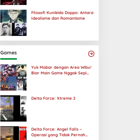
Filosofi Kunikida Doppo: Antara
Idealisme dan Romantisme
Games
Yuk Mabar dengan Area Wibu!
Biar Main Game Nggak Sepi
Lagi!
Delta Force: Xtreme 2
Delta Force: Angel Falls –
Operasi yang Tidak Pernah