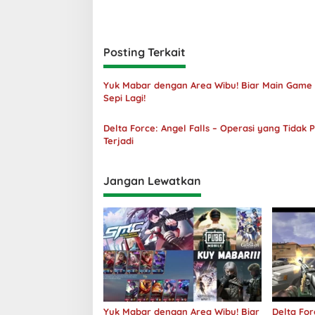
Posting Terkait
Yuk Mabar dengan Area Wibu! Biar Main Game
Sepi Lagi!
Delta Force: Angel Falls – Operasi yang Tidak 
Terjadi
Jangan Lewatkan
Yuk Mabar dengan Area Wibu! Biar
Delta For