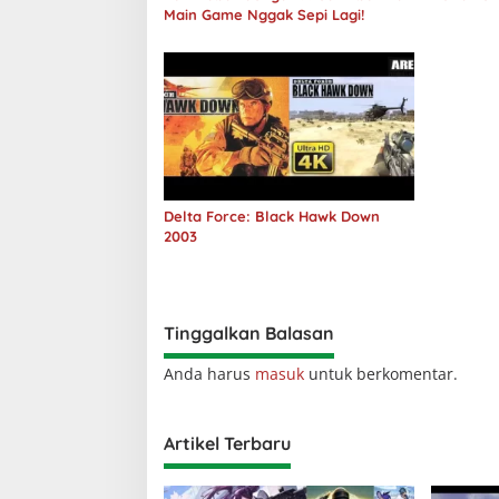
Main Game Nggak Sepi Lagi!
Delta Force: Black Hawk Down
2003
Tinggalkan Balasan
Anda harus
masuk
untuk berkomentar.
Artikel Terbaru