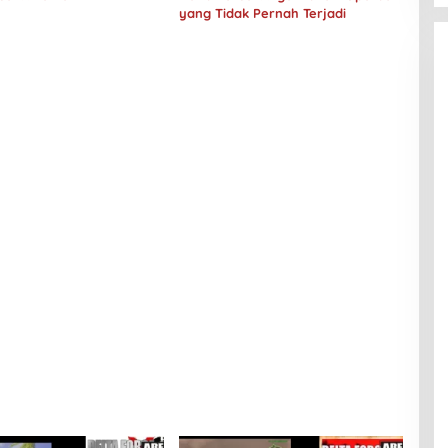
yang Tidak Pernah Terjadi