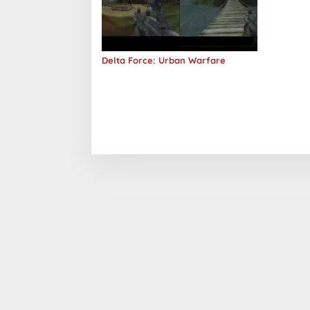
Delta Force: Urban Warfare