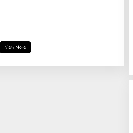
View More