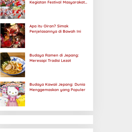
Kegiatan Festival Masyarakat
Jepang
Apa itu Oiran? Simak
Penjelasannya di Bawah Ini
Budaya Ramen di Jepang:
Meresapi Tradisi Lezat
Budaya Kawaii Jepang: Dunia
Menggemaskan yang Populer