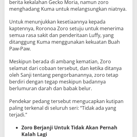
berita kekalahan Gecko Moria, namun zoro
menghadang Kuma untuk melangsungkan niatnya.
Untuk menunjukkan kesetiaannya kepada
kaptennya, Roronoa Zoro setuju untuk menerima
semua rasa sakit dan penderitaan Luffy, yang
ditanggung Kuma menggunakan kekuatan Buah
Paw-Paw.
Meskipun berada di ambang kematian, Zoro
selamat dari cobaan tersebut, dan ketika ditanya
oleh Sanji tentang pengorbanannya, zoro tetap
berdiri dengan tegap meskipun badannya
berlumuran darah dan babak belur.
Pendekar pedang tersebut mengucapkan kutipan
paling terkenal di seluruh seri: “Tidak ada yang
terjadi.”
Zoro Berjanji Untuk Tidak Akan Pernah
Kalah Lagi