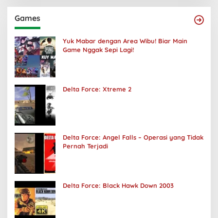
Games
Yuk Mabar dengan Area Wibu! Biar Main
Game Nggak Sepi Lagi!
Delta Force: Xtreme 2
Delta Force: Angel Falls – Operasi yang Tidak
Pernah Terjadi
Delta Force: Black Hawk Down 2003