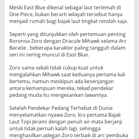
Meski East Blue dikenal sebagai laut terlemah di
One Piece, bukan berarti wilayah tersebut hanya
menjadi rumah bagi bajak laut tingkat rendah saja.
Seperti yang ditunjukkan oleh pertemuan penting
Roronoa Zoro dengan Dracule Mihawk selama Arc
Baratie , beberapa karakter paling tangguh dalam
seri ini sering muncul di East Blue.
Zoro sama sekali tidak cukup kuat untuk
mengalahkan Mihawk saat keduanya pertama kali
bertemu, namun meskipun ada kesenjangan
antara kemampuan mereka, tekad pendekar
pedang muda itu mengesankan lawannya.
Setelah Pendekar Pedang Terhebat di Dunia
menyelamatkan nyawa Zoro, kru pertama Bajak
Laut Topi Jerami dengan penuh air mata berjanji
untuk tidak pernah kalah lagi, sehingga
menghasilkan adegan Zoro terbaik di arc pembuka