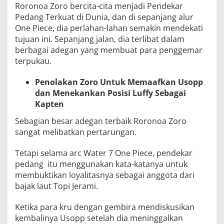
Roronoa Zoro bercita-cita menjadi Pendekar
Pedang Terkuat di Dunia, dan di sepanjang alur
One Piece, dia perlahan-lahan semakin mendekati
tujuan ini. Sepanjang jalan, dia terlibat dalam
berbagai adegan yang membuat para penggemar
terpukau.
Penolakan Zoro Untuk Memaafkan Usopp
dan Menekankan Posisi Luffy Sebagai
Kapten
Sebagian besar adegan terbaik Roronoa Zoro
sangat melibatkan pertarungan.
Tetapi selama arc Water 7 One Piece, pendekar
pedang itu menggunakan kata-katanya untuk
membuktikan loyalitasnya sebagai anggota dari
bajak laut Topi Jerami.
Ketika para kru dengan gembira mendiskusikan
kembalinya Usopp setelah dia meninggalkan