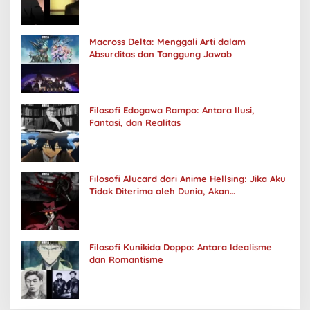
Macross Delta: Menggali Arti dalam
Absurditas dan Tanggung Jawab
Filosofi Edogawa Rampo: Antara Ilusi,
Fantasi, dan Realitas
Filosofi Alucard dari Anime Hellsing: Jika Aku
Tidak Diterima oleh Dunia, Akan
Kuhancurkan Semuanya
Filosofi Kunikida Doppo: Antara Idealisme
dan Romantisme