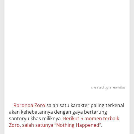
created by areawibu
Roronoa Zoro
salah satu karakter paling terkenal
akan kehebatannya dengan gaya bertarung
santoryu khas miliknya.
Berikut 5 momen terbaik
Zoro, salah satunya “Nothing Happened”
.