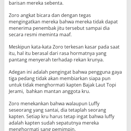
barisan mereka sebenta.
Zoro angkat bicara dan dengan tegas
mengingatkan mereka bahwa mereka tidak dapat
menerima penembak jitu tersebut sampai dia
secara resmi meminta maaf.
Meskipun kata-kata Zoro terkesan kasar pada saat
itu, hal itu berasal dari rasa hormatnya yang
pantang menyerah terhadap rekan krunya.
Adegan ini adalah pengingat bahwa pengguna gaya
tiga pedang tidak akan membiarkan siapa pun
untuk tidak menghormati kapten Bajak Laut Topi
Jerami, bahkan mantan anggota kru.
Zoro menekankan bahwa walaupun Luffy
seseorang yang santai, dia tetaplah seorang
kapten. Setiap kru harus tetap ingat bahwa luffy
adalah kapten sudah sepatutnya mereka
menghormati sang pemimpin.