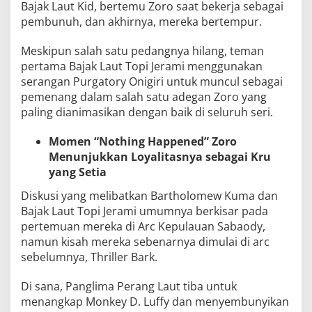
Bajak Laut Kid, bertemu Zoro saat bekerja sebagai
pembunuh, dan akhirnya, mereka bertempur.
Meskipun salah satu pedangnya hilang, teman
pertama Bajak Laut Topi Jerami menggunakan
serangan Purgatory Onigiri untuk muncul sebagai
pemenang dalam salah satu adegan Zoro yang
paling dianimasikan dengan baik di seluruh seri.
Momen “
Nothing Happened” Zoro
Menunjukkan
Loyalitasnya sebagai Kru
yang Setia
Diskusi yang melibatkan Bartholomew Kuma dan
Bajak Laut Topi Jerami umumnya berkisar pada
pertemuan mereka di Arc Kepulauan Sabaody,
namun kisah mereka sebenarnya dimulai di arc
sebelumnya, Thriller Bark.
Di sana, Panglima Perang Laut tiba untuk
menangkap Monkey D. Luffy dan menyembunyikan