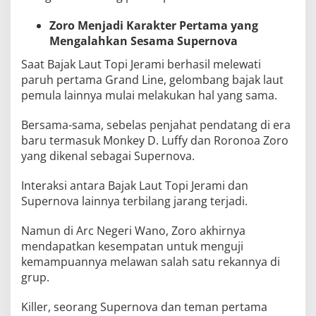
Zoro Menjadi Karakter Pertama yang
Mengalahkan Sesama Supernova
Saat Bajak Laut Topi Jerami berhasil melewati
paruh pertama Grand Line, gelombang bajak laut
pemula lainnya mulai melakukan hal yang sama.
Bersama-sama, sebelas penjahat pendatang di era
baru termasuk Monkey D. Luffy dan Roronoa Zoro
yang dikenal sebagai Supernova.
Interaksi antara Bajak Laut Topi Jerami dan
Supernova lainnya terbilang jarang terjadi.
Namun di Arc Negeri Wano, Zoro akhirnya
mendapatkan kesempatan untuk menguji
kemampuannya melawan salah satu rekannya di
grup.
Killer, seorang Supernova dan teman pertama