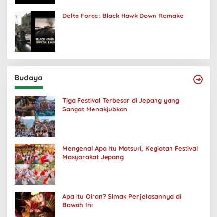
Delta Force: Black Hawk Down Remake
Budaya
Tiga Festival Terbesar di Jepang yang
Sangat Menakjubkan
Mengenal Apa Itu Matsuri, Kegiatan Festival
Masyarakat Jepang
Apa itu Oiran? Simak Penjelasannya di
Bawah Ini