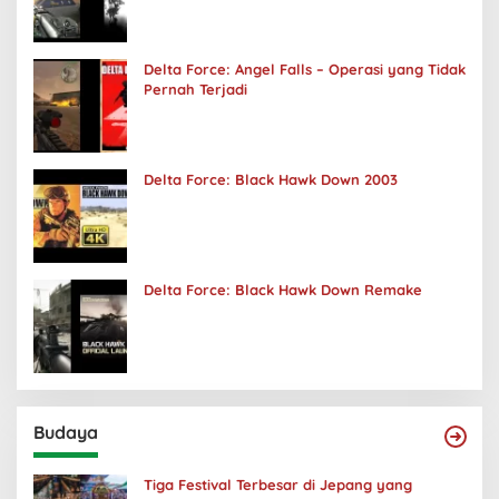
Delta Force: Angel Falls – Operasi yang Tidak
Pernah Terjadi
Delta Force: Black Hawk Down 2003
Delta Force: Black Hawk Down Remake
Budaya
Tiga Festival Terbesar di Jepang yang