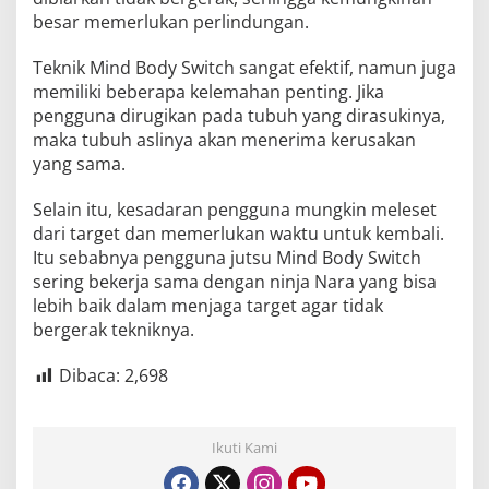
besar memerlukan perlindungan.
Teknik Mind Body Switch sangat efektif, namun juga
memiliki beberapa kelemahan penting. Jika
pengguna dirugikan pada tubuh yang dirasukinya,
maka tubuh aslinya akan menerima kerusakan
yang sama.
Selain itu, kesadaran pengguna mungkin meleset
dari target dan memerlukan waktu untuk kembali.
Itu sebabnya pengguna jutsu Mind Body Switch
sering bekerja sama dengan ninja Nara yang bisa
lebih baik dalam menjaga target agar tidak
bergerak tekniknya.
Dibaca:
2,698
Ikuti Kami