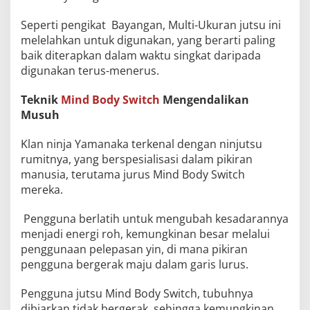
Seperti pengikat Bayangan, Multi-Ukuran jutsu ini
melelahkan untuk digunakan, yang berarti paling
baik diterapkan dalam waktu singkat daripada
digunakan terus-menerus.
Teknik
Mind Body Switch
Mengendalikan
Musuh
Klan ninja Yamanaka terkenal dengan ninjutsu
rumitnya, yang berspesialisasi dalam pikiran
manusia, terutama jurus Mind Body Switch
mereka.
Pengguna berlatih untuk mengubah kesadarannya
menjadi energi roh, kemungkinan besar melalui
penggunaan pelepasan yin, di mana pikiran
pengguna bergerak maju dalam garis lurus.
Pengguna jutsu Mind Body Switch, tubuhnya
dibiarkan tidak bergerak, sehingga kemungkinan