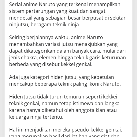
Serial anime Naruto yang terkenal menampilkan
sistem pertarungan yang kuat dan sangat
mendetail yang sebagian besar berpusat di sekitar
ninjutsu, beragam teknik ninja.
Seiring berjalannya waktu, anime Naruto
menambahkan variasi jutsu menakjubkan yang
dapat dikategorikan dalam banyak cara, mulai dari
jenis chakra, elemen hingga teknik garis keturunan
berbeda yang disebut kekkei genkai.
Ada juga kategori hiden jutsu, yang kebetulan
mencakup beberapa teknik paling ikonik Naruto.
Hiden Jutsu tidak turun temurun seperti kekkei
teknik genkai, namun tetap istimewa dan langka
karena hanya diketahui oleh anggota klan atau
keluarga ninja tertentu.
Hal ini menjadikan mereka pseudo-kekkei genkai,
yang merupakan hasil dari latihan yang giat dan