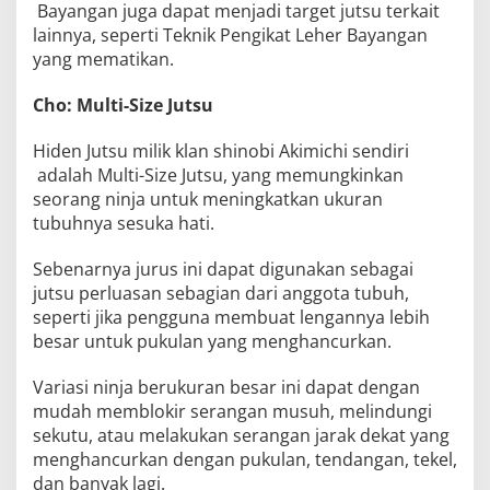
Bayangan juga dapat menjadi target jutsu terkait
lainnya, seperti Teknik Pengikat Leher Bayangan
yang mematikan.
Cho:
Multi-Size Jutsu
Hiden Jutsu milik klan shinobi Akimichi sendiri
adalah Multi-Size Jutsu, yang memungkinkan
seorang ninja untuk meningkatkan ukuran
tubuhnya sesuka hati.
Sebenarnya jurus ini dapat digunakan sebagai
jutsu perluasan sebagian dari anggota tubuh,
seperti jika pengguna membuat lengannya lebih
besar untuk pukulan yang menghancurkan.
Variasi ninja berukuran besar ini dapat dengan
mudah memblokir serangan musuh, melindungi
sekutu, atau melakukan serangan jarak dekat yang
menghancurkan dengan pukulan, tendangan, tekel,
dan banyak lagi.