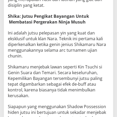
disiplin yang ketat.
Shika: Jutsu
Pengikat Bayangan
Untuk
Membatasi Pergerakan Ninja Musuh
Ini adalah jutsu pelepasan yin yang kuat dan
eksklusif untuk klan Nara. Teknik ini pertama kali
diperkenalkan ketika genin jenius Shikamaru Nara
menggunakannya selama arc turnamen ujian
chunin.
Shikamaru menjebak lawan seperti Kin Tsuchi si
Genin Suara dan Temari. Secara keseluruhan,
Kepemilikan Bayangan tersembunyi jutsu paling
tepat digambarkan sebagai efek de-buff atau
kontrol, karena biasanya tidak menimbulkan
kerusakan.
Siapapun yang menggunakan Shadow Possession
hiden jutsu ini bertujuan untuk sekadar menjebak