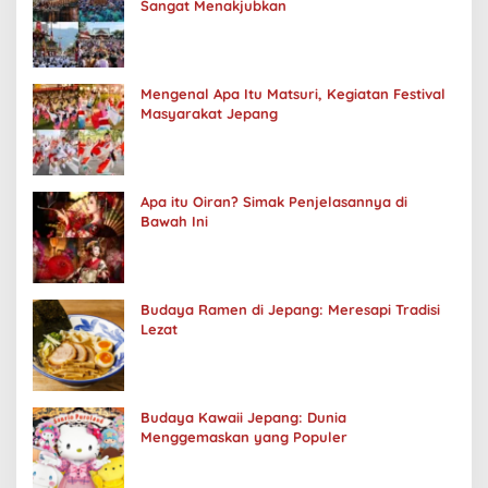
Sangat Menakjubkan
Mengenal Apa Itu Matsuri, Kegiatan Festival
Masyarakat Jepang
Apa itu Oiran? Simak Penjelasannya di
Bawah Ini
Budaya Ramen di Jepang: Meresapi Tradisi
Lezat
Budaya Kawaii Jepang: Dunia
Menggemaskan yang Populer