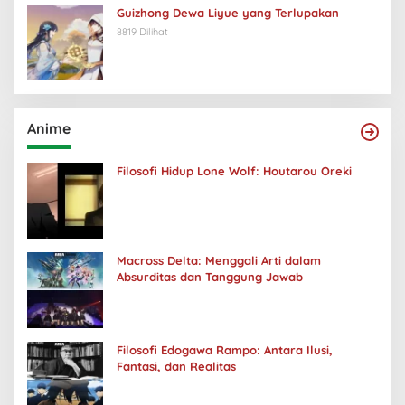
Guizhong Dewa Liyue yang Terlupakan
8819 Dilihat
Anime
Filosofi Hidup Lone Wolf: Houtarou Oreki
Macross Delta: Menggali Arti dalam
Absurditas dan Tanggung Jawab
Filosofi Edogawa Rampo: Antara Ilusi,
Fantasi, dan Realitas