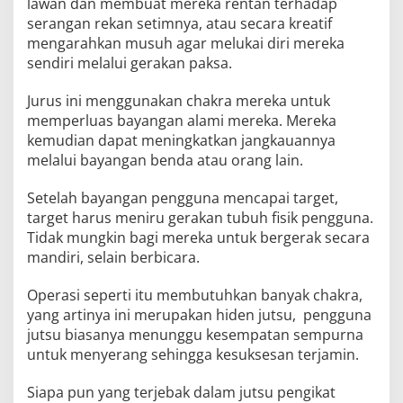
lawan dan membuat mereka rentan terhadap
serangan rekan setimnya, atau secara kreatif
mengarahkan musuh agar melukai diri mereka
sendiri melalui gerakan paksa.
Jurus ini menggunakan chakra mereka untuk
memperluas bayangan alami mereka. Mereka
kemudian dapat meningkatkan jangkauannya
melalui bayangan benda atau orang lain.
Setelah bayangan pengguna mencapai target,
target harus meniru gerakan tubuh fisik pengguna.
Tidak mungkin bagi mereka untuk bergerak secara
mandiri, selain berbicara.
Operasi seperti itu membutuhkan banyak chakra,
yang artinya ini merupakan hiden jutsu, pengguna
jutsu biasanya menunggu kesempatan sempurna
untuk menyerang sehingga kesuksesan terjamin.
Siapa pun yang terjebak dalam jutsu pengikat