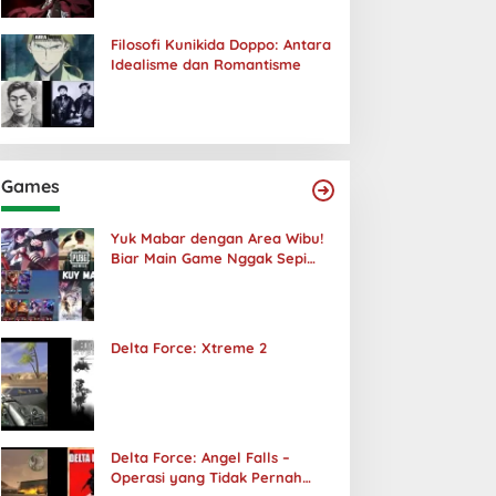
Filosofi Kunikida Doppo: Antara
Idealisme dan Romantisme
Games
Yuk Mabar dengan Area Wibu!
Biar Main Game Nggak Sepi
Lagi!
Delta Force: Xtreme 2
Delta Force: Angel Falls –
Operasi yang Tidak Pernah