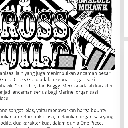
anisasi lain yang juga menimbulkan ancaman besar
 Guild. Cross Guild adalah sebuah organisasi
Mihawk, Crocodile, dan Buggy. Mereka adalah karakter-
enjadi ancaman serius bagi Marine, organisasi
iece.
 yang sangat jelas, yaitu menawarkan harga bounty
bukanlah kelompok biasa, melainkan organisasi yang
dile, dua karakter kuat dalam dunia One Piece.