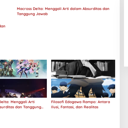
Macross Delta: Menggali Arti dalam Absurditas dan
Tanggung Jawab
dan
elta: Menggali Arti
Filosofi Edogawa Rampo: Antara
surditas dan Tanggung
Ilusi, Fantasi, dan Realitas