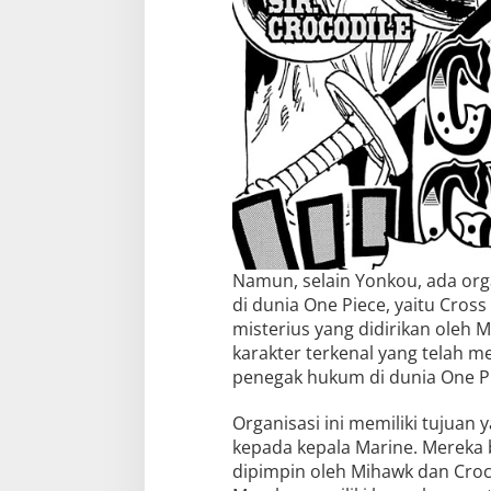
Namun, selain Yonkou, ada org
di dunia One Piece, yaitu Cross
misterius yang didirikan oleh 
karakter terkenal yang telah m
penegak hukum di dunia One P
Organisasi ini memiliki tujuan
kepada kepala Marine. Mereka 
dipimpin oleh Mihawk dan Croco