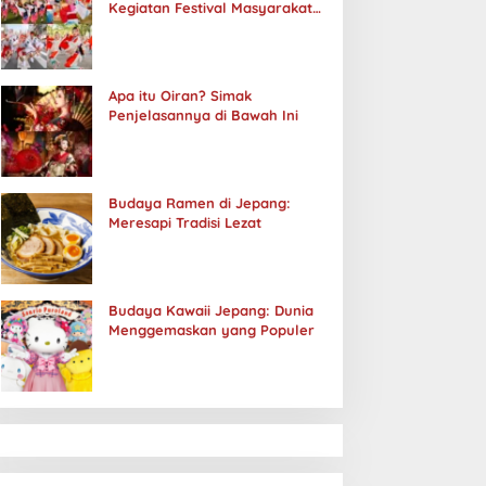
Kegiatan Festival Masyarakat
Jepang
Apa itu Oiran? Simak
Penjelasannya di Bawah Ini
Budaya Ramen di Jepang:
Meresapi Tradisi Lezat
Budaya Kawaii Jepang: Dunia
Menggemaskan yang Populer