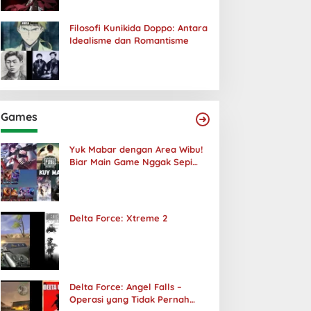
Filosofi Kunikida Doppo: Antara
Idealisme dan Romantisme
Games
Yuk Mabar dengan Area Wibu!
Biar Main Game Nggak Sepi
Lagi!
Delta Force: Xtreme 2
Delta Force: Angel Falls –
Operasi yang Tidak Pernah