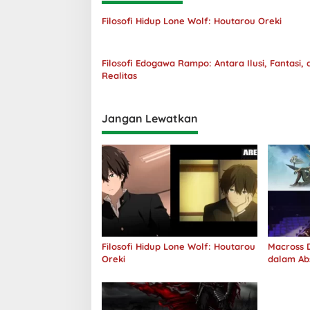
Filosofi Hidup Lone Wolf: Houtarou Oreki
Filosofi Edogawa Rampo: Antara Ilusi, Fantasi, 
Realitas
Jangan Lewatkan
Filosofi Hidup Lone Wolf: Houtarou
Macross D
Oreki
dalam Ab
Jawab