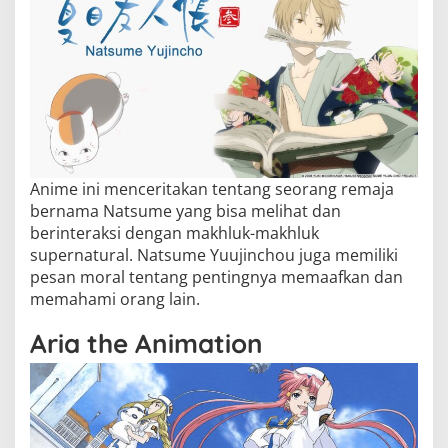
Anime ini menceritakan tentang seorang remaja
bernama Natsume yang bisa melihat dan
berinteraksi dengan makhluk-makhluk
supernatural. Natsume Yuujinchou juga memiliki
pesan moral tentang pentingnya memaafkan dan
memahami orang lain.
Aria the Animation