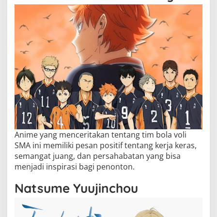
Anime yang menceritakan tentang tim bola voli
SMA ini memiliki pesan positif tentang kerja keras,
semangat juang, dan persahabatan yang bisa
menjadi inspirasi bagi penonton.
Natsume Yuujinchou