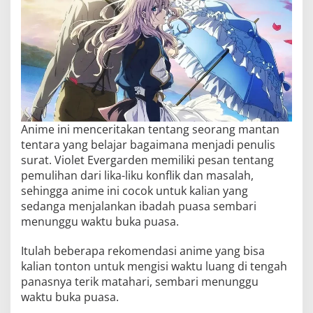
Anime ini menceritakan tentang seorang mantan
tentara yang belajar bagaimana menjadi penulis
surat. Violet Evergarden memiliki pesan tentang
pemulihan dari lika-liku konflik dan masalah,
sehingga anime ini cocok untuk kalian yang
sedanga menjalankan ibadah puasa sembari
menunggu waktu buka puasa.
Itulah beberapa rekomendasi anime yang bisa
kalian tonton untuk mengisi waktu luang di tengah
panasnya terik matahari, sembari menunggu
waktu buka puasa.