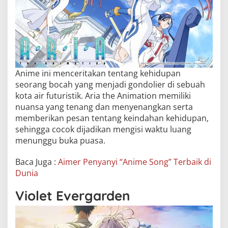
Anime ini menceritakan tentang kehidupan
seorang bocah yang menjadi gondolier di sebuah
kota air futuristik. Aria the Animation memiliki
nuansa yang tenang dan menyenangkan serta
memberikan pesan tentang keindahan kehidupan,
sehingga cocok dijadikan mengisi waktu luang
menunggu buka puasa.
Baca Juga :
Aimer Penyanyi “Anime Song” Terbaik di
Dunia
Violet Evergarden