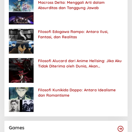
Macross Delta: Menggali Arti dalam
Absurditas dan Tanggung Jawab
Filosofi Edogawa Rampo: Antara Ilusi,
Fantasi, dan Realitas
Filosofi Alucard dari Anime Hellsing: Jika Aku
Tidak Diterima oleh Dunia, Akan
Kuhancurkan Semuanya
Filosofi Kunikida Doppo: Antara Idealisme
dan Romantisme
Games