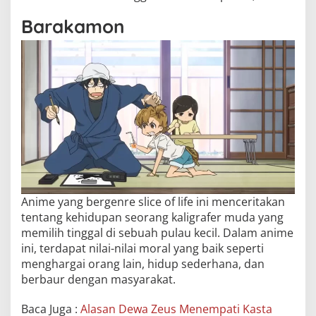
Barakamon
Anime yang bergenre slice of life ini menceritakan
tentang kehidupan seorang kaligrafer muda yang
memilih tinggal di sebuah pulau kecil. Dalam anime
ini, terdapat nilai-nilai moral yang baik seperti
menghargai orang lain, hidup sederhana, dan
berbaur dengan masyarakat.
Baca Juga :
Alasan Dewa Zeus Menempati Kasta