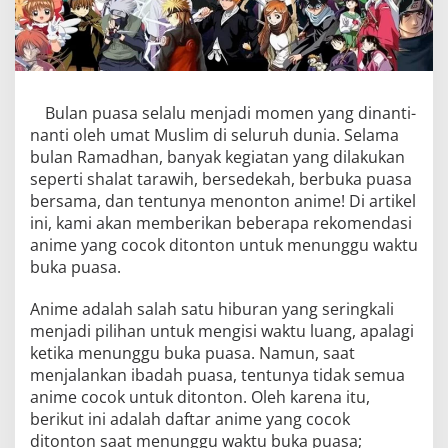
Bulan puasa selalu menjadi momen yang dinanti-
nanti oleh umat Muslim di seluruh dunia. Selama
bulan Ramadhan, banyak kegiatan yang dilakukan
seperti shalat tarawih, bersedekah, berbuka puasa
bersama, dan tentunya menonton anime! Di artikel
ini, kami akan memberikan beberapa rekomendasi
anime yang cocok ditonton untuk menunggu waktu
buka puasa.
Anime adalah salah satu hiburan yang seringkali
menjadi pilihan untuk mengisi waktu luang, apalagi
ketika menunggu buka puasa. Namun, saat
menjalankan ibadah puasa, tentunya tidak semua
anime cocok untuk ditonton. Oleh karena itu,
berikut ini adalah daftar anime yang cocok
ditonton saat menunggu waktu buka puasa;