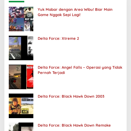
Yuk Mabar dengan Area Wibu! Biar Main
Game Nggak Sepi Lagi!
Delta Force: Xtreme 2
Delta Force: Angel Falls – Operasi yang Tidak
Pernah Terjadi
Delta Force: Black Hawk Down 2003
Delta Force: Black Hawk Down Remake