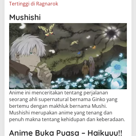
Tertinggi di Ragnarok
Mushishi
Anime ini menceritakan tentang perjalanan
seorang ahli supernatural bernama Ginko yang
bertemu dengan makhluk bernama Mushi.
Mushishi merupakan anime yang tenang dan
penuh makna tentang kehidupan dan keberadaan.
Anime Buka Puasa – Haikyuu!!