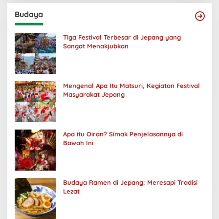
Budaya
Tiga Festival Terbesar di Jepang yang
Sangat Menakjubkan
Mengenal Apa Itu Matsuri, Kegiatan Festival
Masyarakat Jepang
Apa itu Oiran? Simak Penjelasannya di
Bawah Ini
Budaya Ramen di Jepang: Meresapi Tradisi
Lezat