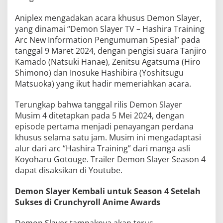
Aniplex mengadakan acara khusus Demon Slayer,
yang dinamai “Demon Slayer TV – Hashira Training
Arc New Information Pengumuman Spesial” pada
tanggal 9 Maret 2024, dengan pengisi suara Tanjiro
Kamado (Natsuki Hanae), Zenitsu Agatsuma (Hiro
Shimono) dan Inosuke Hashibira (Yoshitsugu
Matsuoka) yang ikut hadir memeriahkan acara.
Terungkap bahwa tanggal rilis Demon Slayer
Musim 4 ditetapkan pada 5 Mei 2024, dengan
episode pertama menjadi penayangan perdana
khusus selama satu jam. Musim ini mengadaptasi
alur dari arc “Hashira Training” dari manga asli
Koyoharu Gotouge. Trailer Demon Slayer Season 4
dapat disaksikan di Youtube.
Demon Slayer Kembali untuk Season 4 Setelah
Sukses di Crunchyroll Anime Awards