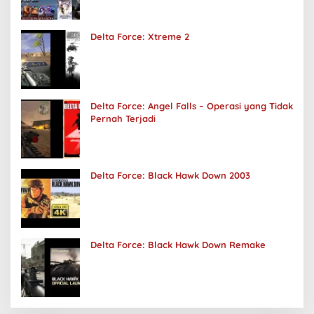
Delta Force: Xtreme 2
Delta Force: Angel Falls – Operasi yang Tidak
Pernah Terjadi
Delta Force: Black Hawk Down 2003
Delta Force: Black Hawk Down Remake