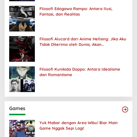
Filosofi Edogawa Rampo: Antara Ilusi,
Fantasi, dan Realitas
Filosofi Alucard dari Anime Hellsing: Jika Aku
Tidak Diterima oleh Dunia, Akan
Kuhancurkan Semuanya
Filosofi Kunikida Doppo: Antara Idealisme
dan Romantisme
Games
Yuk Mabar dengan Area Wibu! Biar Main
Game Nggak Sepi Lagi!