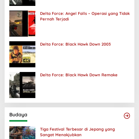
Delta Force: Angel Falls – Operasi yang Tidak
Pernah Terjadi
Delta Force: Black Hawk Down 2003
Delta Force: Black Hawk Down Remake
Budaya
Tiga Festival Terbesar di Jepang yang
Sangat Menakjubkan