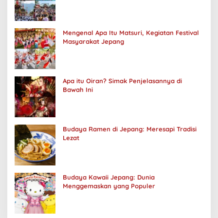
Mengenal Apa Itu Matsuri, Kegiatan Festival
Masyarakat Jepang
Apa itu Oiran? Simak Penjelasannya di
Bawah Ini
Budaya Ramen di Jepang: Meresapi Tradisi
Lezat
Budaya Kawaii Jepang: Dunia
Menggemaskan yang Populer