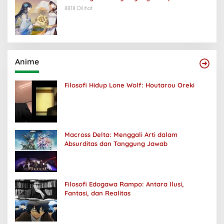
8818 Dilihat
Anime
Filosofi Hidup Lone Wolf: Houtarou Oreki
Macross Delta: Menggali Arti dalam
Absurditas dan Tanggung Jawab
Filosofi Edogawa Rampo: Antara Ilusi,
Fantasi, dan Realitas