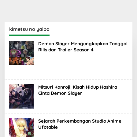
kimetsu no yaiba
Demon Slayer Mengungkapkan Tanggal
Rilis dan Trailer Season 4
Mitsuri Kanroji: Kisah Hidup Hashira
Cinta Demon Slayer
Sejarah Perkembangan Studio Anime
Ufotable