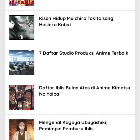
Kisah Hidup Muichiro Tokito sang
Hashira Kabut
7 Daftar Studio Produksi Anime Terbaik
Daftar Iblis Bulan Atas di Anime Kimetsu
No Yaiba
Mengenal Kagaya Ubuyashiki,
Pemimpin Pemburu Iblis