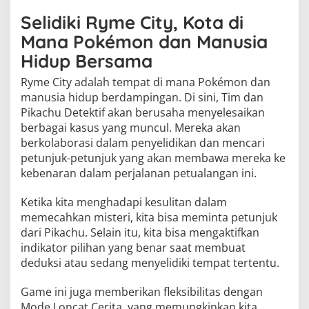
Selidiki Ryme City, Kota di
Mana Pokémon dan Manusia
Hidup Bersama
Ryme City adalah tempat di mana Pokémon dan
manusia hidup berdampingan. Di sini, Tim dan
Pikachu Detektif akan berusaha menyelesaikan
berbagai kasus yang muncul. Mereka akan
berkolaborasi dalam penyelidikan dan mencari
petunjuk-petunjuk yang akan membawa mereka ke
kebenaran dalam perjalanan petualangan ini.
Ketika kita menghadapi kesulitan dalam
memecahkan misteri, kita bisa meminta petunjuk
dari Pikachu. Selain itu, kita bisa mengaktifkan
indikator pilihan yang benar saat membuat
deduksi atau sedang menyelidiki tempat tertentu.
Game ini juga memberikan fleksibilitas dengan
Mode Loncat Cerita, yang memungkinkan kita