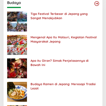
Budaya
Tiga Festival Terbesar di Jepang yang
Sangat Menakjubkan
Mengenal Apa Itu Matsuri, Kegiatan Festival
Masyarakat Jepang
Apa itu Oiran? Simak Penjelasannya di
Bawah Ini
Budaya Ramen di Jepang: Meresapi Tradisi
Lezat