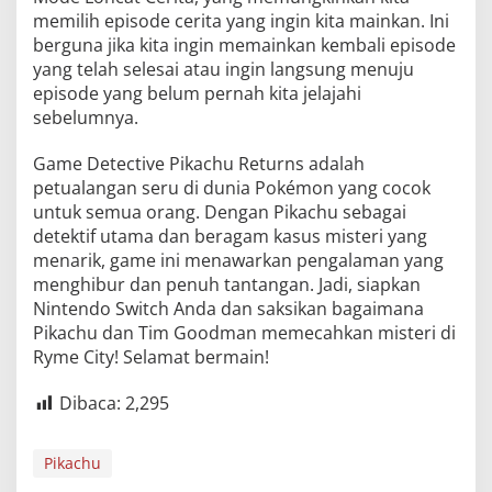
memilih episode cerita yang ingin kita mainkan. Ini
berguna jika kita ingin memainkan kembali episode
yang telah selesai atau ingin langsung menuju
episode yang belum pernah kita jelajahi
sebelumnya.
Game Detective Pikachu Returns adalah
petualangan seru di dunia Pokémon yang cocok
untuk semua orang. Dengan Pikachu sebagai
detektif utama dan beragam kasus misteri yang
menarik, game ini menawarkan pengalaman yang
menghibur dan penuh tantangan. Jadi, siapkan
Nintendo Switch Anda dan saksikan bagaimana
Pikachu dan Tim Goodman memecahkan misteri di
Ryme City! Selamat bermain!
Dibaca:
2,295
Pikachu