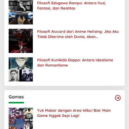
Filosofi Edogawa Rampo: Antara Ilusi,
Fantasi, dan Realitas
Filosofi Alucard dari Anime Hellsing: Jika Aku
Tidak Diterima oleh Dunia, Akan
Kuhancurkan Semuanya
Filosofi Kunikida Doppo: Antara Idealisme
dan Romantisme
Games
Yuk Mabar dengan Area Wibu! Biar Main
Game Nggak Sepi Lagi!