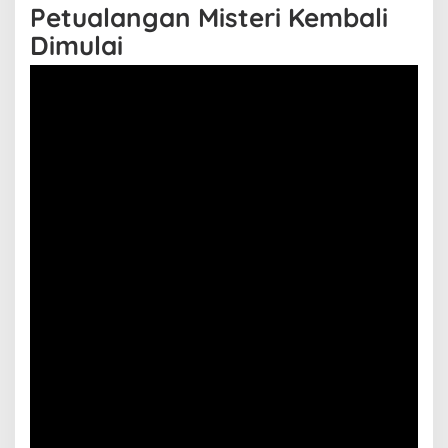
Petualangan Misteri Kembali
Dimulai