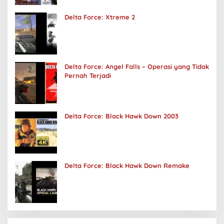
Delta Force: Xtreme 2
Delta Force: Angel Falls – Operasi yang Tidak
Pernah Terjadi
Delta Force: Black Hawk Down 2003
Delta Force: Black Hawk Down Remake