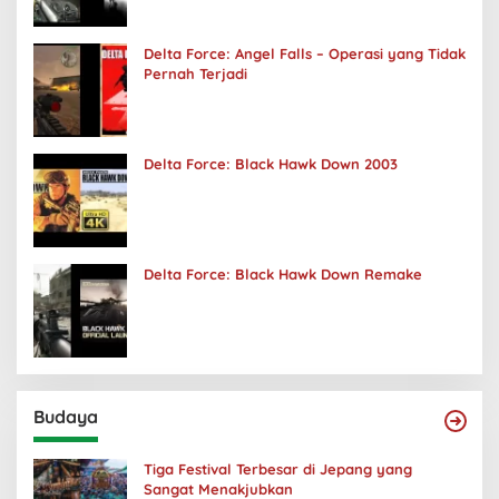
Delta Force: Angel Falls – Operasi yang Tidak
Pernah Terjadi
Delta Force: Black Hawk Down 2003
Delta Force: Black Hawk Down Remake
Budaya
Tiga Festival Terbesar di Jepang yang
Sangat Menakjubkan