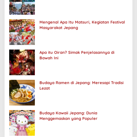
Mengenal Apa Itu Matsuri, Kegiatan Festival
Masyarakat Jepang
Apa itu Oiran? Simak Penjelasannya di
Bawah Ini
Budaya Ramen di Jepang: Meresapi Tradisi
Lezat
Budaya Kawaii Jepang: Dunia
Menggemaskan yang Populer