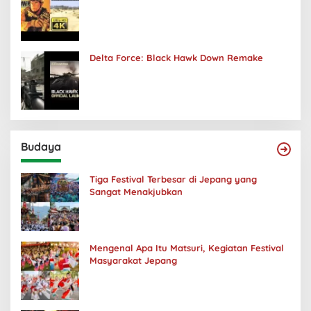
Delta Force: Black Hawk Down Remake
Budaya
Tiga Festival Terbesar di Jepang yang
Sangat Menakjubkan
Mengenal Apa Itu Matsuri, Kegiatan Festival
Masyarakat Jepang