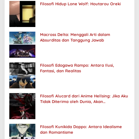
Filosofi Hidup Lone Wolf: Houtarou Oreki
Macross Delta: Menggali Arti dalam
Absurditas dan Tanggung Jawab
Filosofi Edogawa Rampo: Antara Ilusi,
Fantasi, dan Realitas
Filosofi Alucard dari Anime Hellsing: Jika Aku
Tidak Diterima oleh Dunia, Akan
Kuhancurkan Semuanya
Filosofi Kunikida Doppo: Antara Idealisme
dan Romantisme