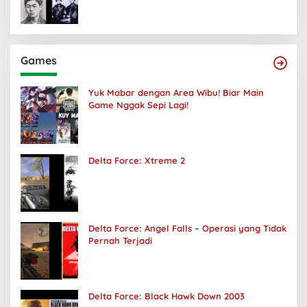
Games
Yuk Mabar dengan Area Wibu! Biar Main
Game Nggak Sepi Lagi!
Delta Force: Xtreme 2
Delta Force: Angel Falls – Operasi yang Tidak
Pernah Terjadi
Delta Force: Black Hawk Down 2003