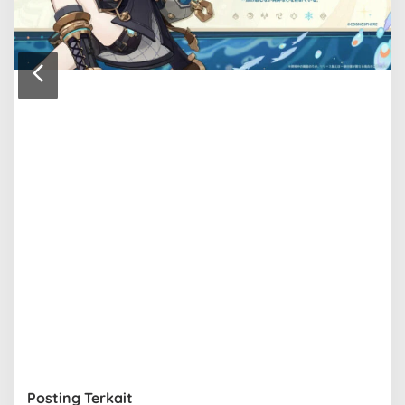
Posting Terkait