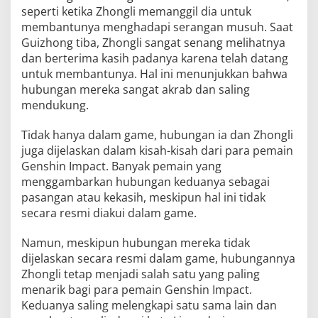
seperti ketika Zhongli memanggil dia untuk
membantunya menghadapi serangan musuh. Saat
Guizhong tiba, Zhongli sangat senang melihatnya
dan berterima kasih padanya karena telah datang
untuk membantunya. Hal ini menunjukkan bahwa
hubungan mereka sangat akrab dan saling
mendukung.
Tidak hanya dalam game, hubungan ia dan Zhongli
juga dijelaskan dalam kisah-kisah dari para pemain
Genshin Impact. Banyak pemain yang
menggambarkan hubungan keduanya sebagai
pasangan atau kekasih, meskipun hal ini tidak
secara resmi diakui dalam game.
Namun, meskipun hubungan mereka tidak
dijelaskan secara resmi dalam game, hubungannya
Zhongli tetap menjadi salah satu yang paling
menarik bagi para pemain Genshin Impact.
Keduanya saling melengkapi satu sama lain dan