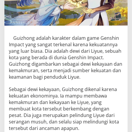
Guizhong adalah karakter dalam game Genshin
Impact yang sangat terkenal karena kekuatannya
yang luar biasa. Dia adalah dewi dari Liyue, sebuah
kota yang berada di dunia Genshin Impact.
Guizhong digambarkan sebagai dewi kekayaan dan
kemakmuran, serta menjadi sumber kekuatan dan
keamanan bagi penduduk Liyue.
Sebagai dewi kekayaan, Guizhong dikenal karena
kekuatan ekonominya. Ia mampu membawa
kemakmuran dan kekayaan ke Liyue, yang
membuat kota tersebut berkembang dengan
pesat. Dia juga merupakan pelindung Liyue dari
serangan musuh, dan selalu siap melindungi kota
tersebut dari ancaman apapun.