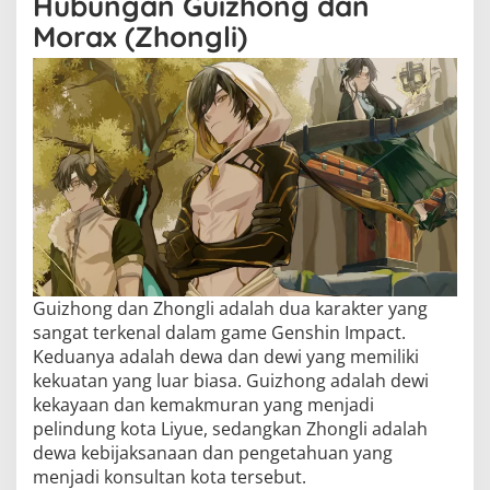
Hubungan Guizhong dan
Morax (Zhongli)
Guizhong dan Zhongli adalah dua karakter yang
sangat terkenal dalam game Genshin Impact.
Keduanya adalah dewa dan dewi yang memiliki
kekuatan yang luar biasa. Guizhong adalah dewi
kekayaan dan kemakmuran yang menjadi
pelindung kota Liyue, sedangkan Zhongli adalah
dewa kebijaksanaan dan pengetahuan yang
menjadi konsultan kota tersebut.