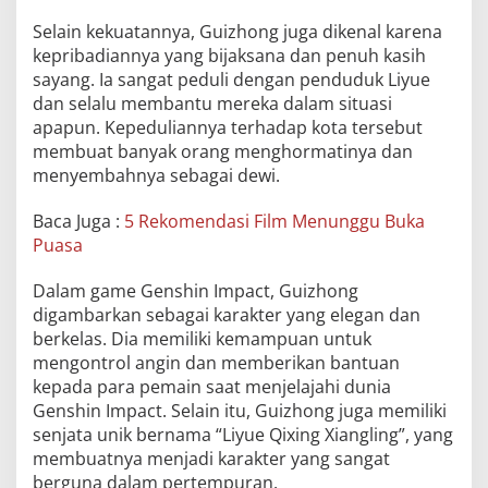
Selain kekuatannya, Guizhong juga dikenal karena
kepribadiannya yang bijaksana dan penuh kasih
sayang. Ia sangat peduli dengan penduduk Liyue
dan selalu membantu mereka dalam situasi
apapun. Kepeduliannya terhadap kota tersebut
membuat banyak orang menghormatinya dan
menyembahnya sebagai dewi.
Baca Juga :
5 Rekomendasi Film Menunggu Buka
Puasa
Dalam game Genshin Impact, Guizhong
digambarkan sebagai karakter yang elegan dan
berkelas. Dia memiliki kemampuan untuk
mengontrol angin dan memberikan bantuan
kepada para pemain saat menjelajahi dunia
Genshin Impact. Selain itu, Guizhong juga memiliki
senjata unik bernama “Liyue Qixing Xiangling”, yang
membuatnya menjadi karakter yang sangat
berguna dalam pertempuran.