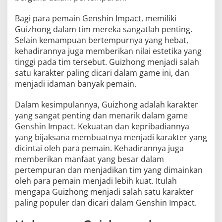
Bagi para pemain Genshin Impact, memiliki
Guizhong dalam tim mereka sangatlah penting.
Selain kemampuan bertempurnya yang hebat,
kehadirannya juga memberikan nilai estetika yang
tinggi pada tim tersebut. Guizhong menjadi salah
satu karakter paling dicari dalam game ini, dan
menjadi idaman banyak pemain.
Dalam kesimpulannya, Guizhong adalah karakter
yang sangat penting dan menarik dalam game
Genshin Impact. Kekuatan dan kepribadiannya
yang bijaksana membuatnya menjadi karakter yang
dicintai oleh para pemain. Kehadirannya juga
memberikan manfaat yang besar dalam
pertempuran dan menjadikan tim yang dimainkan
oleh para pemain menjadi lebih kuat. Itulah
mengapa Guizhong menjadi salah satu karakter
paling populer dan dicari dalam Genshin Impact.