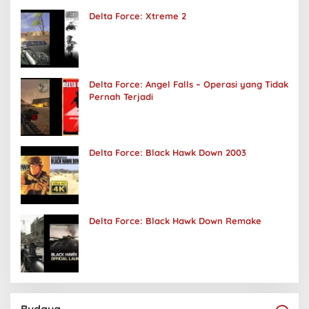
Delta Force: Xtreme 2
Delta Force: Angel Falls – Operasi yang Tidak
Pernah Terjadi
Delta Force: Black Hawk Down 2003
Delta Force: Black Hawk Down Remake
Budaya