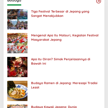
Tiga Festival Terbesar di Jepang yang
Sangat Menakjubkan
Mengenal Apa Itu Matsuri, Kegiatan Festival
Masyarakat Jepang
Apa itu Oiran? Simak Penjelasannya di
Bawah Ini
Budaya Ramen di Jepang: Meresapi Tradisi
Lezat
Budaya Kawaii Jepang: Dunia