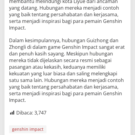
membantu melindungi kota Liyue dari ancaman
yang datang. Hubungan mereka menjadi contoh
yang baik tentang persahabatan dan kerjasama,
serta menjadi inspirasi bagi para pemain Genshin
Impact.
Dalam kesimpulannya, hubungan Guizhong dan
Zhongli di dalam game Genshin Impact sangat erat
dan penuh kasih sayang. Meskipun hubungan
mereka tidak dijelaskan secara resmi sebagai
pasangan atau kekasih, keduanya memiliki
kekuatan yang luar biasa dan saling melengkapi
satu sama lain. Hubungan mereka menjadi contoh
yang baik tentang persahabatan dan kerjasama,
serta menjadi inspirasi bagi para pemain Genshin
Impact.
Dibaca:
3,747
genshin impact