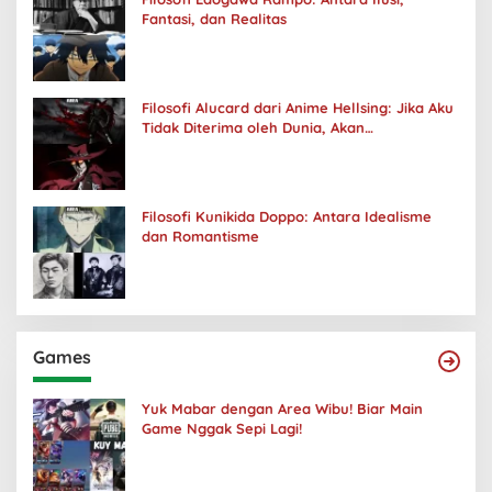
Fantasi, dan Realitas
Filosofi Alucard dari Anime Hellsing: Jika Aku
Tidak Diterima oleh Dunia, Akan
Kuhancurkan Semuanya
Filosofi Kunikida Doppo: Antara Idealisme
dan Romantisme
Games
Yuk Mabar dengan Area Wibu! Biar Main
Game Nggak Sepi Lagi!