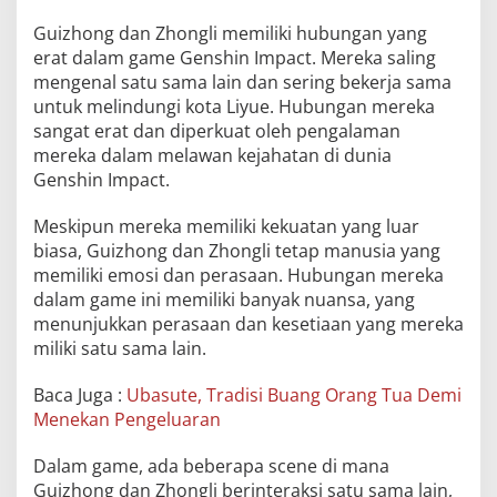
Guizhong dan Zhongli memiliki hubungan yang
erat dalam game Genshin Impact. Mereka saling
mengenal satu sama lain dan sering bekerja sama
untuk melindungi kota Liyue. Hubungan mereka
sangat erat dan diperkuat oleh pengalaman
mereka dalam melawan kejahatan di dunia
Genshin Impact.
Meskipun mereka memiliki kekuatan yang luar
biasa, Guizhong dan Zhongli tetap manusia yang
memiliki emosi dan perasaan. Hubungan mereka
dalam game ini memiliki banyak nuansa, yang
menunjukkan perasaan dan kesetiaan yang mereka
miliki satu sama lain.
Baca Juga :
Ubasute, Tradisi Buang Orang Tua Demi
Menekan Pengeluaran
Dalam game, ada beberapa scene di mana
Guizhong dan Zhongli berinteraksi satu sama lain,