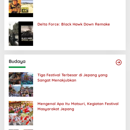
Delta Force: Black Hawk Down Remake
Budaya
Tiga Festival Terbesar di Jepang yang
Sangat Menakjubkan
Mengenal Apa Itu Matsuri, Kegiatan Festival
Masyarakat Jepang