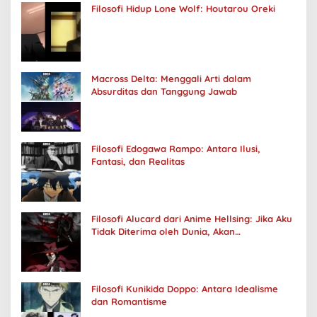
Filosofi Hidup Lone Wolf: Houtarou Oreki
Macross Delta: Menggali Arti dalam
Absurditas dan Tanggung Jawab
Filosofi Edogawa Rampo: Antara Ilusi,
Fantasi, dan Realitas
Filosofi Alucard dari Anime Hellsing: Jika Aku
Tidak Diterima oleh Dunia, Akan
Kuhancurkan Semuanya
Filosofi Kunikida Doppo: Antara Idealisme
dan Romantisme