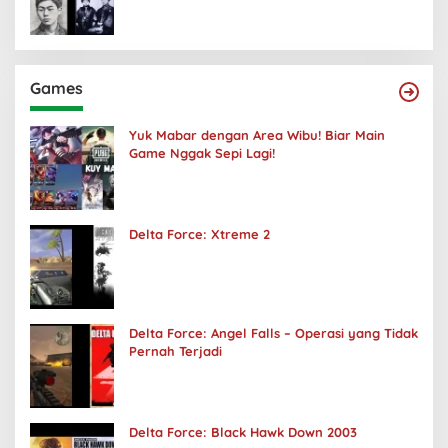
Games
Yuk Mabar dengan Area Wibu! Biar Main
Game Nggak Sepi Lagi!
Delta Force: Xtreme 2
Delta Force: Angel Falls – Operasi yang Tidak
Pernah Terjadi
Delta Force: Black Hawk Down 2003