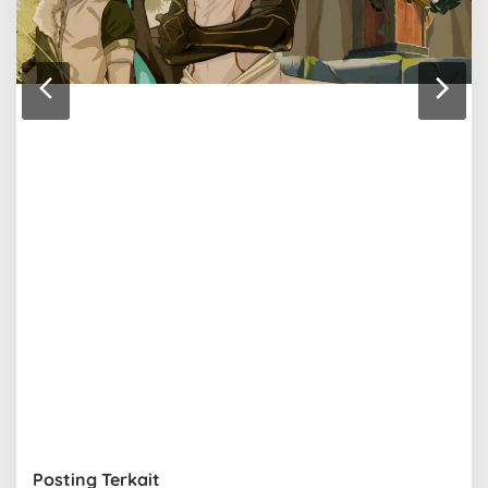
Posting Terkait