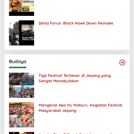
Delta Force: Black Hawk Down Remake
Budaya
Tiga Festival Terbesar di Jepang yang
Sangat Menakjubkan
Mengenal Apa Itu Matsuri, Kegiatan Festival
Masyarakat Jepang