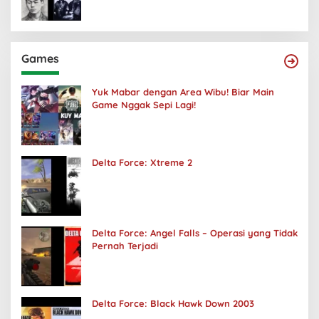
Games
Yuk Mabar dengan Area Wibu! Biar Main
Game Nggak Sepi Lagi!
Delta Force: Xtreme 2
Delta Force: Angel Falls – Operasi yang Tidak
Pernah Terjadi
Delta Force: Black Hawk Down 2003