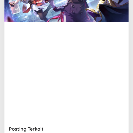
Posting Terkait