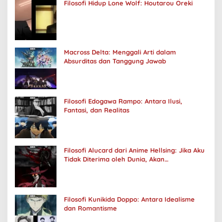
Filosofi Hidup Lone Wolf: Houtarou Oreki
Macross Delta: Menggali Arti dalam
Absurditas dan Tanggung Jawab
Filosofi Edogawa Rampo: Antara Ilusi,
Fantasi, dan Realitas
Filosofi Alucard dari Anime Hellsing: Jika Aku
Tidak Diterima oleh Dunia, Akan
Kuhancurkan Semuanya
Filosofi Kunikida Doppo: Antara Idealisme
dan Romantisme