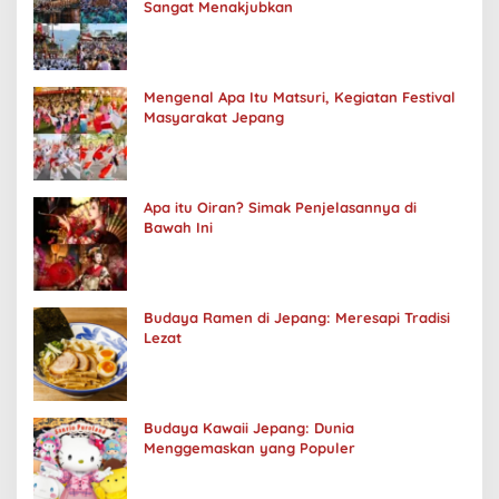
Sangat Menakjubkan
Mengenal Apa Itu Matsuri, Kegiatan Festival
Masyarakat Jepang
Apa itu Oiran? Simak Penjelasannya di
Bawah Ini
Budaya Ramen di Jepang: Meresapi Tradisi
Lezat
Budaya Kawaii Jepang: Dunia
Menggemaskan yang Populer