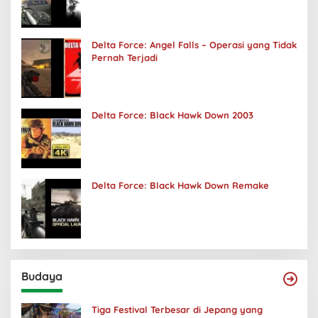
Delta Force: Angel Falls – Operasi yang Tidak
Pernah Terjadi
Delta Force: Black Hawk Down 2003
Delta Force: Black Hawk Down Remake
Budaya
Tiga Festival Terbesar di Jepang yang