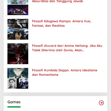
Absurditas dan Tanggung Jawab
Filosofi Edogawa Rampo: Antara Ilusi,
Fantasi, dan Realitas
Filosofi Alucard dari Anime Hellsing: Jika Aku
Tidak Diterima oleh Dunia, Akan
Kuhancurkan Semuanya
Filosofi Kunikida Doppo: Antara Idealisme
dan Romantisme
Games