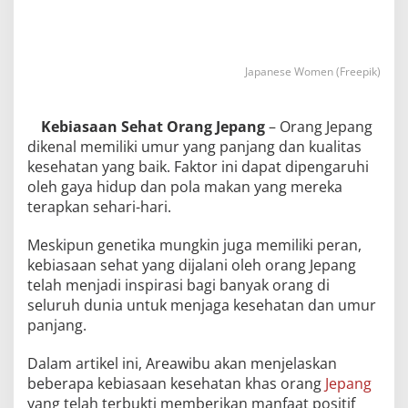
Japanese Women (Freepik)
Kebiasaan Sehat Orang Jepang
– Orang Jepang
dikenal memiliki umur yang panjang dan kualitas
kesehatan yang baik. Faktor ini dapat dipengaruhi
oleh gaya hidup dan pola makan yang mereka
terapkan sehari-hari.
Meskipun genetika mungkin juga memiliki peran,
kebiasaan sehat yang dijalani oleh orang Jepang
telah menjadi inspirasi bagi banyak orang di
seluruh dunia untuk menjaga kesehatan dan umur
panjang.
Dalam artikel ini, Areawibu akan menjelaskan
beberapa kebiasaan kesehatan khas orang
Jepang
yang telah terbukti memberikan manfaat positif