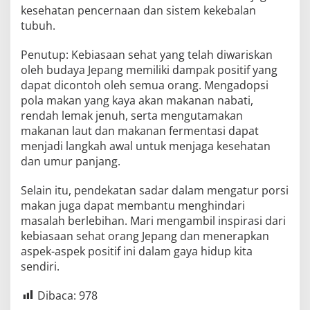
kesehatan pencernaan dan sistem kekebalan
tubuh.
Penutup: Kebiasaan sehat yang telah diwariskan
oleh budaya Jepang memiliki dampak positif yang
dapat dicontoh oleh semua orang. Mengadopsi
pola makan yang kaya akan makanan nabati,
rendah lemak jenuh, serta mengutamakan
makanan laut dan makanan fermentasi dapat
menjadi langkah awal untuk menjaga kesehatan
dan umur panjang.
Selain itu, pendekatan sadar dalam mengatur porsi
makan juga dapat membantu menghindari
masalah berlebihan. Mari mengambil inspirasi dari
kebiasaan sehat orang Jepang dan menerapkan
aspek-aspek positif ini dalam gaya hidup kita
sendiri.
Dibaca:
978