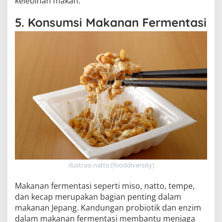
kelebihan makan.
5. Konsumsi Makanan Fermentasi
Ilustrasi natto (fooddiversity)
Makanan fermentasi seperti miso, natto, tempe,
dan kecap merupakan bagian penting dalam
makanan Jepang. Kandungan probiotik dan enzim
dalam makanan fermentasi membantu menjaga