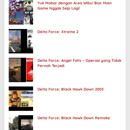
Yuk Mabar dengan Area Wibu! Biar Main
Game Nggak Sepi Lagi!
Delta Force: Xtreme 2
Delta Force: Angel Falls – Operasi yang Tidak
Pernah Terjadi
Delta Force: Black Hawk Down 2003
Delta Force: Black Hawk Down Remake