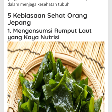
dalam menjaga kesehatan tubuh.
5 Kebiasaan Sehat Orang
Jepang
1. Mengonsumsi Rumput Laut
yang Kaya Nutrisi