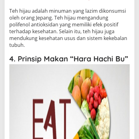
Teh hijau adalah minuman yang lazim dikonsumsi
oleh orang Jepang. Teh hijau mengandung
polifenol antioksidan yang memiliki efek positif
terhadap kesehatan. Selain itu, teh hijau juga
mendukung kesehatan usus dan sistem kekebalan
tubuh.
4. Prinsip Makan “Hara Hachi Bu”