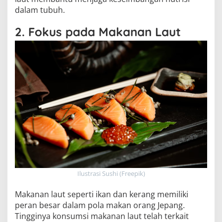
dalam tubuh.
2. Fokus pada Makanan Laut
Ilustrasi Sushi (Freepik)
Makanan laut seperti ikan dan kerang memiliki
peran besar dalam pola makan orang Jepang.
Tingginya konsumsi makanan laut telah terkait