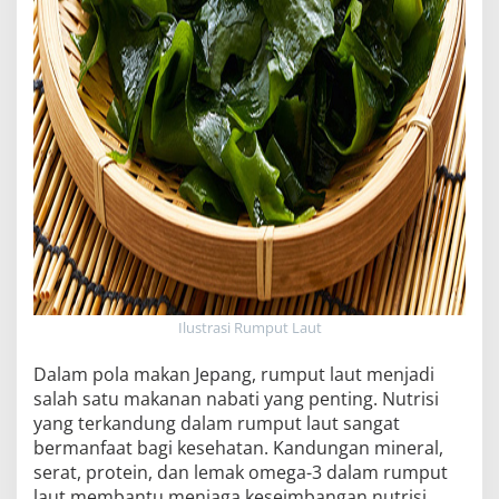
Ilustrasi Rumput Laut
Dalam pola makan Jepang, rumput laut menjadi
salah satu makanan nabati yang penting. Nutrisi
yang terkandung dalam rumput laut sangat
bermanfaat bagi kesehatan. Kandungan mineral,
serat, protein, dan lemak omega-3 dalam rumput
laut membantu menjaga keseimbangan nutrisi