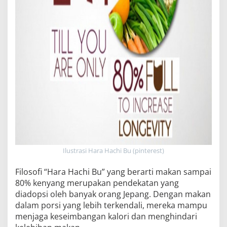
Ilustrasi Hara Hachi Bu (pinterest)
Filosofi “Hara Hachi Bu” yang berarti makan sampai
80% kenyang merupakan pendekatan yang
diadopsi oleh banyak orang Jepang. Dengan makan
dalam porsi yang lebih terkendali, mereka mampu
menjaga keseimbangan kalori dan menghindari