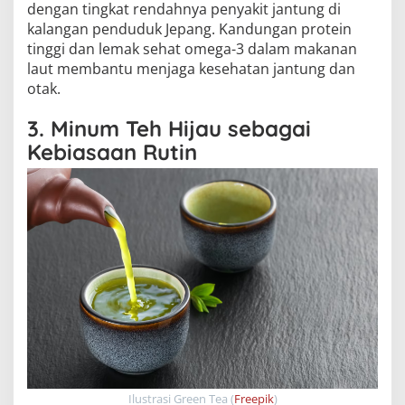
dengan tingkat rendahnya penyakit jantung di
kalangan penduduk Jepang. Kandungan protein
tinggi dan lemak sehat omega-3 dalam makanan
laut membantu menjaga kesehatan jantung dan
otak.
3. Minum Teh Hijau sebagai
Kebiasaan Rutin
Ilustrasi Green Tea (
Freepik
)