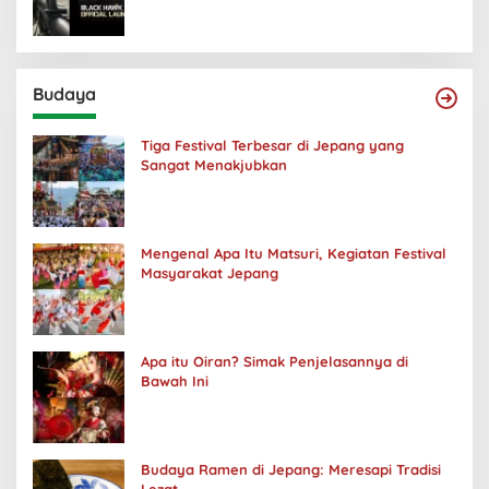
Budaya
Tiga Festival Terbesar di Jepang yang
Sangat Menakjubkan
Mengenal Apa Itu Matsuri, Kegiatan Festival
Masyarakat Jepang
Apa itu Oiran? Simak Penjelasannya di
Bawah Ini
Budaya Ramen di Jepang: Meresapi Tradisi