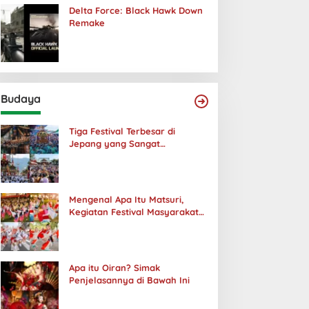
Delta Force: Black Hawk Down
Remake
Budaya
Tiga Festival Terbesar di
Jepang yang Sangat
Menakjubkan
Mengenal Apa Itu Matsuri,
Kegiatan Festival Masyarakat
Jepang
Apa itu Oiran? Simak
Penjelasannya di Bawah Ini