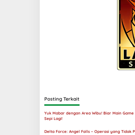
Posting Terkait
Yuk Mabar dengan Area Wibu! Biar Main Game
Sepi Lagi!
Delta Force: Angel Falls – Operasi yang Tidak 