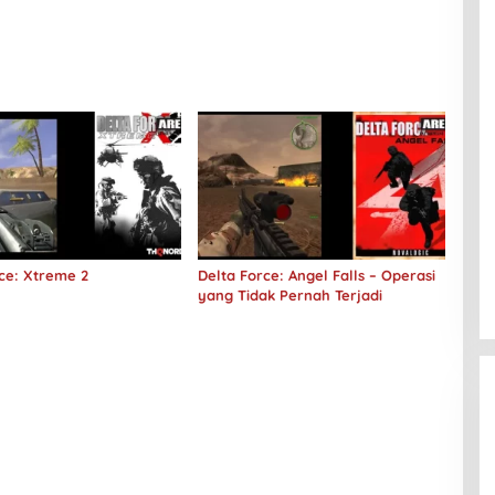
ce: Xtreme 2
Delta Force: Angel Falls – Operasi
yang Tidak Pernah Terjadi