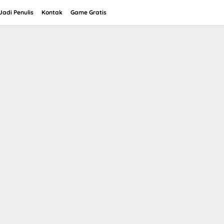
adi Penulis
Kontak
Game Gratis