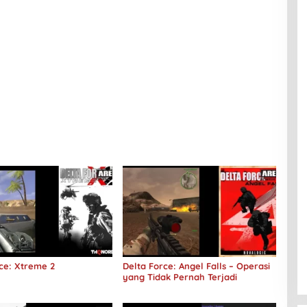
ce: Xtreme 2
Delta Force: Angel Falls – Operasi
yang Tidak Pernah Terjadi