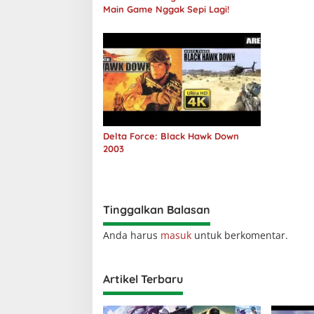
Main Game Nggak Sepi Lagi!
Delta Force: Black Hawk Down
2003
Tinggalkan Balasan
Anda harus
masuk
untuk berkomentar.
Artikel Terbaru