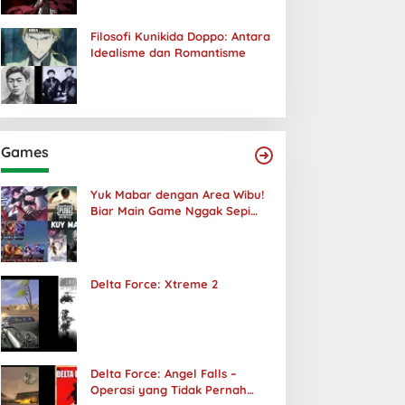
Filosofi Kunikida Doppo: Antara
Idealisme dan Romantisme
Games
Yuk Mabar dengan Area Wibu!
Biar Main Game Nggak Sepi
Lagi!
Delta Force: Xtreme 2
Delta Force: Angel Falls –
Operasi yang Tidak Pernah