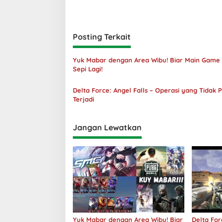
Posting Terkait
Yuk Mabar dengan Area Wibu! Biar Main Game
Sepi Lagi!
Delta Force: Angel Falls – Operasi yang Tidak 
Terjadi
Jangan Lewatkan
Yuk Mabar dengan Area Wibu! Biar
Delta For