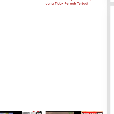
yang Tidak Pernah Terjadi