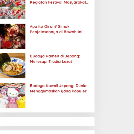
Kegiatan Festival Masyarakat
Jepang
Apa itu Oiran? Simak
Penjelasannya di Bawah Ini
Budaya Ramen di Jepang:
Meresapi Tradisi Lezat
Budaya Kawaii Jepang: Dunia
Menggemaskan yang Populer