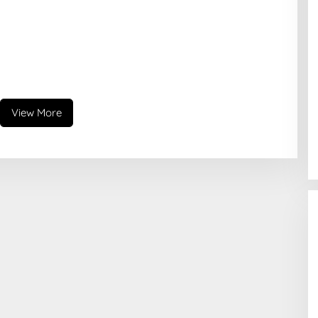
View More