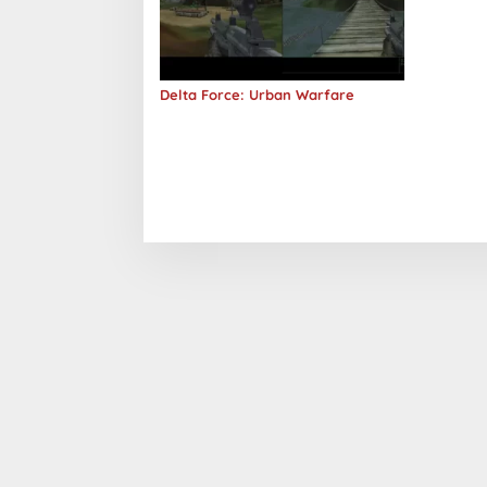
Delta Force: Urban Warfare