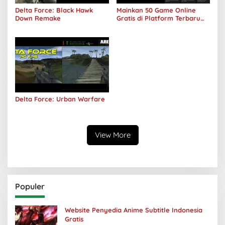
Delta Force: Black Hawk
Mainkan 50 Game Online
Down Remake
Gratis di Platform Terbaru
Areawibu
Delta Force: Urban Warfare
View More
Populer
Website Penyedia Anime Subtitle Indonesia
Gratis