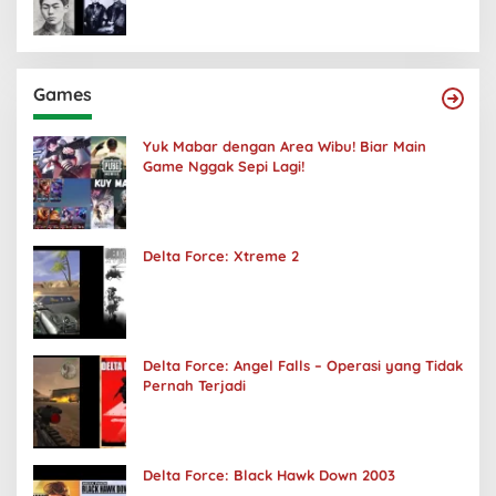
Games
Yuk Mabar dengan Area Wibu! Biar Main
Game Nggak Sepi Lagi!
Delta Force: Xtreme 2
Delta Force: Angel Falls – Operasi yang Tidak
Pernah Terjadi
Delta Force: Black Hawk Down 2003