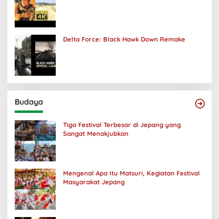
Delta Force: Black Hawk Down Remake
Budaya
Tiga Festival Terbesar di Jepang yang
Sangat Menakjubkan
Mengenal Apa Itu Matsuri, Kegiatan Festival
Masyarakat Jepang