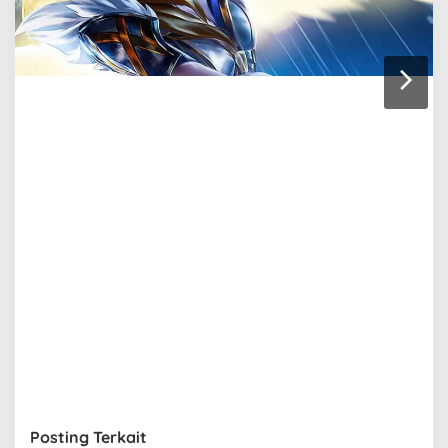
Posting Terkait