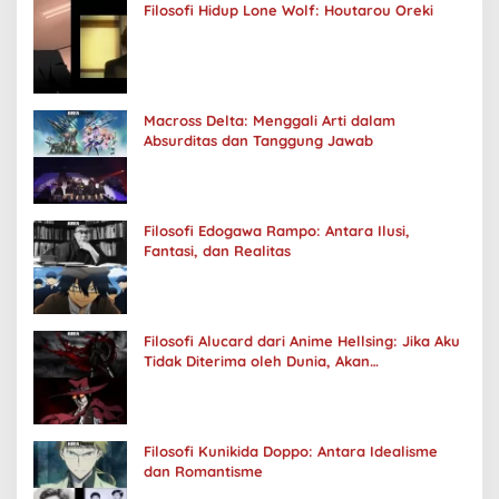
Filosofi Hidup Lone Wolf: Houtarou Oreki
Macross Delta: Menggali Arti dalam
Absurditas dan Tanggung Jawab
Filosofi Edogawa Rampo: Antara Ilusi,
Fantasi, dan Realitas
Filosofi Alucard dari Anime Hellsing: Jika Aku
Tidak Diterima oleh Dunia, Akan
Kuhancurkan Semuanya
Filosofi Kunikida Doppo: Antara Idealisme
dan Romantisme