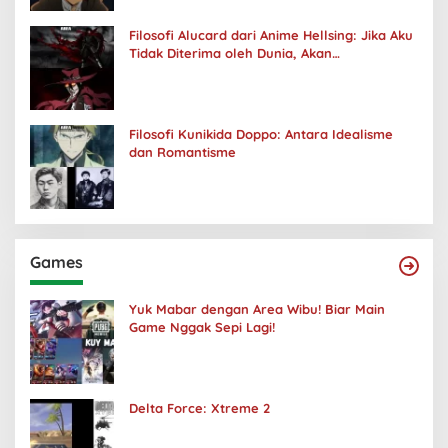
Filosofi Alucard dari Anime Hellsing: Jika Aku
Tidak Diterima oleh Dunia, Akan
Kuhancurkan Semuanya
Filosofi Kunikida Doppo: Antara Idealisme
dan Romantisme
Games
Yuk Mabar dengan Area Wibu! Biar Main
Game Nggak Sepi Lagi!
Delta Force: Xtreme 2