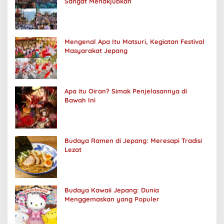
Sangat Menakjubkan
Mengenal Apa Itu Matsuri, Kegiatan Festival
Masyarakat Jepang
Apa itu Oiran? Simak Penjelasannya di
Bawah Ini
Budaya Ramen di Jepang: Meresapi Tradisi
Lezat
Budaya Kawaii Jepang: Dunia
Menggemaskan yang Populer