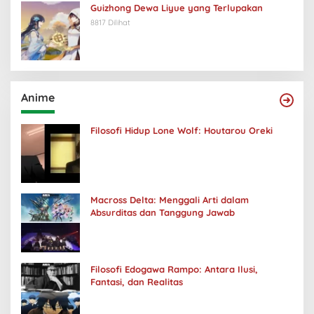
Guizhong Dewa Liyue yang Terlupakan
8817 Dilihat
Anime
Filosofi Hidup Lone Wolf: Houtarou Oreki
Macross Delta: Menggali Arti dalam
Absurditas dan Tanggung Jawab
Filosofi Edogawa Rampo: Antara Ilusi,
Fantasi, dan Realitas