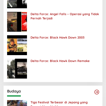
Delta Force: Angel Falls – Operasi yang Tidak
Pernah Terjadi
Delta Force: Black Hawk Down 2003
Delta Force: Black Hawk Down Remake
Budaya
Tiga Festival Terbesar di Jepang yang