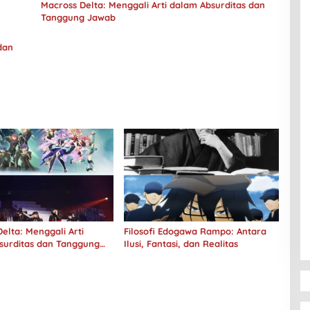
Macross Delta: Menggali Arti dalam Absurditas dan
Tanggung Jawab
dan
elta: Menggali Arti
Filosofi Edogawa Rampo: Antara
surditas dan Tanggung
Ilusi, Fantasi, dan Realitas