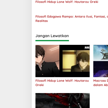
Filosofi Hidup Lone Wolf: Houtarou Oreki
Filosofi Edogawa Rampo: Antara Ilusi, Fantasi, 
Realitas
Jangan Lewatkan
Filosofi Hidup Lone Wolf: Houtarou
Macross D
Oreki
dalam Ab
Jawab