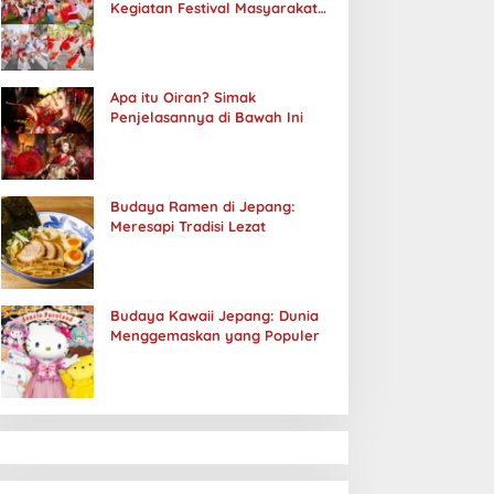
Kegiatan Festival Masyarakat
Jepang
Apa itu Oiran? Simak
Penjelasannya di Bawah Ini
Budaya Ramen di Jepang:
Meresapi Tradisi Lezat
Budaya Kawaii Jepang: Dunia
Menggemaskan yang Populer