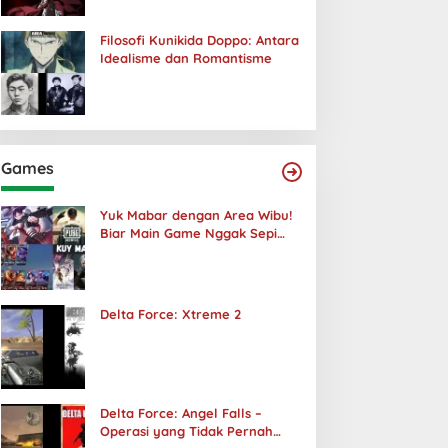
Filosofi Kunikida Doppo: Antara
Idealisme dan Romantisme
Games
Yuk Mabar dengan Area Wibu!
Biar Main Game Nggak Sepi
Lagi!
Delta Force: Xtreme 2
Delta Force: Angel Falls –
Operasi yang Tidak Pernah