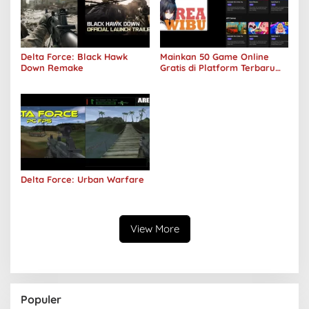
Delta Force: Black Hawk
Mainkan 50 Game Online
Down Remake
Gratis di Platform Terbaru
Areawibu
Delta Force: Urban Warfare
View More
Populer