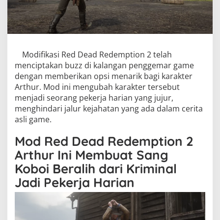
Modifikasi Red Dead Redemption 2 telah
menciptakan buzz di kalangan penggemar game
dengan memberikan opsi menarik bagi karakter
Arthur. Mod ini mengubah karakter tersebut
menjadi seorang pekerja harian yang jujur,
menghindari jalur kejahatan yang ada dalam cerita
asli game.
Mod Red Dead Redemption 2
Arthur Ini Membuat Sang
Koboi Beralih dari Kriminal
Jadi Pekerja Harian