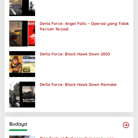
Delta Force: Angel Falls – Operasi yang Tidak
Pernah Terjadi
Delta Force: Black Hawk Down 2003
Delta Force: Black Hawk Down Remake
Budaya