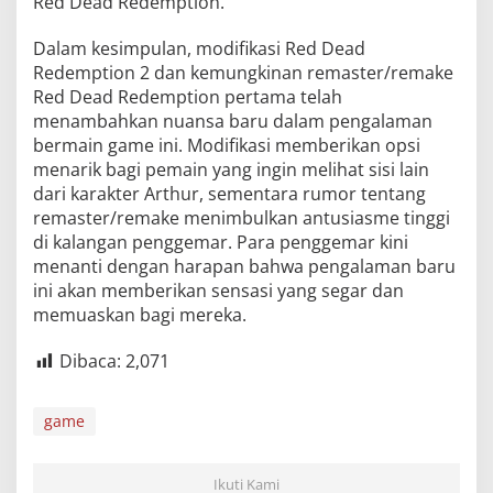
Red Dead Redemption.
Dalam kesimpulan, modifikasi Red Dead
Redemption 2 dan kemungkinan remaster/remake
Red Dead Redemption pertama telah
menambahkan nuansa baru dalam pengalaman
bermain game ini. Modifikasi memberikan opsi
menarik bagi pemain yang ingin melihat sisi lain
dari karakter Arthur, sementara rumor tentang
remaster/remake menimbulkan antusiasme tinggi
di kalangan penggemar. Para penggemar kini
menanti dengan harapan bahwa pengalaman baru
ini akan memberikan sensasi yang segar dan
memuaskan bagi mereka.
Dibaca:
2,071
game
Ikuti Kami