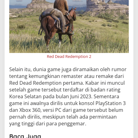
Red Dead Redemption 2
Selain itu, dunia game juga diramaikan oleh rumor
tentang kemungkinan remaster atau remake dari
Red Dead Redemption pertama. Kabar ini muncul
setelah game tersebut terdaftar di badan rating
Korea Selatan pada bulan Juni 2023. Sementara
game ini awalnya dirilis untuk konsol PlayStation 3
dan Xbox 360, versi PC dari game tersebut belum
pernah dirilis, meskipun telah ada permintaan
yang tinggi dari para penggemar.
Baca Juga