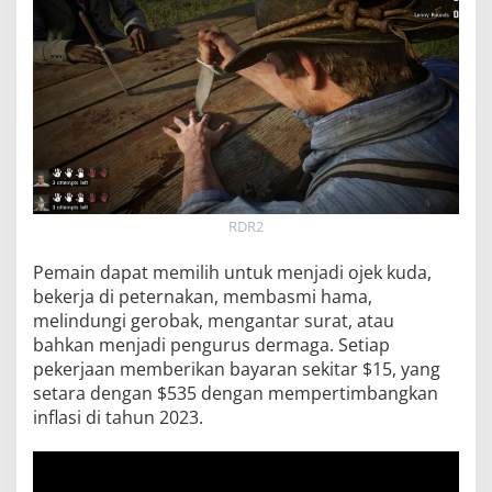
RDR2
Pemain dapat memilih untuk menjadi ojek kuda,
bekerja di peternakan, membasmi hama,
melindungi gerobak, mengantar surat, atau
bahkan menjadi pengurus dermaga. Setiap
pekerjaan memberikan bayaran sekitar $15, yang
setara dengan $535 dengan mempertimbangkan
inflasi di tahun 2023.