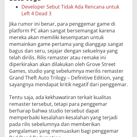
Developer Sebut Tidak Ada Rencana untuk
Left 4 Dead 3
Jika rumor ini benar, para penggemar game di
platform PC akan sangat bersemangat karena
mereka akan memiliki kesempatan untuk
memainkan game pertama yang dianggap sangat
bagus dan seru, sejajar dengan sekuelnya yang
telah dirilis. Rilis remaster atau remake ini
diperkirakan akan dilakukan oleh Grove Street
Games, studio yang sebelumnya merilis remaster
Grand Theft Auto Trilogy – Definitive Edition, yang
sayangnya mendapat kritik negatif dari penggemar.
Tentu saja, ada kekhawatiran terkait kualitas
remaster tersebut, tetapi para penggemar
berharap bahwa studio tersebut dapat
memperbaiki kesalahan-kesalahan yang terjadi
pada rilis sebelumnya dan memberikan
pengalaman yang memuaskan bagi penggemar