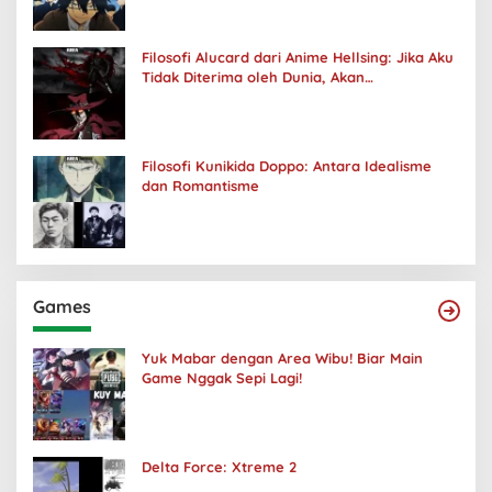
Filosofi Alucard dari Anime Hellsing: Jika Aku
Tidak Diterima oleh Dunia, Akan
Kuhancurkan Semuanya
Filosofi Kunikida Doppo: Antara Idealisme
dan Romantisme
Games
Yuk Mabar dengan Area Wibu! Biar Main
Game Nggak Sepi Lagi!
Delta Force: Xtreme 2