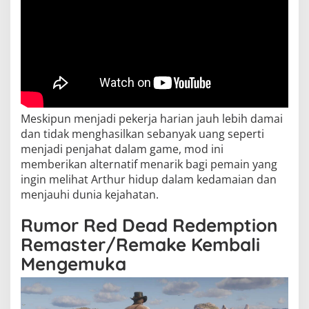
Meskipun menjadi pekerja harian jauh lebih damai
dan tidak menghasilkan sebanyak uang seperti
menjadi penjahat dalam game, mod ini
memberikan alternatif menarik bagi pemain yang
ingin melihat Arthur hidup dalam kedamaian dan
menjauhi dunia kejahatan.
Rumor Red Dead Redemption
Remaster/Remake Kembali
Mengemuka