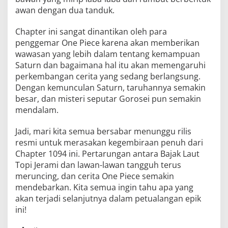
awan dengan dua tanduk.
Chapter ini sangat dinantikan oleh para
penggemar One Piece karena akan memberikan
wawasan yang lebih dalam tentang kemampuan
Saturn dan bagaimana hal itu akan memengaruhi
perkembangan cerita yang sedang berlangsung.
Dengan kemunculan Saturn, taruhannya semakin
besar, dan misteri seputar Gorosei pun semakin
mendalam.
Jadi, mari kita semua bersabar menunggu rilis
resmi untuk merasakan kegembiraan penuh dari
Chapter 1094 ini. Pertarungan antara Bajak Laut
Topi Jerami dan lawan-lawan tangguh terus
meruncing, dan cerita One Piece semakin
mendebarkan. Kita semua ingin tahu apa yang
akan terjadi selanjutnya dalam petualangan epik
ini!