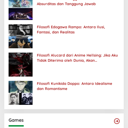
Absurditas dan Tanggung Jawab
Filosofi Edogawa Rampo: Antara Ilusi,
Fantasi, dan Realitas
Filosofi Alucard dari Anime Hellsing: Jika Aku
Tidak Diterima oleh Dunia, Akan
Kuhancurkan Semuanya
Filosofi Kunikida Doppo: Antara Idealisme
dan Romantisme
Games