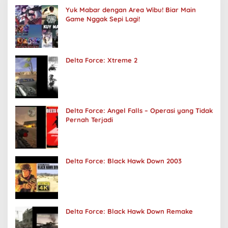
Yuk Mabar dengan Area Wibu! Biar Main
Game Nggak Sepi Lagi!
Delta Force: Xtreme 2
Delta Force: Angel Falls – Operasi yang Tidak
Pernah Terjadi
Delta Force: Black Hawk Down 2003
Delta Force: Black Hawk Down Remake