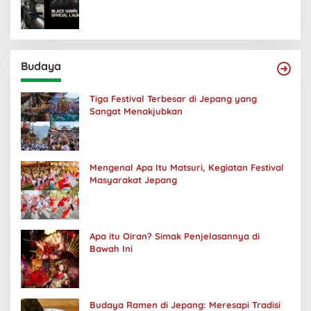
Budaya
Tiga Festival Terbesar di Jepang yang
Sangat Menakjubkan
Mengenal Apa Itu Matsuri, Kegiatan Festival
Masyarakat Jepang
Apa itu Oiran? Simak Penjelasannya di
Bawah Ini
Budaya Ramen di Jepang: Meresapi Tradisi