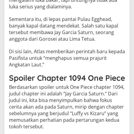
luka serius yang dialaminya.
Sementara itu, di lepas pantai Pulau Egghead,
banyak kapal datang mendekat. Salah satu kapal
tersebut membawa Jay Garcia Saturn, seorang
anggota dari Gorosei atau Lima Tetua.
Di sisi lain, Atlas memberikan perintah baru kepada
Pasifista untuk “menghapus semua prajurit
Angkatan Laut.”
Spoiler Chapter 1094 One Piece
Berdasarkan spoiler untuk One Piece chapter 1094,
judul chapter ini adalah “Jay Garcia Saturn.” Dari
judul ini, kita bisa menyimpulkan bahwa fokus
cerita akan ada pada Saturn, mirip dengan chapter
sebelumnya yang berjudul “Luffy vs Kizaru” yang
memusatkan perhatian pada pertarungan kedua
tokoh tersebut.