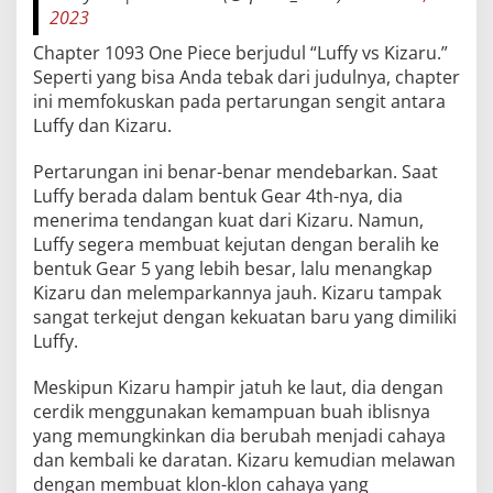
2023
Chapter 1093 One Piece berjudul “Luffy vs Kizaru.”
Seperti yang bisa Anda tebak dari judulnya, chapter
ini memfokuskan pada pertarungan sengit antara
Luffy dan Kizaru.
Pertarungan ini benar-benar mendebarkan. Saat
Luffy berada dalam bentuk Gear 4th-nya, dia
menerima tendangan kuat dari Kizaru. Namun,
Luffy segera membuat kejutan dengan beralih ke
bentuk Gear 5 yang lebih besar, lalu menangkap
Kizaru dan melemparkannya jauh. Kizaru tampak
sangat terkejut dengan kekuatan baru yang dimiliki
Luffy.
Meskipun Kizaru hampir jatuh ke laut, dia dengan
cerdik menggunakan kemampuan buah iblisnya
yang memungkinkan dia berubah menjadi cahaya
dan kembali ke daratan. Kizaru kemudian melawan
dengan membuat klon-klon cahaya yang