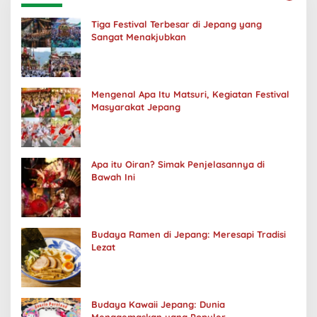
Tiga Festival Terbesar di Jepang yang
Sangat Menakjubkan
Mengenal Apa Itu Matsuri, Kegiatan Festival
Masyarakat Jepang
Apa itu Oiran? Simak Penjelasannya di
Bawah Ini
Budaya Ramen di Jepang: Meresapi Tradisi
Lezat
Budaya Kawaii Jepang: Dunia