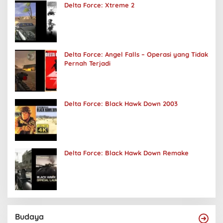
Delta Force: Xtreme 2
Delta Force: Angel Falls – Operasi yang Tidak
Pernah Terjadi
Delta Force: Black Hawk Down 2003
Delta Force: Black Hawk Down Remake
Budaya