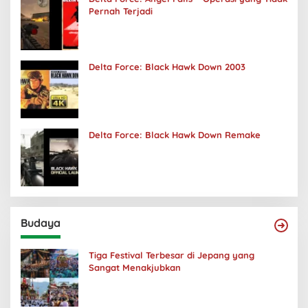
Pernah Terjadi
Delta Force: Black Hawk Down 2003
Delta Force: Black Hawk Down Remake
Budaya
Tiga Festival Terbesar di Jepang yang
Sangat Menakjubkan