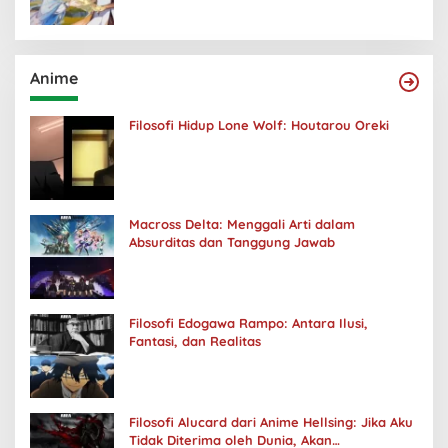
Anime
Filosofi Hidup Lone Wolf: Houtarou Oreki
Macross Delta: Menggali Arti dalam
Absurditas dan Tanggung Jawab
Filosofi Edogawa Rampo: Antara Ilusi,
Fantasi, dan Realitas
Filosofi Alucard dari Anime Hellsing: Jika Aku
Tidak Diterima oleh Dunia, Akan