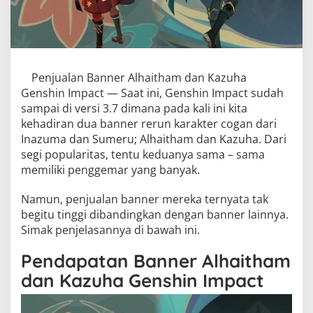
Penjualan Banner Alhaitham dan Kazuha
Genshin Impact — Saat ini, Genshin Impact sudah
sampai di versi 3.7 dimana pada kali ini kita
kehadiran dua banner rerun karakter cogan dari
Inazuma dan Sumeru; Alhaitham dan Kazuha. Dari
segi popularitas, tentu keduanya sama – sama
memiliki penggemar yang banyak.
Namun, penjualan banner mereka ternyata tak
begitu tinggi dibandingkan dengan banner lainnya.
Simak penjelasannya di bawah ini.
Pendapatan Banner Alhaitham
dan Kazuha Genshin Impact