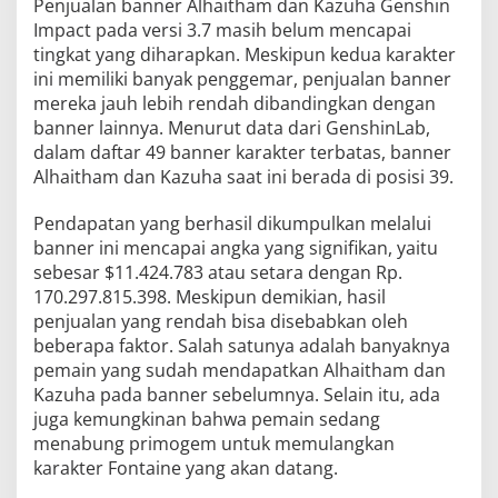
Penjualan banner Alhaitham dan Kazuha Genshin
Impact pada versi 3.7 masih belum mencapai
tingkat yang diharapkan. Meskipun kedua karakter
ini memiliki banyak penggemar, penjualan banner
mereka jauh lebih rendah dibandingkan dengan
banner lainnya. Menurut data dari GenshinLab,
dalam daftar 49 banner karakter terbatas, banner
Alhaitham dan Kazuha saat ini berada di posisi 39.
Pendapatan yang berhasil dikumpulkan melalui
banner ini mencapai angka yang signifikan, yaitu
sebesar $11.424.783 atau setara dengan Rp.
170.297.815.398. Meskipun demikian, hasil
penjualan yang rendah bisa disebabkan oleh
beberapa faktor. Salah satunya adalah banyaknya
pemain yang sudah mendapatkan Alhaitham dan
Kazuha pada banner sebelumnya. Selain itu, ada
juga kemungkinan bahwa pemain sedang
menabung primogem untuk memulangkan
karakter Fontaine yang akan datang.