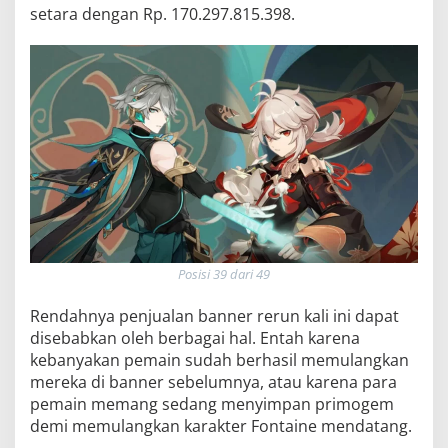
setara dengan Rp. 170.297.815.398.
Posisi 39 dari 49
Rendahnya penjualan banner rerun kali ini dapat
disebabkan oleh berbagai hal. Entah karena
kebanyakan pemain sudah berhasil memulangkan
mereka di banner sebelumnya, atau karena para
pemain memang sedang menyimpan primogem
demi memulangkan karakter Fontaine mendatang.