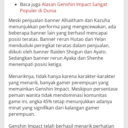
Baca juga
Alasan Genshin Impact Sangat
Populer di Dunia
Meski penjualan banner Alhaitham dan Kazuha
menunjukkan performa yang mengecewakan, ada
beberapa banner lain yang berhasil mencapai
posisi teratas. Banner rerun Hutao dan Yelan
menduduki peringkat teratas dalam penjualan,
diikuti oleh banner Raiden Shogun dan Ayato.
Sedangkan banner rerun Ayaka dan Shenhe
menempati posisi ketiga.
Menariknya, tidak hanya karena karakter-karakter
yang menarik, banyak gamer perempuan yang
memainkan Genshin Impact. Meskipun persentase
pemain wanita tidak mendominasi komunitas
game ini, angka 45% tetap menunjukkan adanya
minat yang signifikan dari kalangan gamer
perempuan.
Genshin Impact telah berhasil menarik perhatian