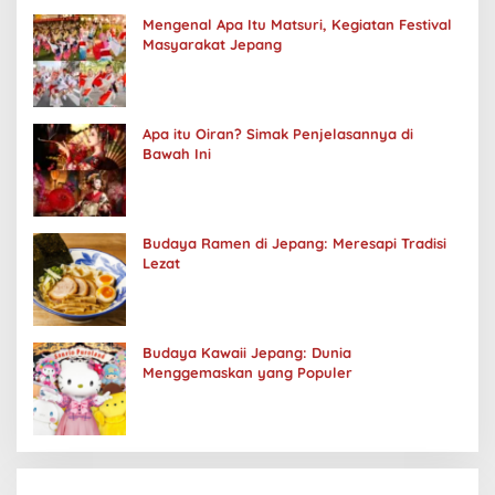
Mengenal Apa Itu Matsuri, Kegiatan Festival
Masyarakat Jepang
Apa itu Oiran? Simak Penjelasannya di
Bawah Ini
Budaya Ramen di Jepang: Meresapi Tradisi
Lezat
Budaya Kawaii Jepang: Dunia
Menggemaskan yang Populer