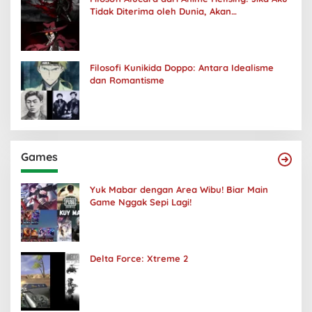
Tidak Diterima oleh Dunia, Akan
Kuhancurkan Semuanya
Filosofi Kunikida Doppo: Antara Idealisme
dan Romantisme
Games
Yuk Mabar dengan Area Wibu! Biar Main
Game Nggak Sepi Lagi!
Delta Force: Xtreme 2