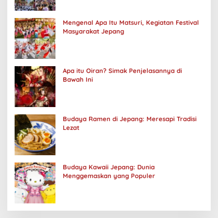
Mengenal Apa Itu Matsuri, Kegiatan Festival
Masyarakat Jepang
Apa itu Oiran? Simak Penjelasannya di
Bawah Ini
Budaya Ramen di Jepang: Meresapi Tradisi
Lezat
Budaya Kawaii Jepang: Dunia
Menggemaskan yang Populer