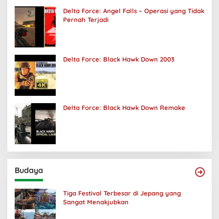
Delta Force: Angel Falls – Operasi yang Tidak
Pernah Terjadi
Delta Force: Black Hawk Down 2003
Delta Force: Black Hawk Down Remake
Budaya
Tiga Festival Terbesar di Jepang yang
Sangat Menakjubkan