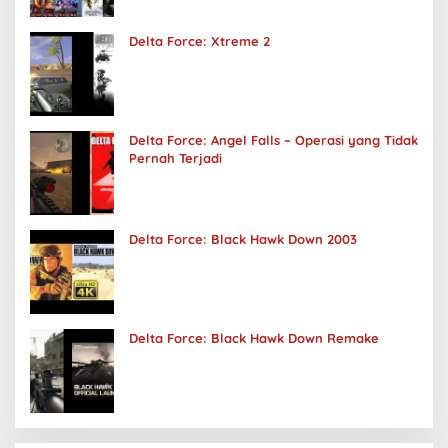
Delta Force: Xtreme 2
Delta Force: Angel Falls – Operasi yang Tidak
Pernah Terjadi
Delta Force: Black Hawk Down 2003
Delta Force: Black Hawk Down Remake