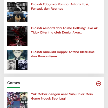
Filosofi Edogawa Rampo: Antara Ilusi,
Fantasi, dan Realitas
Filosofi Alucard dari Anime Hellsing: Jika Aku
Tidak Diterima oleh Dunia, Akan
Kuhancurkan Semuanya
Filosofi Kunikida Doppo: Antara Idealisme
dan Romantisme
Games
Yuk Mabar dengan Area Wibu! Biar Main
Game Nggak Sepi Lagi!