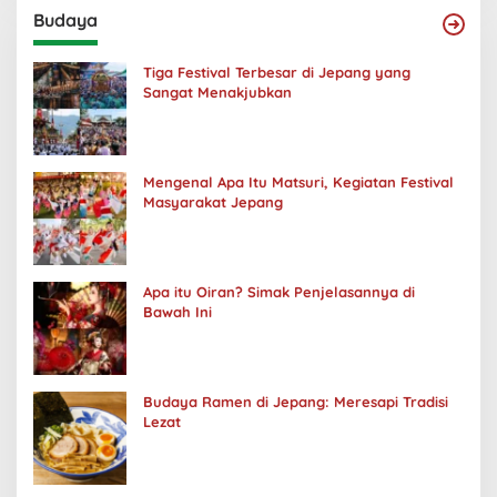
Budaya
Tiga Festival Terbesar di Jepang yang
Sangat Menakjubkan
Mengenal Apa Itu Matsuri, Kegiatan Festival
Masyarakat Jepang
Apa itu Oiran? Simak Penjelasannya di
Bawah Ini
Budaya Ramen di Jepang: Meresapi Tradisi
Lezat