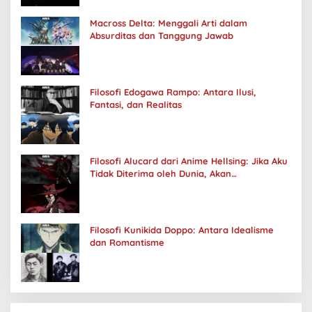
Macross Delta: Menggali Arti dalam
Absurditas dan Tanggung Jawab
Filosofi Edogawa Rampo: Antara Ilusi,
Fantasi, dan Realitas
Filosofi Alucard dari Anime Hellsing: Jika Aku
Tidak Diterima oleh Dunia, Akan
Kuhancurkan Semuanya
Filosofi Kunikida Doppo: Antara Idealisme
dan Romantisme