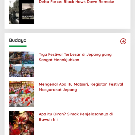
Delta Force: Black Hawk Down Remake
Budaya
Tiga Festival Terbesar di Jepang yang
Sangat Menakjubkan
Mengenal Apa Itu Matsuri, Kegiatan Festival
Masyarakat Jepang
Apa itu Oiran? Simak Penjelasannya di
Bawah Ini