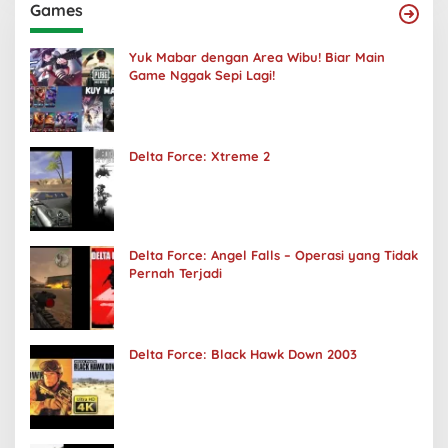
Games
Yuk Mabar dengan Area Wibu! Biar Main
Game Nggak Sepi Lagi!
Delta Force: Xtreme 2
Delta Force: Angel Falls – Operasi yang Tidak
Pernah Terjadi
Delta Force: Black Hawk Down 2003