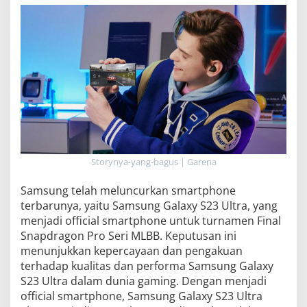
Storynya-yang-bagus | Garena
Samsung telah meluncurkan smartphone
terbarunya, yaitu Samsung Galaxy S23 Ultra, yang
menjadi official smartphone untuk turnamen Final
Snapdragon Pro Seri MLBB. Keputusan ini
menunjukkan kepercayaan dan pengakuan
terhadap kualitas dan performa Samsung Galaxy
S23 Ultra dalam dunia gaming. Dengan menjadi
official smartphone, Samsung Galaxy S23 Ultra