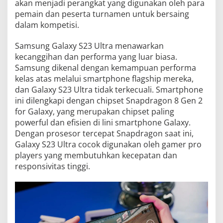
akan menjadi perangkat yang digunakan oleh para
pemain dan peserta turnamen untuk bersaing
dalam kompetisi.
Samsung Galaxy S23 Ultra menawarkan
kecanggihan dan performa yang luar biasa.
Samsung dikenal dengan kemampuan performa
kelas atas melalui smartphone flagship mereka,
dan Galaxy S23 Ultra tidak terkecuali. Smartphone
ini dilengkapi dengan chipset Snapdragon 8 Gen 2
for Galaxy, yang merupakan chipset paling
powerful dan efisien di lini smartphone Galaxy.
Dengan prosesor tercepat Snapdragon saat ini,
Galaxy S23 Ultra cocok digunakan oleh gamer pro
players yang membutuhkan kecepatan dan
responsivitas tinggi.