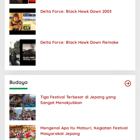
Delta Force: Black Hawk Down 2003
Delta Force: Black Hawk Down Remake
Budaya
Tiga Festival Terbesar di Jepang yang
Sangat Menakjubkan
Mengenal Apa Itu Matsuri, Kegiatan Festival
Masyarakat Jepang