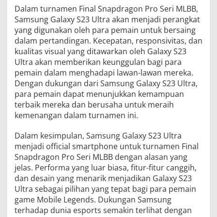
Dalam turnamen Final Snapdragon Pro Seri MLBB,
Samsung Galaxy S23 Ultra akan menjadi perangkat
yang digunakan oleh para pemain untuk bersaing
dalam pertandingan. Kecepatan, responsivitas, dan
kualitas visual yang ditawarkan oleh Galaxy S23
Ultra akan memberikan keunggulan bagi para
pemain dalam menghadapi lawan-lawan mereka.
Dengan dukungan dari Samsung Galaxy S23 Ultra,
para pemain dapat menunjukkan kemampuan
terbaik mereka dan berusaha untuk meraih
kemenangan dalam turnamen ini.
Dalam kesimpulan, Samsung Galaxy S23 Ultra
menjadi official smartphone untuk turnamen Final
Snapdragon Pro Seri MLBB dengan alasan yang
jelas. Performa yang luar biasa, fitur-fitur canggih,
dan desain yang menarik menjadikan Galaxy S23
Ultra sebagai pilihan yang tepat bagi para pemain
game Mobile Legends. Dukungan Samsung
terhadap dunia esports semakin terlihat dengan