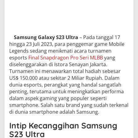
Samsung Galaxy S23 Ultra
– Pada tanggal 17
hingga 23 Juli 2023, para penggemar game Mobile
Legends sedang menikmati acara turnamen
esports
Final Snapdragon Pro Seri MLBB
yang
diselenggarakan di Istora Senayan Jakarta.
Turnamen ini menawarkan total hadiah sebesar
US$ 150.000 atau sekitar 2 Miliar Rupiah. Dalam
dunia esports, perangkat yang handal sangatlah
penting, terutama untuk meningkatkan performa
dalam aspek gaming yang populer seperti
smartphone. Salah satu brand yang sudah terkenal
di dunia smartphone adalah Samsung.
Intip Kecanggihan Samsung
S23 Ultra