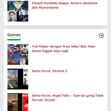
Filosofi Kunikida Doppo: Antara Idealisme
dan Romantisme
Games
Yuk Mabar dengan Area Wibu! Biar Main
Game Nggak Sepi Lagi!
Delta Force: Xtreme 2
Delta Force: Angel Falls – Operasi yang Tidak
Pernah Terjadi