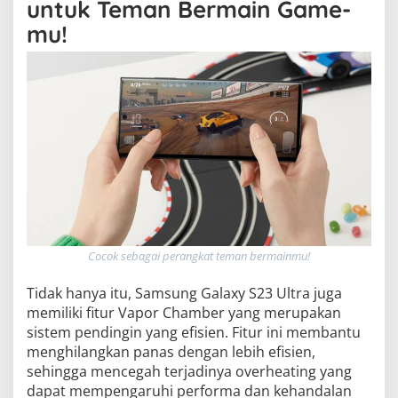
untuk Teman Bermain Game-
mu!
Cocok sebagai perangkat teman bermainmu!
Tidak hanya itu, Samsung Galaxy S23 Ultra juga
memiliki fitur Vapor Chamber yang merupakan
sistem pendingin yang efisien. Fitur ini membantu
menghilangkan panas dengan lebih efisien,
sehingga mencegah terjadinya overheating yang
dapat mempengaruhi performa dan kehandalan