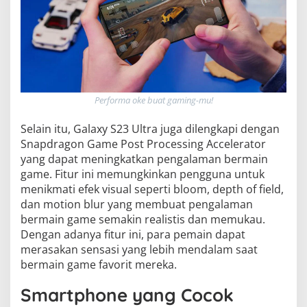
Performa oke buat gaming-mu!
Selain itu, Galaxy S23 Ultra juga dilengkapi dengan
Snapdragon Game Post Processing Accelerator
yang dapat meningkatkan pengalaman bermain
game. Fitur ini memungkinkan pengguna untuk
menikmati efek visual seperti bloom, depth of field,
dan motion blur yang membuat pengalaman
bermain game semakin realistis dan memukau.
Dengan adanya fitur ini, para pemain dapat
merasakan sensasi yang lebih mendalam saat
bermain game favorit mereka.
Smartphone yang Cocok