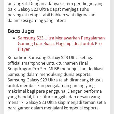
perangkat. Dengan adanya sistem pendingin yang
baik, Galaxy S23 Ultra dapat menjaga suhu
perangkat tetap stabil bahkan saat digunakan
dalam sesi gaming yang intens.
Baca Juga
Samsung S23 Ultra Menawarkan Pengalaman
Gaming Luar Biasa, Flagship Ideal untuk Pro
Player
Kehadiran Samsung Galaxy S23 Ultra sebagai
official smartphone untuk turnamen Final
Snapdragon Pro Seri MLBB menunjukkan dedikasi
Samsung dalam mendukung dunia esports.
Samsung Galaxy S23 Ultra telah dirancang khusus
untuk memberikan pengalaman gaming yang
maksimal bagi para pengguna. Dengan performa
yang handal, fitur-fitur canggih, dan desain yang
menarik, Galaxy S23 Ultra siap menjadi teman setia
para gamer dalam menjalani kompetisi esports.