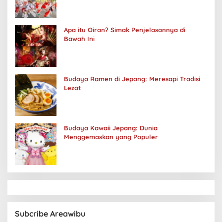
Apa itu Oiran? Simak Penjelasannya di
Bawah Ini
Budaya Ramen di Jepang: Meresapi Tradisi
Lezat
Budaya Kawaii Jepang: Dunia
Menggemaskan yang Populer
Subcribe Areawibu