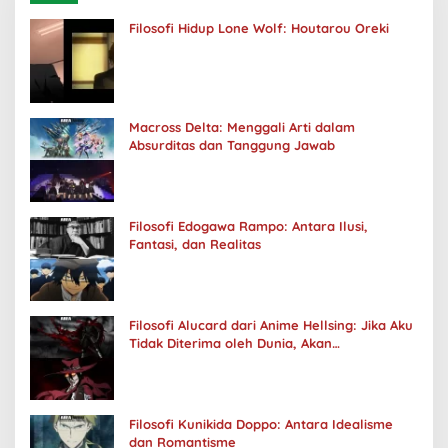
Filosofi Hidup Lone Wolf: Houtarou Oreki
Macross Delta: Menggali Arti dalam
Absurditas dan Tanggung Jawab
Filosofi Edogawa Rampo: Antara Ilusi,
Fantasi, dan Realitas
Filosofi Alucard dari Anime Hellsing: Jika Aku
Tidak Diterima oleh Dunia, Akan
Kuhancurkan Semuanya
Filosofi Kunikida Doppo: Antara Idealisme
dan Romantisme