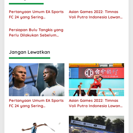
Pertanyaan Umum EA Sports
Asian Games 2022: Timnas
FC 24 yang Sering
Voli Putra Indonesia Lawan
Ditanyakan
Filipina Menang 3-0
Persiapan Bulu Tangkis yang
Perlu Dilakukan Sebelum
Bermain
Jangan Lewatkan
Pertanyaan Umum EA Sports
Asian Games 2022: Timnas
FC 24 yang Sering
Voli Putra Indonesia Lawan
Ditanyakan
Filipina Menang 3-0