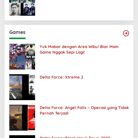
Games
Yuk Mabar dengan Area Wibu! Biar Main
Game Nggak Sepi Lagi!
Delta Force: Xtreme 2
Delta Force: Angel Falls – Operasi yang Tidak
Pernah Terjadi