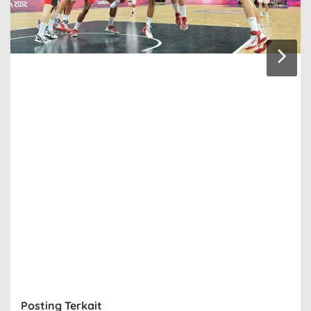
Posting Terkait