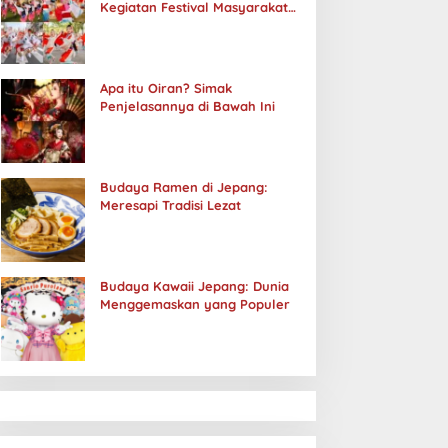
Kegiatan Festival Masyarakat
Jepang
Apa itu Oiran? Simak
Penjelasannya di Bawah Ini
Budaya Ramen di Jepang:
Meresapi Tradisi Lezat
Budaya Kawaii Jepang: Dunia
Menggemaskan yang Populer