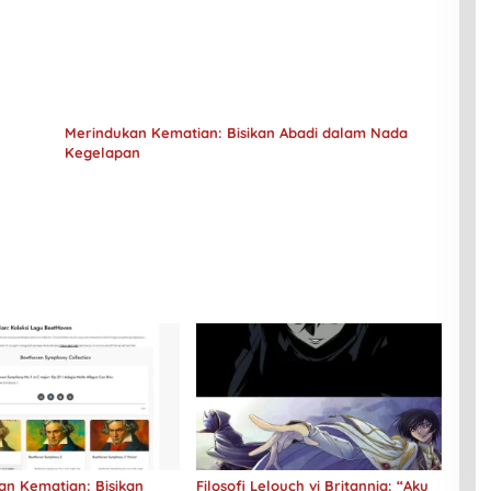
Merindukan Kematian: Bisikan Abadi dalam Nada
Kegelapan
an Kematian: Bisikan
Filosofi Lelouch vi Britannia: “Aku