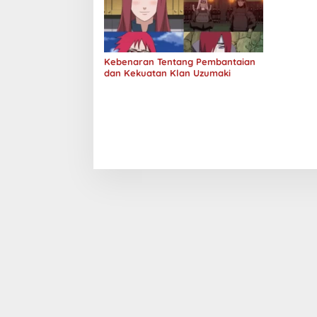
Kebenaran Tentang Pembantaian
dan Kekuatan Klan Uzumaki