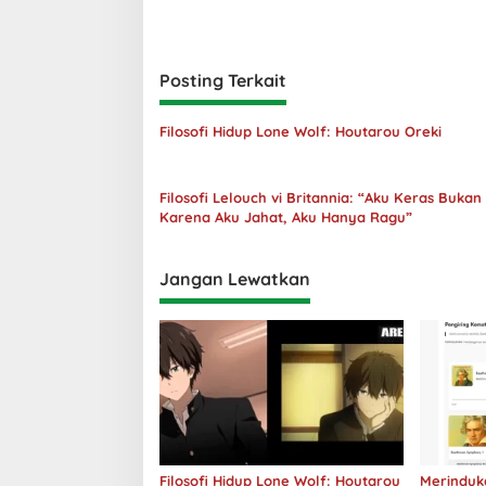
Posting Terkait
Filosofi Hidup Lone Wolf: Houtarou Oreki
Filosofi Lelouch vi Britannia: “Aku Keras Bukan
Karena Aku Jahat, Aku Hanya Ragu”
Jangan Lewatkan
Filosofi Hidup Lone Wolf: Houtarou
Merinduk