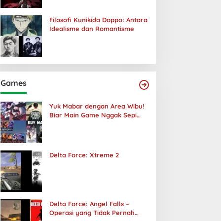
Filosofi Kunikida Doppo: Antara
Idealisme dan Romantisme
Games
Yuk Mabar dengan Area Wibu!
Biar Main Game Nggak Sepi
Lagi!
Delta Force: Xtreme 2
Delta Force: Angel Falls –
Operasi yang Tidak Pernah