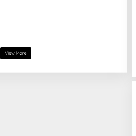
View More