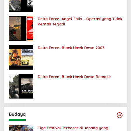
Delta Force: Angel Falls – Operasi yang Tidak
Pernah Terjadi
Delta Force: Black Hawk Down 2003
Delta Force: Black Hawk Down Remake
Budaya
Tiga Festival Terbesar di Jepang yang