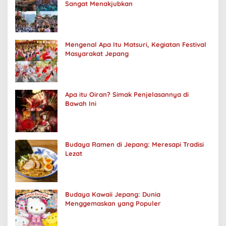
Sangat Menakjubkan
Mengenal Apa Itu Matsuri, Kegiatan Festival
Masyarakat Jepang
Apa itu Oiran? Simak Penjelasannya di
Bawah Ini
Budaya Ramen di Jepang: Meresapi Tradisi
Lezat
Budaya Kawaii Jepang: Dunia
Menggemaskan yang Populer