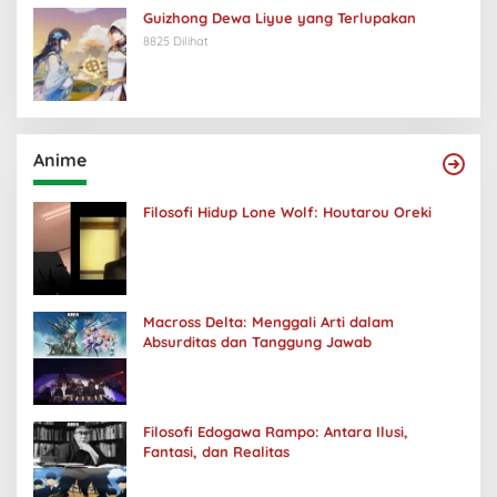
Guizhong Dewa Liyue yang Terlupakan
8825 Dilihat
Anime
Filosofi Hidup Lone Wolf: Houtarou Oreki
Macross Delta: Menggali Arti dalam
Absurditas dan Tanggung Jawab
Filosofi Edogawa Rampo: Antara Ilusi,
Fantasi, dan Realitas