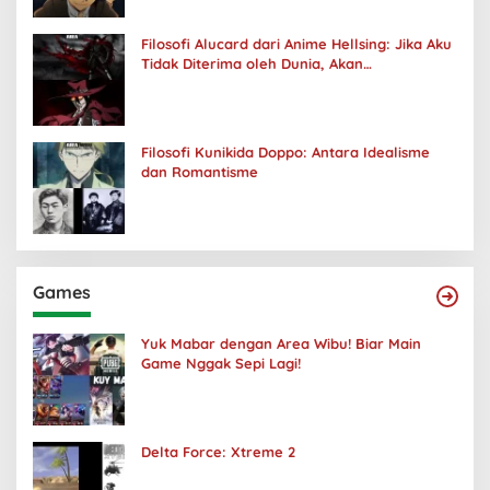
Filosofi Alucard dari Anime Hellsing: Jika Aku
Tidak Diterima oleh Dunia, Akan
Kuhancurkan Semuanya
Filosofi Kunikida Doppo: Antara Idealisme
dan Romantisme
Games
Yuk Mabar dengan Area Wibu! Biar Main
Game Nggak Sepi Lagi!
Delta Force: Xtreme 2