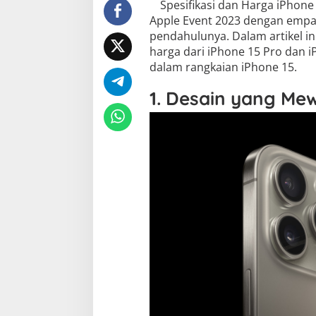
Spesifikasi dan Harga iPhone
Apple Event 2023 dengan empat
pendahulunya. Dalam artikel ini
harga dari iPhone 15 Pro dan 
dalam rangkaian iPhone 15.
1. Desain yang Me