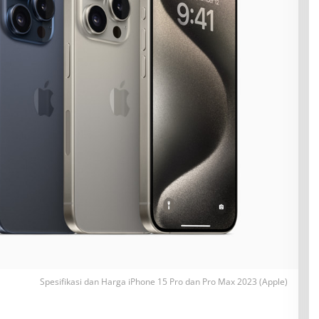
Spesifikasi dan Harga iPhone 15 Pro dan Pro Max 2023 (Apple)