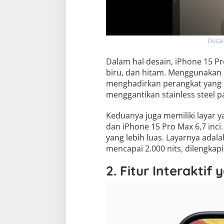
Desai
Dalam hal desain, iPhone 15 Pr
biru, dan hitam. Menggunakan m
menghadirkan perangkat yang le
menggantikan stainless steel
Keduanya juga memiliki layar y
dan iPhone 15 Pro Max 6,7 inci.
yang lebih luas. Layarnya ada
mencapai 2.000 nits, dilengkap
2. Fitur Interaktif 