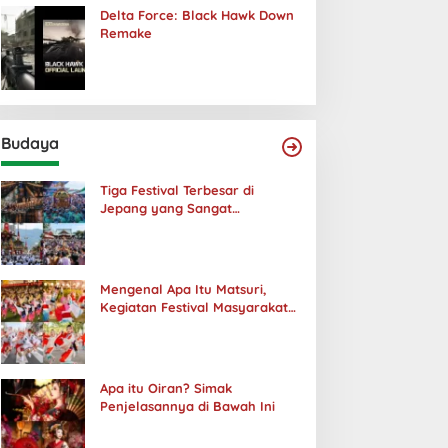
Delta Force: Black Hawk Down
Remake
Budaya
Tiga Festival Terbesar di
Jepang yang Sangat
Menakjubkan
Mengenal Apa Itu Matsuri,
Kegiatan Festival Masyarakat
Jepang
Apa itu Oiran? Simak
Penjelasannya di Bawah Ini