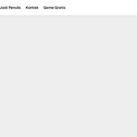
adi Penulis
Kontak
Game Gratis