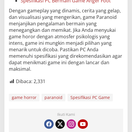
Spesifikasi PC Bermain Game Anger Foot
Dengan gameplay yang dinamis, cerita yang gelap,
dan visualisasi yang mengerikan, game Paranoid
menjanjikan pengalaman bermain yang
menegangkan dan memikat. Jika Anda menyukai
game horor dengan atmosfer psikologis yang
intens, game ini mungkin menjadi pilihan yang
menarik untuk dicoba. Pastikan PC Anda
memenuhi spesifikasi yang direkomendasikan agar
dapat menikmati game ini dengan lancar dan
maksimal.
Dibaca:
2,331
game horror
paranoid
Spesifikasi PC Game
Ikuti Kami