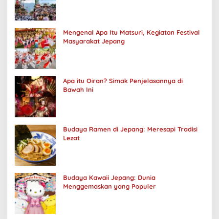
Mengenal Apa Itu Matsuri, Kegiatan Festival
Masyarakat Jepang
Apa itu Oiran? Simak Penjelasannya di
Bawah Ini
Budaya Ramen di Jepang: Meresapi Tradisi
Lezat
Budaya Kawaii Jepang: Dunia
Menggemaskan yang Populer