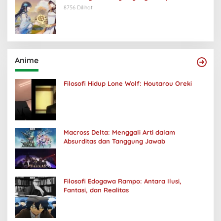
8756 Dilihat
Anime
Filosofi Hidup Lone Wolf: Houtarou Oreki
Macross Delta: Menggali Arti dalam
Absurditas dan Tanggung Jawab
Filosofi Edogawa Rampo: Antara Ilusi,
Fantasi, dan Realitas