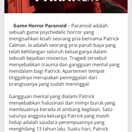
Game Horror Paranoid
– Paranoid adalah
sebuah game psychedelic horror yang
mengisahkan kisah seorang pria bernama Patrick
Calman. Ia adalah seorang pria paruh baya yang
telah kehilangan seluruh keluarganya dalam
sebuah kejadian misterius. Tragedi tersebut
menyebabkan trauma dan gangguan mental yang
mendalam bagi Patrick. Apartemen tempat
tinggalnya merupakan peninggalan dari
orangtuanya yang sudah meninggal.
Gangguan mental yang dialami Patrick
menyebabkan halusinasi dan mimpi buruk yang
membuatnya berada di ambang kegilaan. Satu-
satunya anggota keluarga Patrick yang masih
hidup adalah saudara perempuannya yang
menghilang 13 tahun lalu. Suatu hari, Patrick