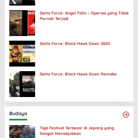
Delta Force: Angel Falls – Operasi yang Tidak
Pernah Terjadi
Delta Force: Black Hawk Down 2003
Delta Force: Black Hawk Down Remake
Budaya
Tiga Festival Terbesar di Jepang yang
Sangat Menakjubkan