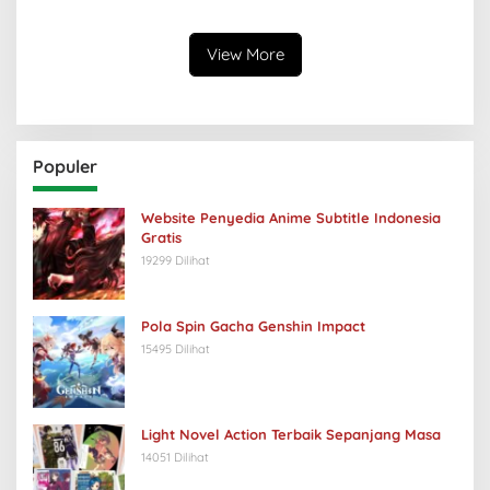
View More
Populer
Website Penyedia Anime Subtitle Indonesia
Gratis
19299 Dilihat
Pola Spin Gacha Genshin Impact
15495 Dilihat
Light Novel Action Terbaik Sepanjang Masa
14051 Dilihat