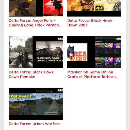
Delta Force: Angel Falls –
Delta Force: Black Hawk
Operasi yang Tidak Pernah
Down 2003
Terjadi
Delta Force: Black Hawk
Mainkan 50 Game Online
Down Remake
Gratis di Platform Terbaru
Areawibu
Delta Force: Urban Warfare