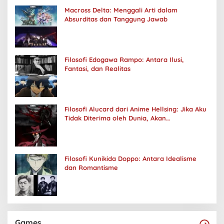
Macross Delta: Menggali Arti dalam
Absurditas dan Tanggung Jawab
Filosofi Edogawa Rampo: Antara Ilusi,
Fantasi, dan Realitas
Filosofi Alucard dari Anime Hellsing: Jika Aku
Tidak Diterima oleh Dunia, Akan
Kuhancurkan Semuanya
Filosofi Kunikida Doppo: Antara Idealisme
dan Romantisme
Games