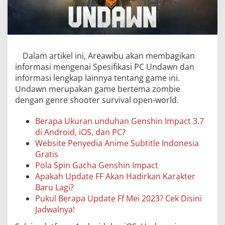
Dalam artikel ini, Areawibu akan membagikan
informasi mengenai Spesifikasi PC Undawn dan
informasi lengkap lainnya tentang game ini.
Undawn merupakan game bertema zombie
dengan genre shooter survival open-world.
Berapa Ukuran unduhan Genshin Impact 3.7
di Android, iOS, dan PC?
Website Penyedia Anime Subtitle Indonesia
Gratis
Pola Spin Gacha Genshin Impact
Apakah Update FF Akan Hadirkan Karakter
Baru Lagi?
Pukul Berapa Update Ff Mei 2023? Cek Disini
Jadwalnya!