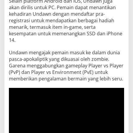
Selain platform Android dan iOS, Undawn juga
akan dirilis untuk PC. Pemain dapat menantikan
kehadiran Undawn dengan mendaftar pra-
registrasi untuk mendapatkan berbagai hadiah
menarik, termasuk item in-game, serta
kesempatan untuk memenangkan SSD dan iPhone
14.
Undawn mengajak pemain masuk ke dalam dunia
pasca-apokaliptik yang dikuasai oleh zombie.
Garena menggabungkan gameplay Player vs Player
(PvP) dan Player vs Environment (PvE) untuk
memberikan pengalaman bermain yang lebih seru.