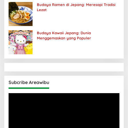
Budaya Ramen di Jepang: Meresapi Tradisi
Lezat
Budaya Kawaii Jepang: Dunia
Menggemaskan yang Populer
Subcribe Areawibu
Pemutar
Video