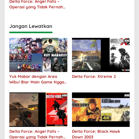
Delta Force: Angel Falls –
Operasi yang Tidak Pernah
Terjadi
Jangan Lewatkan
Yuk Mabar dengan Area
Delta Force: Xtreme 2
Wibu! Biar Main Game Nggak
Sepi Lagi!
Delta Force: Angel Falls –
Delta Force: Black Hawk
Operasi yang Tidak Pernah
Down 2003