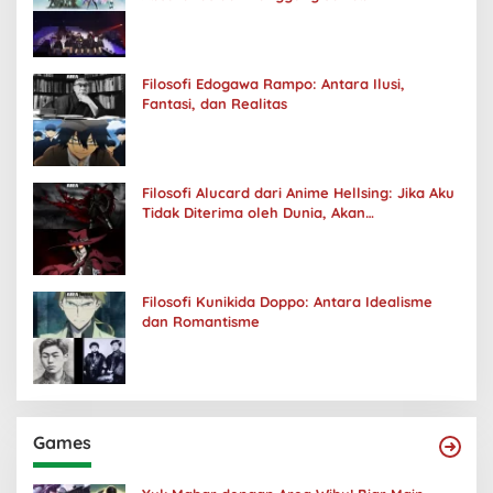
Filosofi Edogawa Rampo: Antara Ilusi,
Fantasi, dan Realitas
Filosofi Alucard dari Anime Hellsing: Jika Aku
Tidak Diterima oleh Dunia, Akan
Kuhancurkan Semuanya
Filosofi Kunikida Doppo: Antara Idealisme
dan Romantisme
Games