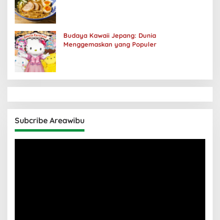
Budaya Kawaii Jepang: Dunia
Menggemaskan yang Populer
Subcribe Areawibu
Pemutar
Video