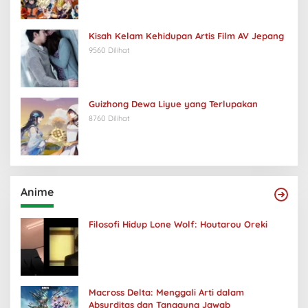
Kisah Kelam Kehidupan Artis Film AV Jepang
9560 Dilihat
Guizhong Dewa Liyue yang Terlupakan
8760 Dilihat
Anime
Filosofi Hidup Lone Wolf: Houtarou Oreki
Macross Delta: Menggali Arti dalam
Absurditas dan Tanggung Jawab