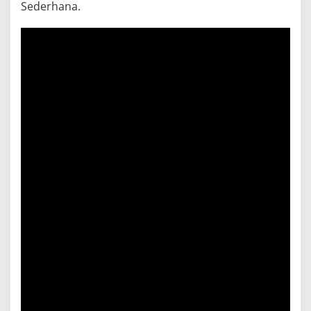
Sederhana.