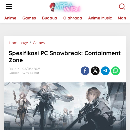
Lewati
ke
konten
Anime
Games
Budaya
Olahraga
Anime Music
Mang
Spesifikasi
Homepage
/
Games
PC
Spesifikasi PC Snowbreak: Containment
Snowbreak:
Containment
Zone
Zone
Riska K
06/05/2023
Games
3755 Dilihat