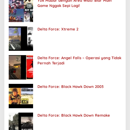
Yuk Mabar dengan Area Wibu! Biar Main
Game Nggak Sepi Lagi!
Delta Force: Xtreme 2
Delta Force: Angel Falls – Operasi yang Tidak
Pernah Terjadi
Delta Force: Black Hawk Down 2003
Delta Force: Black Hawk Down Remake