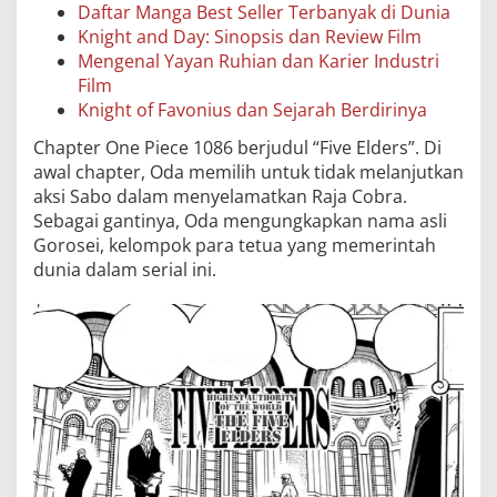
Daftar Manga Best Seller Terbanyak di Dunia
Knight and Day: Sinopsis dan Review Film
Mengenal Yayan Ruhian dan Karier Industri
Film
Knight of Favonius dan Sejarah Berdirinya
Chapter One Piece 1086 berjudul “Five Elders”. Di
awal chapter, Oda memilih untuk tidak melanjutkan
aksi Sabo dalam menyelamatkan Raja Cobra.
Sebagai gantinya, Oda mengungkapkan nama asli
Gorosei, kelompok para tetua yang memerintah
dunia dalam serial ini.