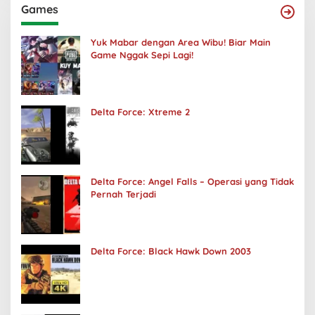
Games
Yuk Mabar dengan Area Wibu! Biar Main
Game Nggak Sepi Lagi!
Delta Force: Xtreme 2
Delta Force: Angel Falls – Operasi yang Tidak
Pernah Terjadi
Delta Force: Black Hawk Down 2003