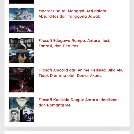
Macross Delta: Menggali Arti dalam
Absurditas dan Tanggung Jawab
Filosofi Edogawa Rampo: Antara Ilusi,
Fantasi, dan Realitas
Filosofi Alucard dari Anime Hellsing: Jika Aku
Tidak Diterima oleh Dunia, Akan
Kuhancurkan Semuanya
Filosofi Kunikida Doppo: Antara Idealisme
dan Romantisme