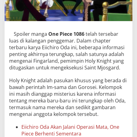
Spoiler manga
One Piece 1086
telah tersebar
luas di kalangan penggemar. Dalam chapter
terbaru karya Eiichiro Oda ini, beberapa informasi
penting akhirnya terungkap, salah satunya adalah
mengenai Fingarland, pemimpin Holy Knight yang
ditugaskan untuk mengeksekusi Saint Mjosgard.
Holy Knight adalah pasukan khusus yang berada di
bawah perintah Im-sama dan Gorosei. Kelompok
ini masih dianggap misterius karena informasi
tentang mereka baru-baru ini terungkap oleh Oda,
termasuk nama mereka dan sedikit gambaran
mengenai anggota kelompok tersebut.
Eiichiro Oda Akan Jalani Operasi Mata, One
Piece Berhenti Sementara