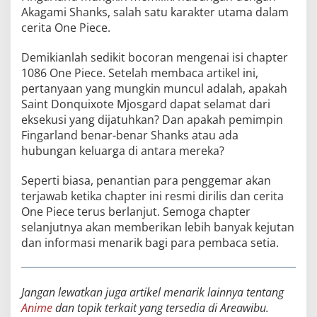
Akagami Shanks, salah satu karakter utama dalam
cerita One Piece.
Demikianlah sedikit bocoran mengenai isi chapter
1086 One Piece. Setelah membaca artikel ini,
pertanyaan yang mungkin muncul adalah, apakah
Saint Donquixote Mjosgard dapat selamat dari
eksekusi yang dijatuhkan? Dan apakah pemimpin
Fingarland benar-benar Shanks atau ada
hubungan keluarga di antara mereka?
Seperti biasa, penantian para penggemar akan
terjawab ketika chapter ini resmi dirilis dan cerita
One Piece terus berlanjut. Semoga chapter
selanjutnya akan memberikan lebih banyak kejutan
dan informasi menarik bagi para pembaca setia.
Jangan lewatkan juga artikel menarik lainnya tentang
Anime
dan topik terkait yang tersedia di Areawibu.