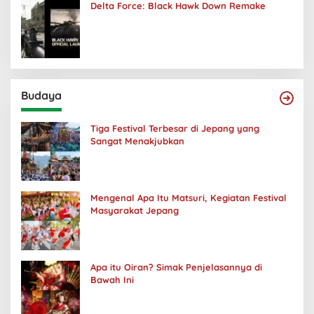
Delta Force: Black Hawk Down Remake
Budaya
Tiga Festival Terbesar di Jepang yang
Sangat Menakjubkan
Mengenal Apa Itu Matsuri, Kegiatan Festival
Masyarakat Jepang
Apa itu Oiran? Simak Penjelasannya di
Bawah Ini