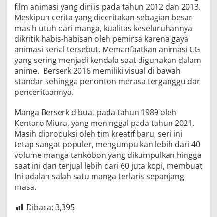
film animasi yang dirilis pada tahun 2012 dan 2013.
Meskipun cerita yang diceritakan sebagian besar
masih utuh dari manga, kualitas keseluruhannya
dikritik habis-habisan oleh pemirsa karena gaya
animasi serial tersebut. Memanfaatkan animasi CG
yang sering menjadi kendala saat digunakan dalam
anime. Berserk 2016 memiliki visual di bawah
standar sehingga penonton merasa terganggu dari
penceritaannya.
Manga Berserk dibuat pada tahun 1989 oleh
Kentaro Miura, yang meninggal pada tahun 2021.
Masih diproduksi oleh tim kreatif baru, seri ini
tetap sangat populer, mengumpulkan lebih dari 40
volume manga tankobon yang dikumpulkan hingga
saat ini dan terjual lebih dari 60 juta kopi, membuat
Ini adalah salah satu manga terlaris sepanjang
masa.
Dibaca:
3,395