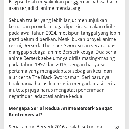
Eclypse telah meyakinkan penggemar bahwa hal ini
akan terjadi di anime mendatang.
Sebuah trailer yang lebih lanjut menunjukkan
kemajuan proyek ini juga diperkirakan akan dirilis
pada awal tahun 2024, meskipun tanggal yang lebih
pasti belum diberikan. Meski bukan proyek anime
resmi, Berserk: The Black Swordsman secara luas
dianggap sebagai anime Berserk ketiga. Dua serial
anime Berserk sebelumnya dirilis masing-masing
pada tahun 1997 dan 2016, dengan hanya seri
pertama yang mengadaptasi sebagian kecil dari
alur cerita The Black Swordsman. Seri barunya
tidak hanya harus lebih setia mengadaptasi cerita
ini, tetapi juga harus mengatasi penerimaan
negatif dari adaptasi anime kedua.
Mengapa Serial Kedua Anime Berserk Sangat
Kontroversial?
Serial anime Berserk 2016 adalah sekuel dari trilogi