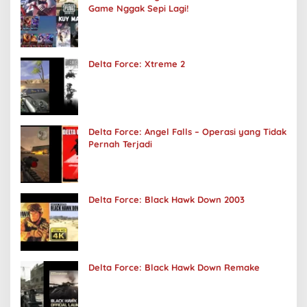
Game Nggak Sepi Lagi!
Delta Force: Xtreme 2
Delta Force: Angel Falls – Operasi yang Tidak
Pernah Terjadi
Delta Force: Black Hawk Down 2003
Delta Force: Black Hawk Down Remake