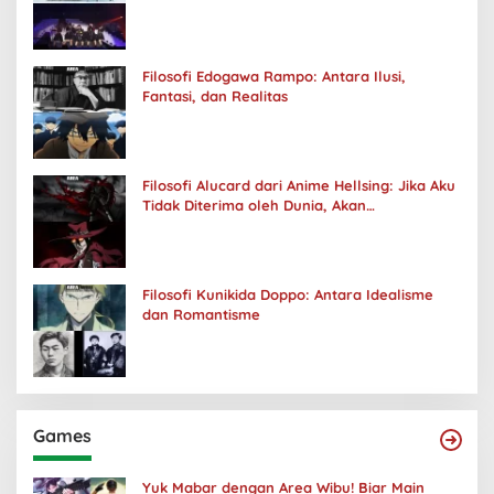
Filosofi Edogawa Rampo: Antara Ilusi,
Fantasi, dan Realitas
Filosofi Alucard dari Anime Hellsing: Jika Aku
Tidak Diterima oleh Dunia, Akan
Kuhancurkan Semuanya
Filosofi Kunikida Doppo: Antara Idealisme
dan Romantisme
Games
Yuk Mabar dengan Area Wibu! Biar Main