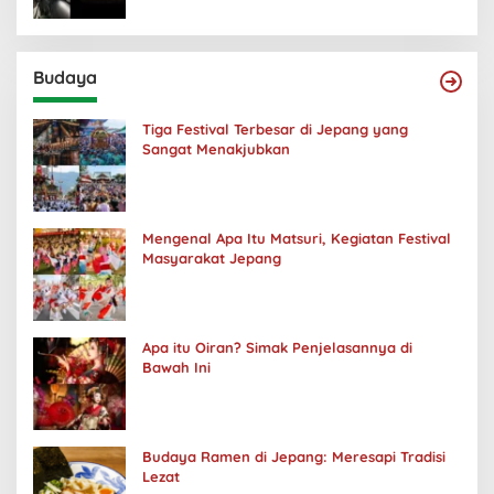
Budaya
Tiga Festival Terbesar di Jepang yang
Sangat Menakjubkan
Mengenal Apa Itu Matsuri, Kegiatan Festival
Masyarakat Jepang
Apa itu Oiran? Simak Penjelasannya di
Bawah Ini
Budaya Ramen di Jepang: Meresapi Tradisi
Lezat