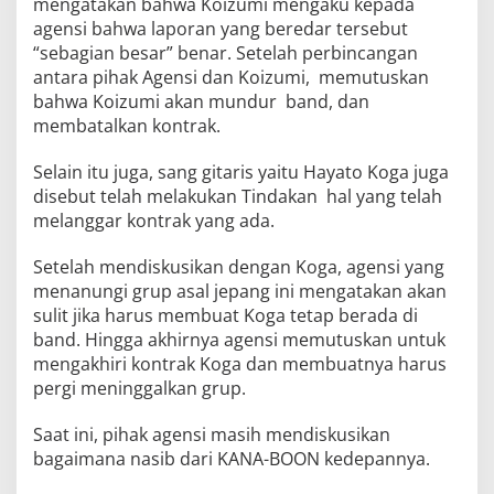
mengatakan bahwa Koizumi mengaku kepada
agensi bahwa laporan yang beredar tersebut
“sebagian besar” benar. Setelah perbincangan
antara pihak Agensi dan Koizumi, memutuskan
bahwa Koizumi akan mundur band, dan
membatalkan kontrak.
Selain itu juga, sang gitaris yaitu Hayato Koga juga
disebut telah melakukan Tindakan hal yang telah
melanggar kontrak yang ada.
Setelah mendiskusikan dengan Koga, agensi yang
menanungi grup asal jepang ini mengatakan akan
sulit jika harus membuat Koga tetap berada di
band. Hingga akhirnya agensi memutuskan untuk
mengakhiri kontrak Koga dan membuatnya harus
pergi meninggalkan grup.
Saat ini, pihak agensi masih mendiskusikan
bagaimana nasib dari KANA-BOON kedepannya.