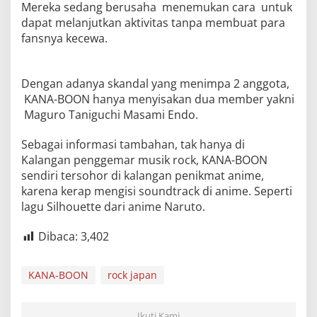
Mereka sedang berusaha menemukan cara untuk
dapat melanjutkan aktivitas tanpa membuat para
fansnya kecewa.
Dengan adanya skandal yang menimpa 2 anggota,
KANA-BOON hanya menyisakan dua member yakni
Maguro Taniguchi Masami Endo.
Sebagai informasi tambahan, tak hanya di
Kalangan penggemar musik rock, KANA-BOON
sendiri tersohor di kalangan penikmat anime,
karena kerap mengisi soundtrack di anime. Seperti
lagu Silhouette dari anime Naruto.
Dibaca:
3,402
KANA-BOON
rock japan
Ikuti Kami