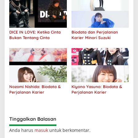
DICE IN LOVE: Ketika Cinta
Biodata dan Perjalanan
Bukan Tentang Cinta
Karier Minori Suzuki
Nozomi Nishida: Biodata &
Kiyono Yasuno: Biodata &
Perjalanan Karier
Perjalanan Karier
Tinggalkan Balasan
Anda harus
masuk
untuk berkomentar.