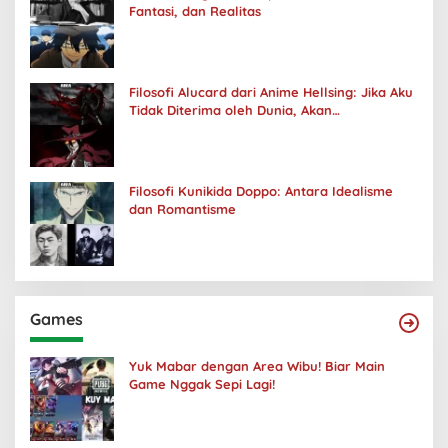
Fantasi, dan Realitas
Filosofi Alucard dari Anime Hellsing: Jika Aku
Tidak Diterima oleh Dunia, Akan
Kuhancurkan Semuanya
Filosofi Kunikida Doppo: Antara Idealisme
dan Romantisme
Games
Yuk Mabar dengan Area Wibu! Biar Main
Game Nggak Sepi Lagi!