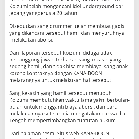
Koizumi telah mengencani idol underground dari
Jepang yangberusia 20 tahun.
Disebutkan sang drummer telah membuat gadis
yang dikencani tersebut hamil dan menyuruhnya
melakukan aborsi.
Dari laporan tersebut Koizumi diduga tidak
bertanggung jawab terhadap sang kekasih yang
sedang hamil, dan tidak bisa membiayai sang anak
karena kontraknya dengan KANA-BOON
melarangnya untuk melakukan hal tersebut.
Sang kekasih yang hamil tersebut menuduh
Koizumi membutuhkan waktu lama yakni berbulan-
bulan untuk mengganti biaya aborsi, dan baru
melakukannya setelah dia mengatakan bahwa dia
Tengah mempertimbangkan tuntutan hukum.
Dari halaman resmi Situs web KANA-BOON