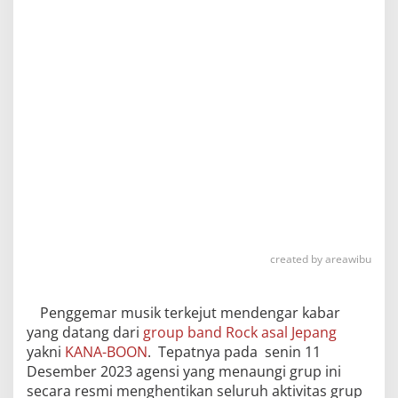
created by areawibu
Penggemar musik terkejut mendengar kabar
yang datang dari
group band Rock asal Jepang
yakni
KANA-BOON
. Tepatnya pada senin 11
Desember 2023 agensi yang menaungi grup ini
secara resmi menghentikan seluruh aktivitas grup