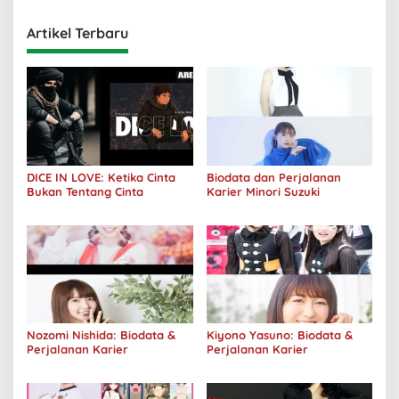
Artikel Terbaru
DICE IN LOVE: Ketika Cinta
Biodata dan Perjalanan
Bukan Tentang Cinta
Karier Minori Suzuki
Nozomi Nishida: Biodata &
Kiyono Yasuno: Biodata &
Perjalanan Karier
Perjalanan Karier