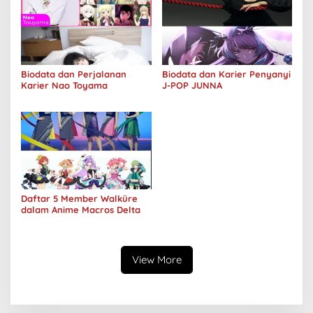
Biodata dan Perjalanan
Biodata dan Karier Penyanyi
Karier Nao Toyama
J-POP JUNNA
Daftar 5 Member Walküre
dalam Anime Macros Delta
View More