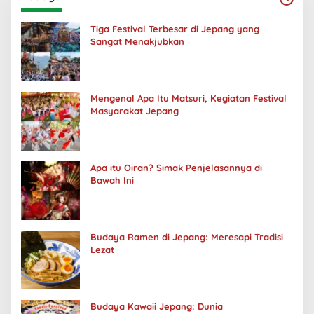
Tiga Festival Terbesar di Jepang yang
Sangat Menakjubkan
Mengenal Apa Itu Matsuri, Kegiatan Festival
Masyarakat Jepang
Apa itu Oiran? Simak Penjelasannya di
Bawah Ini
Budaya Ramen di Jepang: Meresapi Tradisi
Lezat
Budaya Kawaii Jepang: Dunia