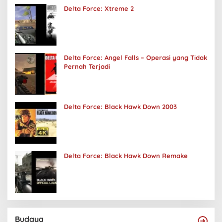
Delta Force: Xtreme 2
Delta Force: Angel Falls – Operasi yang Tidak
Pernah Terjadi
Delta Force: Black Hawk Down 2003
Delta Force: Black Hawk Down Remake
Budaya