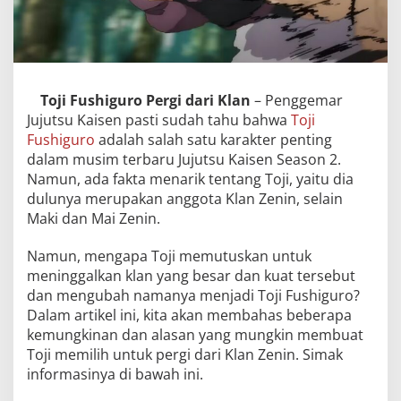
Toji Fushiguro Pergi dari Klan
– Penggemar
Jujutsu Kaisen pasti sudah tahu bahwa
Toji
Fushiguro
adalah salah satu karakter penting
dalam musim terbaru Jujutsu Kaisen Season 2.
Namun, ada fakta menarik tentang Toji, yaitu dia
dulunya merupakan anggota Klan Zenin, selain
Maki dan Mai Zenin.
Namun, mengapa Toji memutuskan untuk
meninggalkan klan yang besar dan kuat tersebut
dan mengubah namanya menjadi Toji Fushiguro?
Dalam artikel ini, kita akan membahas beberapa
kemungkinan dan alasan yang mungkin membuat
Toji memilih untuk pergi dari Klan Zenin. Simak
informasinya di bawah ini.