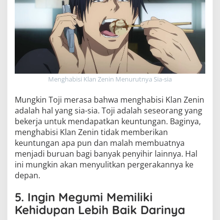
Menghabisi Klan Zenin Menurutnya Sia-sia
Mungkin Toji merasa bahwa menghabisi Klan Zenin
adalah hal yang sia-sia. Toji adalah seseorang yang
bekerja untuk mendapatkan keuntungan. Baginya,
menghabisi Klan Zenin tidak memberikan
keuntungan apa pun dan malah membuatnya
menjadi buruan bagi banyak penyihir lainnya. Hal
ini mungkin akan menyulitkan pergerakannya ke
depan.
5. Ingin Megumi Memiliki
Kehidupan Lebih Baik Darinya