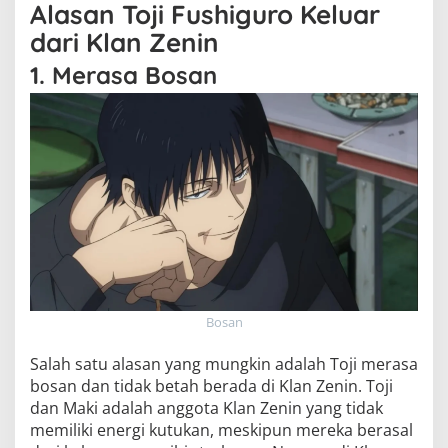
Alasan Toji Fushiguro Keluar
dari Klan Zenin
1. Merasa Bosan
Bosan
Salah satu alasan yang mungkin adalah Toji merasa
bosan dan tidak betah berada di Klan Zenin. Toji
dan Maki adalah anggota Klan Zenin yang tidak
memiliki energi kutukan, meskipun mereka berasal