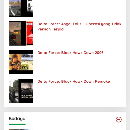
Delta Force: Angel Falls – Operasi yang Tidak
Pernah Terjadi
Delta Force: Black Hawk Down 2003
Delta Force: Black Hawk Down Remake
Budaya