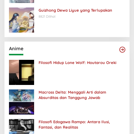
Guizhong Dewa Liyue yang Terlupakan
8821 Dilihat
Anime
Filosofi Hidup Lone Wolf: Houtarou Oreki
Macross Delta: Menggali Arti dalam
Absurditas dan Tanggung Jawab
Filosofi Edogawa Rampo: Antara Ilusi,
Fantasi, dan Realitas