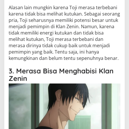
Alasan lain mungkin karena Toji merasa terbebani
karena tidak bisa melihat kutukan. Sebagai seorang
pria, Toji seharusnya memiliki potensi besar untuk
menjadi pemimpin di Klan Zenin. Namun, karena
tidak memiliki energi kutukan dan tidak bisa
melihat kutukan, Toji merasa terbebani dan
merasa dirinya tidak cukup baik untuk menjadi
pemimpin yang baik. Tentu saja, ini hanya
kemungkinan dan belum tentu sepenuhnya benar.
3. Merasa Bisa Menghabisi Klan
Zenin