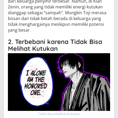
dari keluarga penyihir terbesar. Namun, di Klan
Zenin, orang yang tidak memiliki energi kutukan
dianggap sebagai “sampah”. Mungkin Toji merasa
bosan dan tidak betah berada di keluarga yang
tidak menghargainya meskipun memiliki potensi
yang besar.
2. Terbebani karena Tidak Bisa
Melihat Kutukan
Tidak Bisa Melihat Kutukan