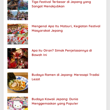
Tiga Festival Terbesar di Jepang yang
Sangat Menakjubkan
Mengenal Apa Itu Matsuri, Kegiatan Festival
Masyarakat Jepang
Apa itu Oiran? Simak Penjelasannya di
Bawah Ini
Budaya Ramen di Jepang: Meresapi Tradisi
Lezat
Budaya Kawaii Jepang: Dunia
Menggemaskan yang Populer