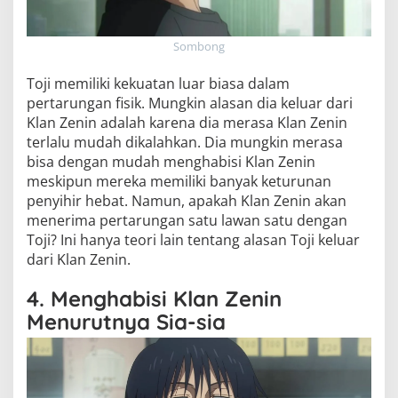
Sombong
Toji memiliki kekuatan luar biasa dalam
pertarungan fisik. Mungkin alasan dia keluar dari
Klan Zenin adalah karena dia merasa Klan Zenin
terlalu mudah dikalahkan. Dia mungkin merasa
bisa dengan mudah menghabisi Klan Zenin
meskipun mereka memiliki banyak keturunan
penyihir hebat. Namun, apakah Klan Zenin akan
menerima pertarungan satu lawan satu dengan
Toji? Ini hanya teori lain tentang alasan Toji keluar
dari Klan Zenin.
4. Menghabisi Klan Zenin
Menurutnya Sia-sia