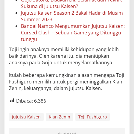
Sukuna di Jujutsu Kaisen?
Jujutsu Kaisen Season 2 Bakal Hadir di Musim
Summer 2023
Bandai Namco Mengumumkan Jujutsu Kaisen:
Cursed Clash – Sebuah Game yang Ditunggu-
tunggu
Toji ingin anaknya memiliki kehidupan yang lebih
baik darinya. Oleh karena itu, dia menitipkan
anaknya pada Gojo untuk menyelamatkannya.
Itulah beberapa kemungkinan alasan mengapa Toji
Fushiguro memilih untuk pergi meninggalkan Klan
Zenin, keluarganya, dalam Jujutsu Kaisen.
Dibaca:
6,386
Jujutsu Kaisen
Klan Zenin
Toji Fushiguro