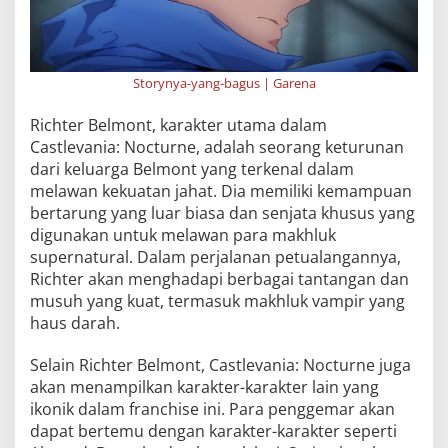
Storynya-yang-bagus | Garena
Richter Belmont, karakter utama dalam
Castlevania: Nocturne, adalah seorang keturunan
dari keluarga Belmont yang terkenal dalam
melawan kekuatan jahat. Dia memiliki kemampuan
bertarung yang luar biasa dan senjata khusus yang
digunakan untuk melawan para makhluk
supernatural. Dalam perjalanan petualangannya,
Richter akan menghadapi berbagai tantangan dan
musuh yang kuat, termasuk makhluk vampir yang
haus darah.
Selain Richter Belmont, Castlevania: Nocturne juga
akan menampilkan karakter-karakter lain yang
ikonik dalam franchise ini. Para penggemar akan
dapat bertemu dengan karakter-karakter seperti