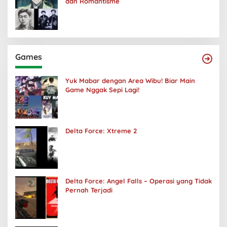
dan Romantisme
Games
Yuk Mabar dengan Area Wibu! Biar Main
Game Nggak Sepi Lagi!
Delta Force: Xtreme 2
Delta Force: Angel Falls – Operasi yang Tidak
Pernah Terjadi