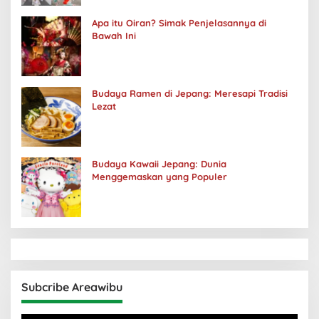
Apa itu Oiran? Simak Penjelasannya di
Bawah Ini
Budaya Ramen di Jepang: Meresapi Tradisi
Lezat
Budaya Kawaii Jepang: Dunia
Menggemaskan yang Populer
Subcribe Areawibu