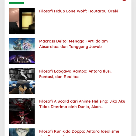
Filosofi Hidup Lone Wolf: Houtarou Oreki
Macross Delta: Menggali Arti dalam
Absurditas dan Tanggung Jawab
Filosofi Edogawa Rampo: Antara Ilusi,
Fantasi, dan Realitas
Filosofi Alucard dari Anime Hellsing: Jika Aku
Tidak Diterima oleh Dunia, Akan
Kuhancurkan Semuanya
Filosofi Kunikida Doppo: Antara Idealisme