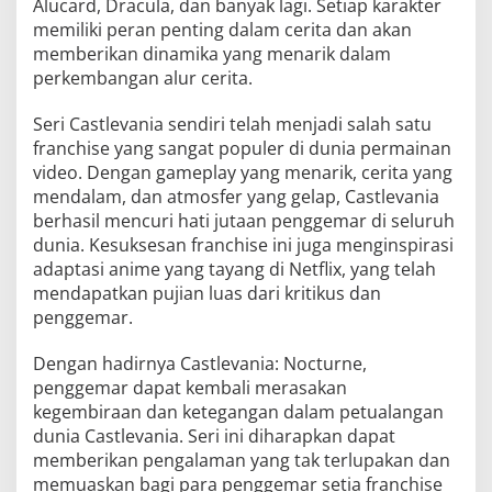
Alucard, Dracula, dan banyak lagi. Setiap karakter
memiliki peran penting dalam cerita dan akan
memberikan dinamika yang menarik dalam
perkembangan alur cerita.
Seri Castlevania sendiri telah menjadi salah satu
franchise yang sangat populer di dunia permainan
video. Dengan gameplay yang menarik, cerita yang
mendalam, dan atmosfer yang gelap, Castlevania
berhasil mencuri hati jutaan penggemar di seluruh
dunia. Kesuksesan franchise ini juga menginspirasi
adaptasi anime yang tayang di Netflix, yang telah
mendapatkan pujian luas dari kritikus dan
penggemar.
Dengan hadirnya Castlevania: Nocturne,
penggemar dapat kembali merasakan
kegembiraan dan ketegangan dalam petualangan
dunia Castlevania. Seri ini diharapkan dapat
memberikan pengalaman yang tak terlupakan dan
memuaskan bagi para penggemar setia franchise