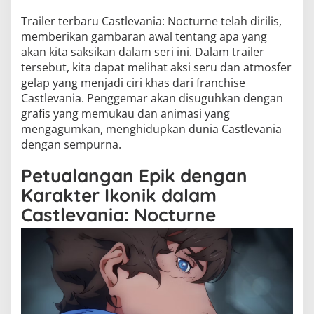
Trailer terbaru Castlevania: Nocturne telah dirilis,
memberikan gambaran awal tentang apa yang
akan kita saksikan dalam seri ini. Dalam trailer
tersebut, kita dapat melihat aksi seru dan atmosfer
gelap yang menjadi ciri khas dari franchise
Castlevania. Penggemar akan disuguhkan dengan
grafis yang memukau dan animasi yang
mengagumkan, menghidupkan dunia Castlevania
dengan sempurna.
Petualangan Epik dengan
Karakter Ikonik dalam
Castlevania: Nocturne