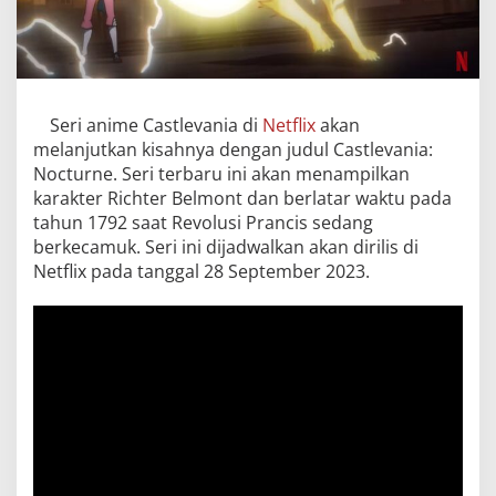
Seri anime Castlevania di
Netflix
akan
melanjutkan kisahnya dengan judul Castlevania:
Nocturne. Seri terbaru ini akan menampilkan
karakter Richter Belmont dan berlatar waktu pada
tahun 1792 saat Revolusi Prancis sedang
berkecamuk. Seri ini dijadwalkan akan dirilis di
Netflix pada tanggal 28 September 2023.