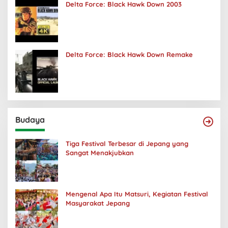
Delta Force: Black Hawk Down 2003
Delta Force: Black Hawk Down Remake
Budaya
Tiga Festival Terbesar di Jepang yang
Sangat Menakjubkan
Mengenal Apa Itu Matsuri, Kegiatan Festival
Masyarakat Jepang