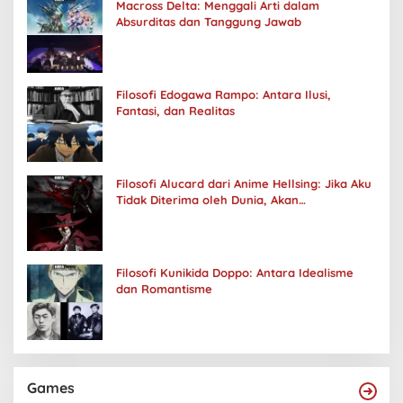
Macross Delta: Menggali Arti dalam
Absurditas dan Tanggung Jawab
Filosofi Edogawa Rampo: Antara Ilusi,
Fantasi, dan Realitas
Filosofi Alucard dari Anime Hellsing: Jika Aku
Tidak Diterima oleh Dunia, Akan
Kuhancurkan Semuanya
Filosofi Kunikida Doppo: Antara Idealisme
dan Romantisme
Games