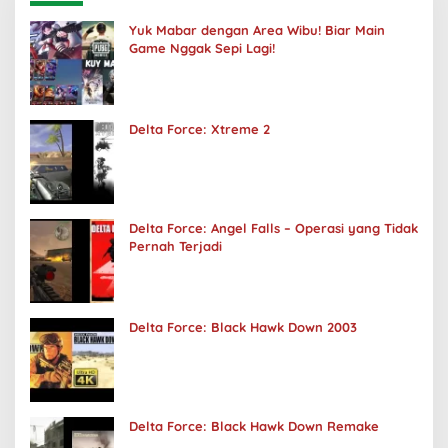
Yuk Mabar dengan Area Wibu! Biar Main
Game Nggak Sepi Lagi!
Delta Force: Xtreme 2
Delta Force: Angel Falls – Operasi yang Tidak
Pernah Terjadi
Delta Force: Black Hawk Down 2003
Delta Force: Black Hawk Down Remake