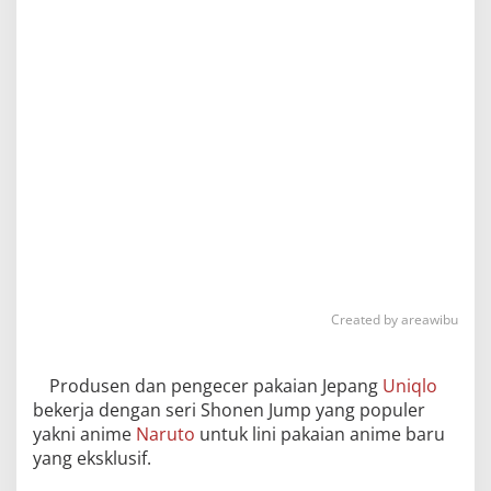
Created by areawibu
Produsen dan pengecer pakaian Jepang
Uniqlo
bekerja dengan seri Shonen Jump yang populer
yakni anime
Naruto
untuk lini pakaian anime baru
yang eksklusif.