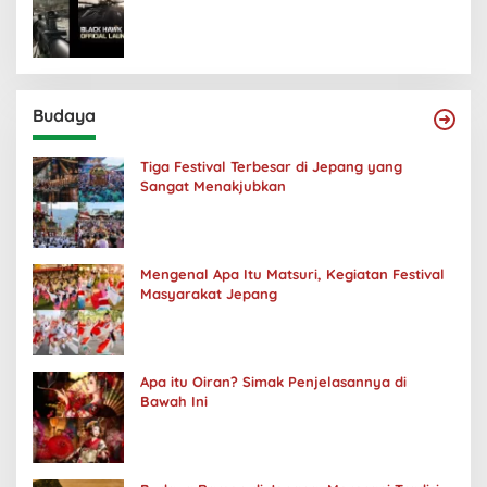
Budaya
Tiga Festival Terbesar di Jepang yang
Sangat Menakjubkan
Mengenal Apa Itu Matsuri, Kegiatan Festival
Masyarakat Jepang
Apa itu Oiran? Simak Penjelasannya di
Bawah Ini