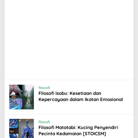
filosofi
Filosofi Isobu: Kesetiaan dan
Kepercayaan dalam Ikatan Emosional
filosofi
Filosofi Matatabi: Kucing Penyendiri
Pecinta Kedamaian [STOICSM]