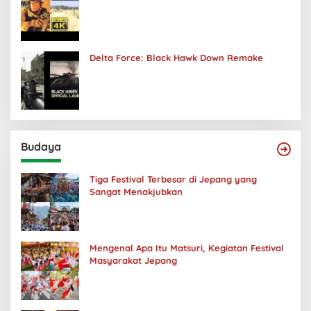
Delta Force: Black Hawk Down Remake
Budaya
Tiga Festival Terbesar di Jepang yang
Sangat Menakjubkan
Mengenal Apa Itu Matsuri, Kegiatan Festival
Masyarakat Jepang