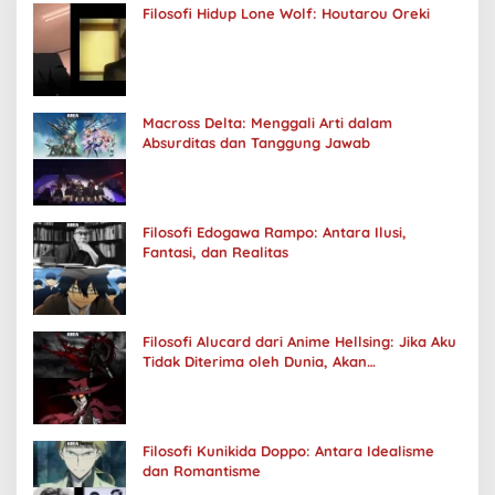
Filosofi Hidup Lone Wolf: Houtarou Oreki
Macross Delta: Menggali Arti dalam
Absurditas dan Tanggung Jawab
Filosofi Edogawa Rampo: Antara Ilusi,
Fantasi, dan Realitas
Filosofi Alucard dari Anime Hellsing: Jika Aku
Tidak Diterima oleh Dunia, Akan
Kuhancurkan Semuanya
Filosofi Kunikida Doppo: Antara Idealisme
dan Romantisme