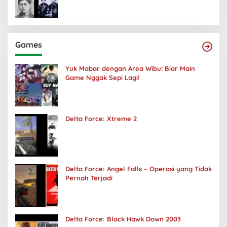
Games
Yuk Mabar dengan Area Wibu! Biar Main
Game Nggak Sepi Lagi!
Delta Force: Xtreme 2
Delta Force: Angel Falls – Operasi yang Tidak
Pernah Terjadi
Delta Force: Black Hawk Down 2003