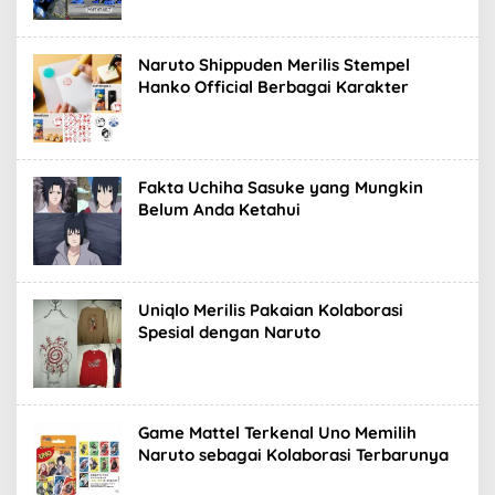
Naruto Shippuden Merilis Stempel
Hanko Official Berbagai Karakter
Fakta Uchiha Sasuke yang Mungkin
Belum Anda Ketahui
Uniqlo Merilis Pakaian Kolaborasi
Spesial dengan Naruto
Game Mattel Terkenal Uno Memilih
Naruto sebagai Kolaborasi Terbarunya