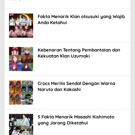
Fakta Menarik Klan otsusuki yang Wajib
Anda Ketahui
Kebenaran Tentang Pembantaian dan
Kekuatan Klan Uzumaki
Crocs Merilis Sendal Dengan Warna
Naruto dan Kakashi
5 Fakta Menarik Masashi Kishimoto
yang Jarang Diketahui