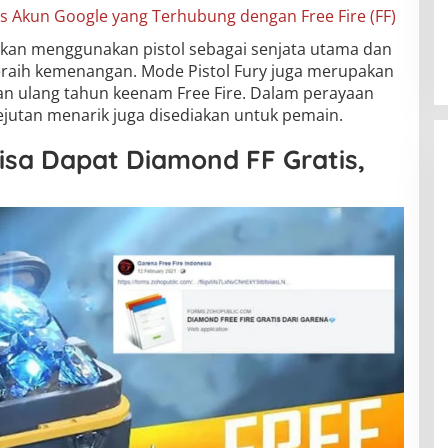
 Akun Google yang Terhubung dengan Free Fire (FF)
akan menggunakan pistol sebagai senjata utama dan
eraih kemenangan. Mode Pistol Fury juga merupakan
an ulang tahun keenam Free Fire. Dalam perayaan
ejutan menarik juga disediakan untuk pemain.
isa Dapat Diamond FF Gratis,