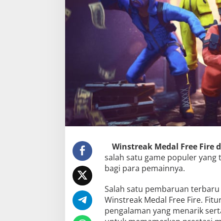
Winstreak Medal Free Fire
salah satu game populer yang
bagi para pemainnya.
Salah satu pembaruan terbaru 
Winstreak Medal Free Fire. Fitu
pengalaman yang menarik ser