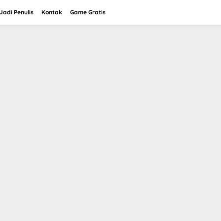
adi Penulis
Kontak
Game Gratis