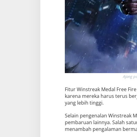
Ajang p
Fitur Winstreak Medal Free Fire
karena mereka harus terus ber
yang lebih tinggi.
Selain pengenalan Winstreak M
pembaruan lainnya. Salah satu
menambah pengalaman bermain