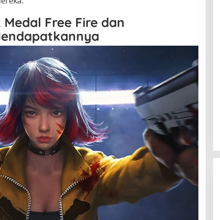
ereka.
 Medal Free Fire dan
Mendapatkannya