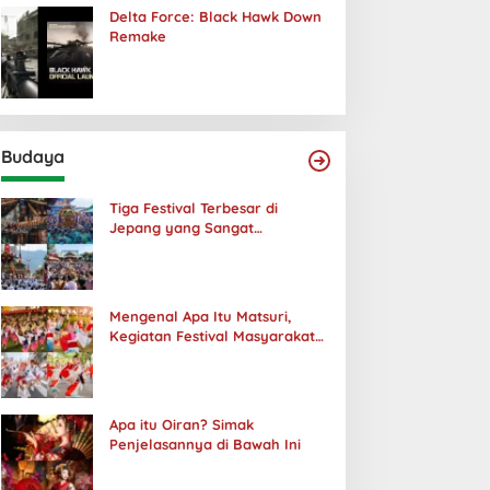
Delta Force: Black Hawk Down
Remake
Budaya
Tiga Festival Terbesar di
Jepang yang Sangat
Menakjubkan
Mengenal Apa Itu Matsuri,
Kegiatan Festival Masyarakat
Jepang
Apa itu Oiran? Simak
Penjelasannya di Bawah Ini