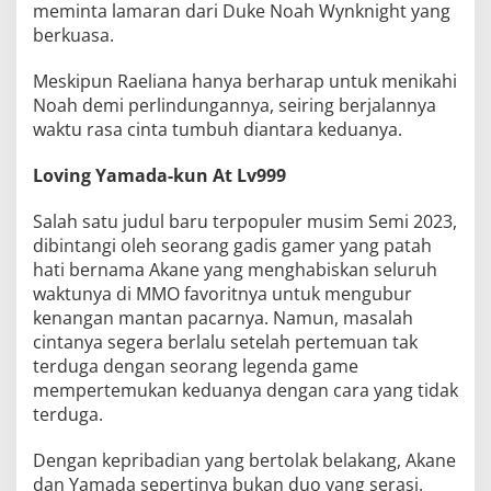
meminta lamaran dari Duke Noah Wynknight yang
berkuasa.
Meskipun Raeliana hanya berharap untuk menikahi
Noah demi perlindungannya, seiring berjalannya
waktu rasa cinta tumbuh diantara keduanya.
Loving Yamada-kun At Lv999
Salah satu judul baru terpopuler musim Semi 2023,
dibintangi oleh seorang gadis gamer yang patah
hati bernama Akane yang menghabiskan seluruh
waktunya di MMO favoritnya untuk mengubur
kenangan mantan pacarnya. Namun, masalah
cintanya segera berlalu setelah pertemuan tak
terduga dengan seorang legenda game
mempertemukan keduanya dengan cara yang tidak
terduga.
Dengan kepribadian yang bertolak belakang, Akane
dan Yamada sepertinya bukan duo yang serasi.