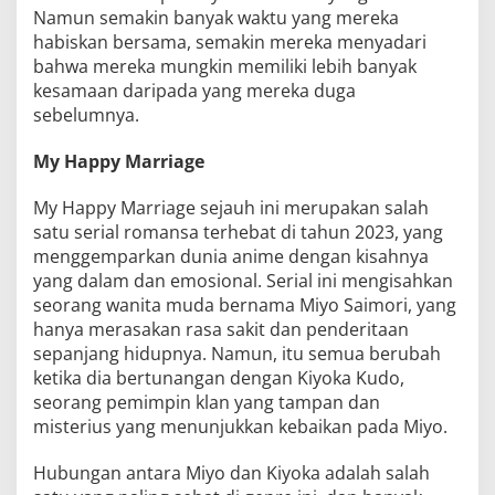
Namun semakin banyak waktu yang mereka
habiskan bersama, semakin mereka menyadari
bahwa mereka mungkin memiliki lebih banyak
kesamaan daripada yang mereka duga
sebelumnya.
My Happy Marriage
My Happy Marriage sejauh ini merupakan salah
satu serial romansa terhebat di tahun 2023, yang
menggemparkan dunia anime dengan kisahnya
yang dalam dan emosional. Serial ini mengisahkan
seorang wanita muda bernama Miyo Saimori, yang
hanya merasakan rasa sakit dan penderitaan
sepanjang hidupnya. Namun, itu semua berubah
ketika dia bertunangan dengan Kiyoka Kudo,
seorang pemimpin klan yang tampan dan
misterius yang menunjukkan kebaikan pada Miyo.
Hubungan antara Miyo dan Kiyoka adalah salah