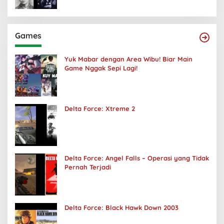
Games
Yuk Mabar dengan Area Wibu! Biar Main
Game Nggak Sepi Lagi!
Delta Force: Xtreme 2
Delta Force: Angel Falls – Operasi yang Tidak
Pernah Terjadi
Delta Force: Black Hawk Down 2003