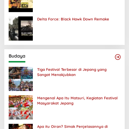
Delta Force: Black Hawk Down Remake
Budaya
Tiga Festival Terbesar di Jepang yang
Sangat Menakjubkan
Mengenal Apa Itu Matsuri, Kegiatan Festival
Masyarakat Jepang
Apa itu Oiran? Simak Penjelasannya di