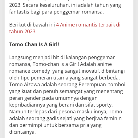
2023. Secara keseluruhan, ini adalah tahun yang
fantastis bagi para penggemar romansa.
Berikut di bawah ini
4 Anime romantis terbaik di
tahun 2023
.
Tomo-Chan Is A Girl!
Langsung menjadi hit di kalangan penggemar
romansa, Tomo-chan is a Girl! Adalah anime
romance comedy yang sangat inovatif, dibintangi
oleh tipe pemeran utama yang sangat berbeda.
Tomo Aizawa adalah seorang Perempuan tomboi
yang kuat dan penuh semangat yang menentang
peran gender pada umumnya dengan
kepribadiannya yang berani dan sifat sporty.
Namun terlepas dari pesona maskulinnya, Tomo
adalah seorang gadis sejati yang berjiwa feminin
dan bermimpi untuk bersama pria yang
dicintainya.