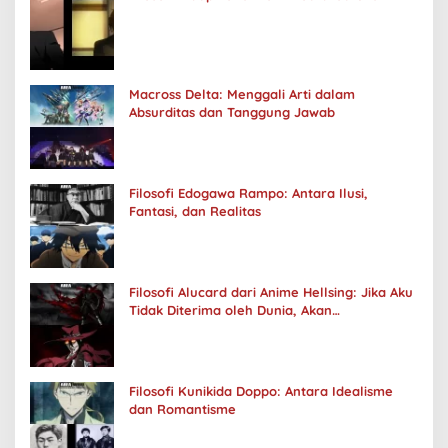
Macross Delta: Menggali Arti dalam
Absurditas dan Tanggung Jawab
Filosofi Edogawa Rampo: Antara Ilusi,
Fantasi, dan Realitas
Filosofi Alucard dari Anime Hellsing: Jika Aku
Tidak Diterima oleh Dunia, Akan
Kuhancurkan Semuanya
Filosofi Kunikida Doppo: Antara Idealisme
dan Romantisme