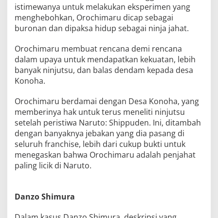
istimewanya untuk melakukan eksperimen yang
menghebohkan, Orochimaru dicap sebagai
buronan dan dipaksa hidup sebagai ninja jahat.
Orochimaru membuat rencana demi rencana
dalam upaya untuk mendapatkan kekuatan, lebih
banyak ninjutsu, dan balas dendam kepada desa
Konoha.
Orochimaru berdamai dengan Desa Konoha, yang
memberinya hak untuk terus meneliti ninjutsu
setelah peristiwa Naruto: Shippuden. Ini, ditambah
dengan banyaknya jebakan yang dia pasang di
seluruh franchise, lebih dari cukup bukti untuk
menegaskan bahwa Orochimaru adalah penjahat
paling licik di Naruto.
Danzo Shimura
Dalam kasus Danzo Shimura, deskripsi yang