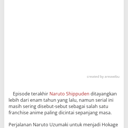
created by areawibu
Episode terakhir
Naruto Shippuden
ditayangkan
lebih dari enam tahun yang lalu, namun serial ini
masih sering disebut-sebut sebagai salah satu
franchise anime paling dicintai sepanjang masa.
Perjalanan Naruto Uzumaki untuk menjadi Hokage