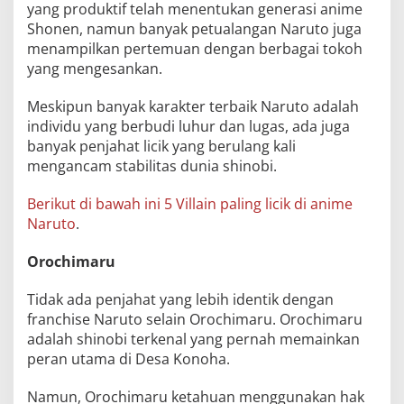
yang produktif telah menentukan generasi anime
Shonen, namun banyak petualangan Naruto juga
menampilkan pertemuan dengan berbagai tokoh
yang mengesankan.
Meskipun banyak karakter terbaik Naruto adalah
individu yang berbudi luhur dan lugas, ada juga
banyak penjahat licik yang berulang kali
mengancam stabilitas dunia shinobi.
Berikut di bawah ini 5 Villain paling licik di anime
Naruto
.
Orochimaru
Tidak ada penjahat yang lebih identik dengan
franchise Naruto selain Orochimaru. Orochimaru
adalah shinobi terkenal yang pernah memainkan
peran utama di Desa Konoha.
Namun, Orochimaru ketahuan menggunakan hak