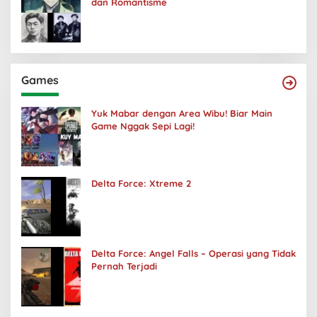
dan Romantisme
Games
Yuk Mabar dengan Area Wibu! Biar Main
Game Nggak Sepi Lagi!
Delta Force: Xtreme 2
Delta Force: Angel Falls – Operasi yang Tidak
Pernah Terjadi