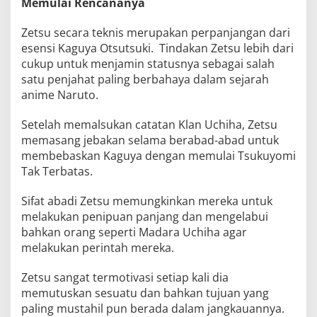
Memulai Rencananya
Zetsu secara teknis merupakan perpanjangan dari
esensi Kaguya Otsutsuki. Tindakan Zetsu lebih dari
cukup untuk menjamin statusnya sebagai salah
satu penjahat paling berbahaya dalam sejarah
anime Naruto.
Setelah memalsukan catatan Klan Uchiha, Zetsu
memasang jebakan selama berabad-abad untuk
membebaskan Kaguya dengan memulai Tsukuyomi
Tak Terbatas.
Sifat abadi Zetsu memungkinkan mereka untuk
melakukan penipuan panjang dan mengelabui
bahkan orang seperti Madara Uchiha agar
melakukan perintah mereka.
Zetsu sangat termotivasi setiap kali dia
memutuskan sesuatu dan bahkan tujuan yang
paling mustahil pun berada dalam jangkauannya.