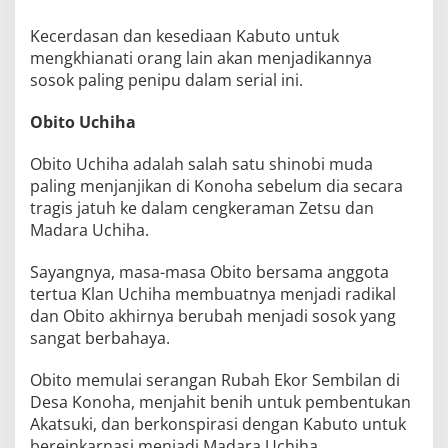
Kecerdasan dan kesediaan Kabuto untuk
mengkhianati orang lain akan menjadikannya
sosok paling penipu dalam serial ini.
Obito Uchiha
Obito Uchiha adalah salah satu shinobi muda
paling menjanjikan di Konoha sebelum dia secara
tragis jatuh ke dalam cengkeraman Zetsu dan
Madara Uchiha.
Sayangnya, masa-masa Obito bersama anggota
tertua Klan Uchiha membuatnya menjadi radikal
dan Obito akhirnya berubah menjadi sosok yang
sangat berbahaya.
Obito memulai serangan Rubah Ekor Sembilan di
Desa Konoha, menjahit benih untuk pembentukan
Akatsuki, dan berkonspirasi dengan Kabuto untuk
bereinkarnasi menjadi Madara Uchiha.