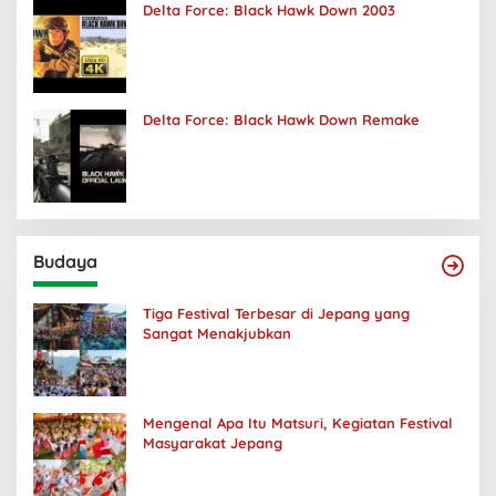
Delta Force: Black Hawk Down 2003
Delta Force: Black Hawk Down Remake
Budaya
Tiga Festival Terbesar di Jepang yang
Sangat Menakjubkan
Mengenal Apa Itu Matsuri, Kegiatan Festival
Masyarakat Jepang