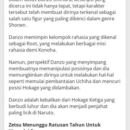
dicerca ini tidak hanya tepat, tetapi karakter
tersebut telah membuat dirinya terkenal sebagai
salah satu figur yang paling dibenci dalam genre
Shonen .
Danzo memimpin kelompok rahasia yang dikenal
sebagai Root, yang melakukan berbagai misi
rahasia demi Konoha.
Namun, perspektif Danzo yang menyimpang
membuatnya memanipulasi posisinya dan dia
memungkinkan dirinya untuk melakukan hal-hal
seperti memulai pembantaian Uchiha dan mencuri
posisi Hokage yang didambakan.
Danzo adalah kebalikan dari Hokage Ketiga yang
berbudi luhur dan dia akan menjadi penjahat
paling licik di Naruto.
Zetsu Menunggu Ratusan Tahun Untuk