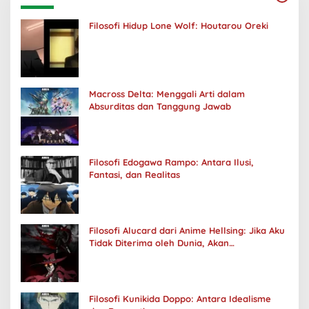
Filosofi Hidup Lone Wolf: Houtarou Oreki
Macross Delta: Menggali Arti dalam
Absurditas dan Tanggung Jawab
Filosofi Edogawa Rampo: Antara Ilusi,
Fantasi, dan Realitas
Filosofi Alucard dari Anime Hellsing: Jika Aku
Tidak Diterima oleh Dunia, Akan
Kuhancurkan Semuanya
Filosofi Kunikida Doppo: Antara Idealisme