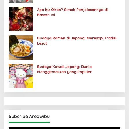
Apa itu Oiran? Simak Penjelasannya di
Bawah Ini
Budaya Ramen di Jepang: Meresapi Tradisi
Lezat
Budaya Kawaii Jepang: Dunia
Menggemaskan yang Populer
Subcribe Areawibu