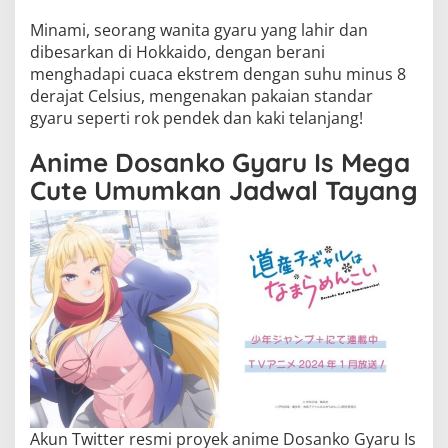
Minami, seorang wanita gyaru yang lahir dan
dibesarkan di Hokkaido, dengan berani
menghadapi cuaca ekstrem dengan suhu minus 8
derajat Celsius, mengenakan pakaian standar
gyaru seperti rok pendek dan kaki telanjang!
Anime Dosanko Gyaru Is Mega
Cute Umumkan Jadwal Tayang
Akun Twitter resmi proyek anime Dosanko Gyaru Is