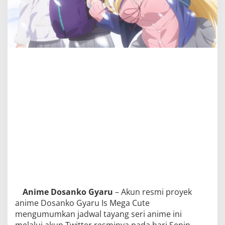
Anime Dosanko Gyaru
– Akun resmi proyek
anime Dosanko Gyaru Is Mega Cute
mengumumkan jadwal tayang seri anime ini