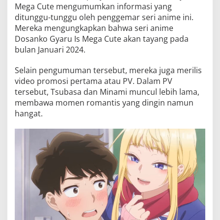
Mega Cute mengumumkan informasi yang
ditunggu-tunggu oleh penggemar seri anime ini.
Mereka mengungkapkan bahwa seri anime
Dosanko Gyaru Is Mega Cute akan tayang pada
bulan Januari 2024.
Selain pengumuman tersebut, mereka juga merilis
video promosi pertama atau PV. Dalam PV
tersebut, Tsubasa dan Minami muncul lebih lama,
membawa momen romantis yang dingin namun
hangat.