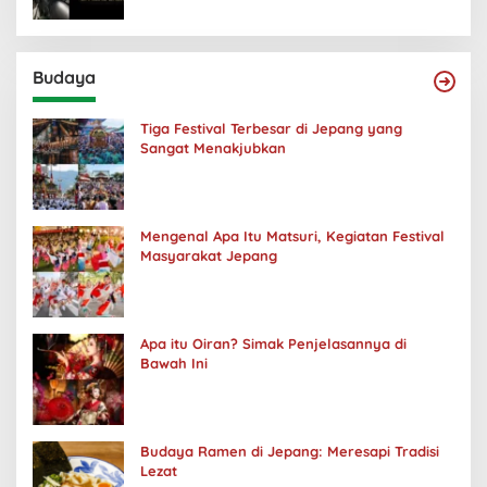
Budaya
Tiga Festival Terbesar di Jepang yang
Sangat Menakjubkan
Mengenal Apa Itu Matsuri, Kegiatan Festival
Masyarakat Jepang
Apa itu Oiran? Simak Penjelasannya di
Bawah Ini
Budaya Ramen di Jepang: Meresapi Tradisi
Lezat