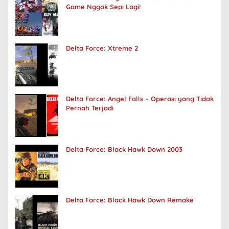
Game Nggak Sepi Lagi!
Delta Force: Xtreme 2
Delta Force: Angel Falls – Operasi yang Tidak
Pernah Terjadi
Delta Force: Black Hawk Down 2003
Delta Force: Black Hawk Down Remake