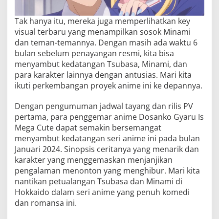
Tak hanya itu, mereka juga memperlihatkan key
visual terbaru yang menampilkan sosok Minami
dan teman-temannya. Dengan masih ada waktu 6
bulan sebelum penayangan resmi, kita bisa
menyambut kedatangan Tsubasa, Minami, dan
para karakter lainnya dengan antusias. Mari kita
ikuti perkembangan proyek anime ini ke depannya.
Dengan pengumuman jadwal tayang dan rilis PV
pertama, para penggemar anime Dosanko Gyaru Is
Mega Cute dapat semakin bersemangat
menyambut kedatangan seri anime ini pada bulan
Januari 2024. Sinopsis ceritanya yang menarik dan
karakter yang menggemaskan menjanjikan
pengalaman menonton yang menghibur. Mari kita
nantikan petualangan Tsubasa dan Minami di
Hokkaido dalam seri anime yang penuh komedi
dan romansa ini.