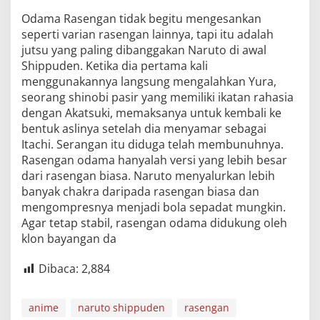
Odama Rasengan tidak begitu mengesankan
seperti varian rasengan lainnya, tapi itu adalah
jutsu yang paling dibanggakan Naruto di awal
Shippuden. Ketika dia pertama kali
menggunakannya langsung mengalahkan Yura,
seorang shinobi pasir yang memiliki ikatan rahasia
dengan Akatsuki, memaksanya untuk kembali ke
bentuk aslinya setelah dia menyamar sebagai
Itachi. Serangan itu diduga telah membunuhnya.
Rasengan odama hanyalah versi yang lebih besar
dari rasengan biasa. Naruto menyalurkan lebih
banyak chakra daripada rasengan biasa dan
mengompresnya menjadi bola sepadat mungkin.
Agar tetap stabil, rasengan odama didukung oleh
klon bayangan da
Dibaca:
2,884
anime
naruto shippuden
rasengan