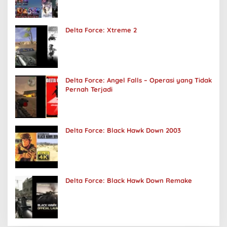
Delta Force: Xtreme 2
Delta Force: Angel Falls – Operasi yang Tidak
Pernah Terjadi
Delta Force: Black Hawk Down 2003
Delta Force: Black Hawk Down Remake