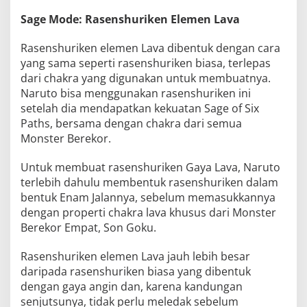
Sage Mode: Rasenshuriken Elemen Lava
Rasenshuriken elemen Lava dibentuk dengan cara
yang sama seperti rasenshuriken biasa, terlepas
dari chakra yang digunakan untuk membuatnya.
Naruto bisa menggunakan rasenshuriken ini
setelah dia mendapatkan kekuatan Sage of Six
Paths, bersama dengan chakra dari semua
Monster Berekor.
Untuk membuat rasenshuriken Gaya Lava, Naruto
terlebih dahulu membentuk rasenshuriken dalam
bentuk Enam Jalannya, sebelum memasukkannya
dengan properti chakra lava khusus dari Monster
Berekor Empat, Son Goku.
Rasenshuriken elemen Lava jauh lebih besar
daripada rasenshuriken biasa yang dibentuk
dengan gaya angin dan, karena kandungan
senjutsunya, tidak perlu meledak sebelum