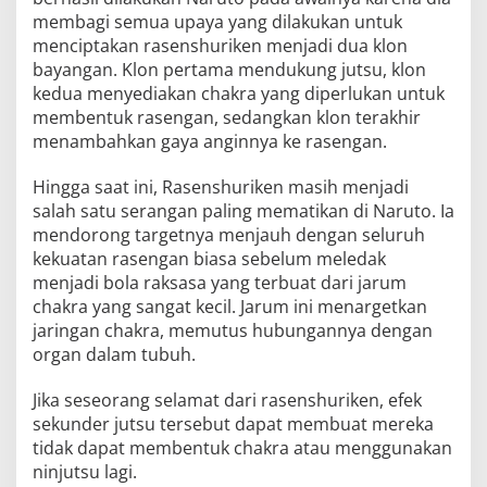
membagi semua upaya yang dilakukan untuk
menciptakan rasenshuriken menjadi dua klon
bayangan. Klon pertama mendukung jutsu, klon
kedua menyediakan chakra yang diperlukan untuk
membentuk rasengan, sedangkan klon terakhir
menambahkan gaya anginnya ke rasengan.
Hingga saat ini, Rasenshuriken masih menjadi
salah satu serangan paling mematikan di Naruto. Ia
mendorong targetnya menjauh dengan seluruh
kekuatan rasengan biasa sebelum meledak
menjadi bola raksasa yang terbuat dari jarum
chakra yang sangat kecil. Jarum ini menargetkan
jaringan chakra, memutus hubungannya dengan
organ dalam tubuh.
Jika seseorang selamat dari rasenshuriken, efek
sekunder jutsu tersebut dapat membuat mereka
tidak dapat membentuk chakra atau menggunakan
ninjutsu lagi.