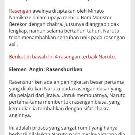
Rasengan
awalnya diciptakan oleh Minato
Namikaze dalam upaya meniru Bom Monster
Berekor dengan chakra. Jutsunya dianggap tidak
lengkap, namun selama bertahun-tahun, Naruto
telah menambahkan sentuhan unik pada rasengan
asli.
Berikut di bawah Ini 4 rasengan terbaik Naruto
.
Elemen Angin: Rasenshuriken
Rasenshuriken adalah peningkatan besar pertama
yang dilakukan Naruto pada rasengan dasar yang
dia pelajari dari Jiraiya. Untuk membuatnya, Naruto
pertama-tama membentuk rasengan biasa, yang
kemudian ia tambahkan dengan sifat chakra
anginnya.
Ini adalah proses yang sangat rumit yang hanya
berhasil dilakukan Naruto pada awalnya karena dia