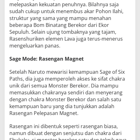
melepaskan kekuatan penuhnya. Bilahnya saja
sudah cukup untuk menembus akar Pohon Ilahi,
struktur yang sama yang mampu menahan
beberapa Bom Binatang Berekor dari Ekor
Sepuluh. Selain ujung tombaknya yang tajam,
Rasenshuriken elemen Lava juga terus-menerus
mengeluarkan panas.
Sage Mode: Rasengan Magnet
Setelah Naruto mewarisi kemampuan Sage of Six
Paths, dia juga memperoleh akses ke sifat chakra
unik dari semua Monster Berekor. Dia mampu
memasukkan chakranya sendiri dan menyerang
dengan chakra Monster Berekor dan salah satu
kemampuan baru yang dia tunjukkan adalah
Rasengan Pelepasan Magnet.
Rasengan ini dibentuk seperti rasengan biasa,
namun dibuat dengan senjutsu dan chakra dari