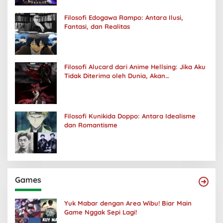
Filosofi Edogawa Rampo: Antara Ilusi,
Fantasi, dan Realitas
Filosofi Alucard dari Anime Hellsing: Jika Aku
Tidak Diterima oleh Dunia, Akan
Kuhancurkan Semuanya
Filosofi Kunikida Doppo: Antara Idealisme
dan Romantisme
Games
Yuk Mabar dengan Area Wibu! Biar Main
Game Nggak Sepi Lagi!