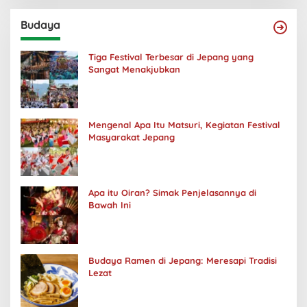
Budaya
Tiga Festival Terbesar di Jepang yang
Sangat Menakjubkan
Mengenal Apa Itu Matsuri, Kegiatan Festival
Masyarakat Jepang
Apa itu Oiran? Simak Penjelasannya di
Bawah Ini
Budaya Ramen di Jepang: Meresapi Tradisi
Lezat