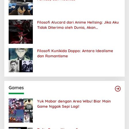
Filosofi Alucard dari Anime Hellsing: Jika Aku
Tidak Diterima oleh Dunia, Akan
Kuhancurkan Semuanya
Filosofi Kunikida Doppo: Antara Idealisme
dan Romantisme
Games
Yuk Mabar dengan Area Wibu! Biar Main
Game Nggak Sepi Lagi!