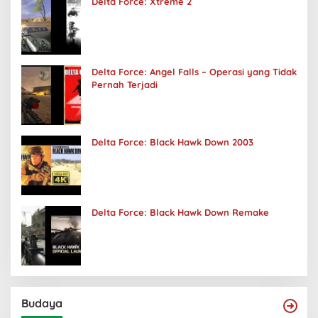
Delta Force: Xtreme 2
Delta Force: Angel Falls – Operasi yang Tidak
Pernah Terjadi
Delta Force: Black Hawk Down 2003
Delta Force: Black Hawk Down Remake
Budaya