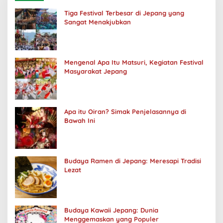
Tiga Festival Terbesar di Jepang yang
Sangat Menakjubkan
Mengenal Apa Itu Matsuri, Kegiatan Festival
Masyarakat Jepang
Apa itu Oiran? Simak Penjelasannya di
Bawah Ini
Budaya Ramen di Jepang: Meresapi Tradisi
Lezat
Budaya Kawaii Jepang: Dunia
Menggemaskan yang Populer